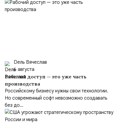
Dель Вячеслав
6 августа
Рабочий доступ — это уже часть
производства
Российскому бизнесу нужны свои технологии.
Но современный софт невозможно создавать
без до...