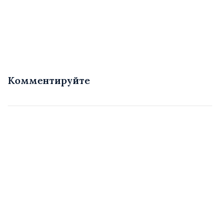
Комментируйте