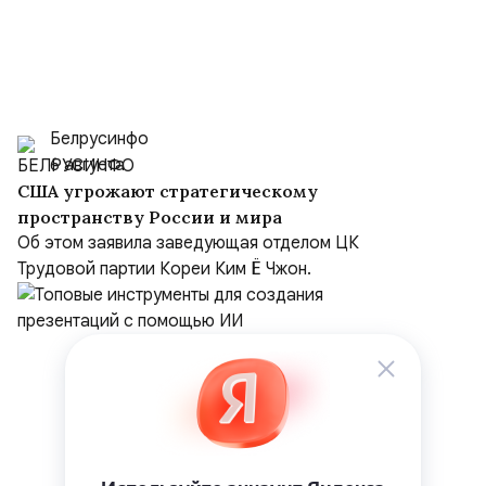
Белрусинфо
6 августа
США угрожают стратегическому
пространству России и мира
Об этом заявила заведующая отделом ЦК
Трудовой партии Кореи Ким Ё Чжон.