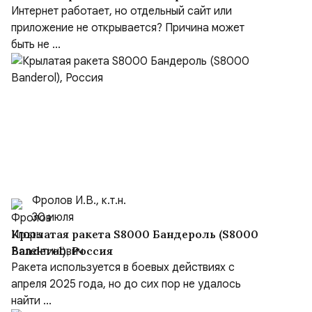
Интернет работает, но отдельный сайт или
приложение не открывается? Причина может
быть не ...
Фролов И.В., к.т.н.
30 июля
Крылатая ракета S8000 Бандероль (S8000
Banderol), Россия
Ракета используется в боевых действиях с
апреля 2025 года, но до сих пор не удалось
найти ...