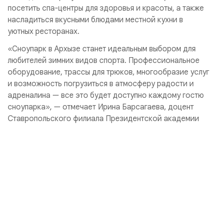
посетить спа-центры для здоровья и красоты, а также
насладиться вкусными блюдами местной кухни в
уютных ресторанах.
«Сноупарк в Архызе станет идеальным выбором для
любителей зимних видов спорта. Профессиональное
оборудование, трассы для трюков, многообразие услуг
и возможность погрузиться в атмосферу радости и
адреналина — все это будет доступно каждому гостю
сноупарка», — отмечает Ирина Барсагаева, доцент
Ставропольского филиала Президентской академии