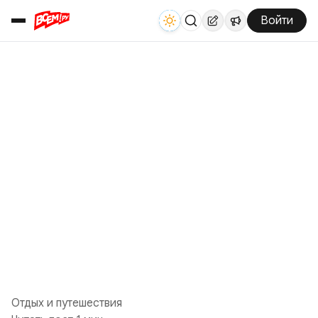
Войти
Отдых и путешествия