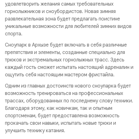
удовлетворить желания самых требовательных
горнолыжников и сноубордистов. Новая зимняя
развлекательная зона будет предлагать поистине
уникальные возможности для любителей зимних видов
спорта.
Сноупарк в Архызе будет включать в себя различные
препятствия и элементы, созданные специально для
трюков и экстремальных горнолыжных трасс. Здесь
каждый гость сможет испытать настоящий адреналин и
ощутить себя настоящим мастером фристайла.
Одним из главных достоинств нового сноупарка будет
возможность тренироваться на профессиональных
трассах, оборудованных по последнему слову техники.
Благодаря этому, как новичкам, так и опытным
спортсменам, будет предоставлена возможность
прокачать свои навыки, испытать новые трюки и
улучшить технику катания.