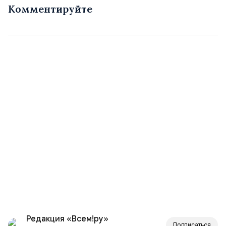
Комментируйте
Редакция «Всем!ру»
Подписаться