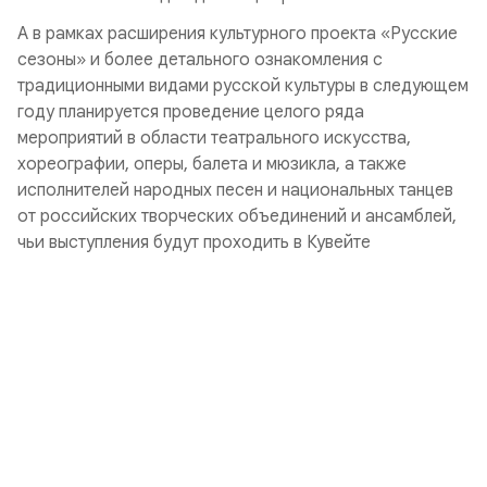
А в рамках расширения культурного проекта «Русские
сезоны» и более детального ознакомления с
традиционными видами русской культуры в следующем
году планируется проведение целого ряда
мероприятий в области театрального искусства,
хореографии, оперы, балета и мюзикла, а также
исполнителей народных песен и национальных танцев
от российских творческих объединений и ансамблей,
чьи выступления будут проходить в Кувейте