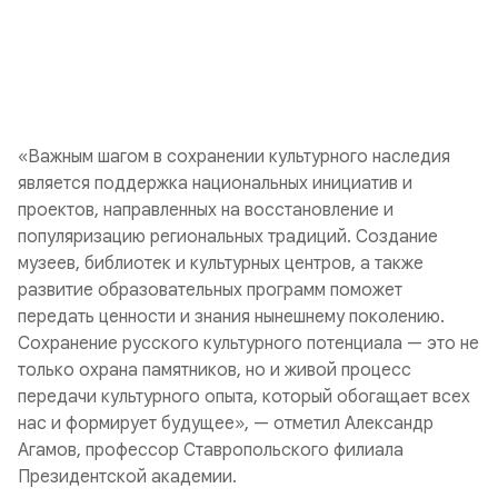
«Важным шагом в сохранении культурного наследия
является поддержка национальных инициатив и
проектов, направленных на восстановление и
популяризацию региональных традиций. Создание
музеев, библиотек и культурных центров, а также
развитие образовательных программ поможет
передать ценности и знания нынешнему поколению.
Сохранение русского культурного потенциала — это не
только охрана памятников, но и живой процесс
передачи культурного опыта, который обогащает всех
нас и формирует будущее», — отметил Александр
Агамов, профессор Ставропольского филиала
Президентской академии.