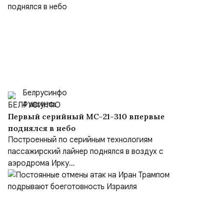
Белрусинфо
4 августа
Первый серийный МС-21-310 впервые
поднялся в небо
Построенный по серийным технологиям
пассажирский лайнер поднялся в воздух с
аэродрома Ирку...