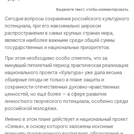
Выделите текст, чтобы комментировать.
Сегодня вопросы сохранения российского культурного
потенциала, при его максимально широком
распространении в самых крупных странах мира,
являются наиболее важными среди общей суммы
государственных и национальных приоритетов.
При этом необходимо особо отметить, что за
минувший пятилетний период практическая реализация
национального проекта «Культура» уже дала весьма
обширные плоды не только в плане защиты и
сохранности отечественных духовно-нравственных
ценностей, но ещё более — в сфере развития
личностного творческого потенциала, особенно среди
российской молодёжи.
Именно в этом плане действует и национальный проект
«Семья», в основу которого заложены исконные
принципы традиционного воспитания, образования и