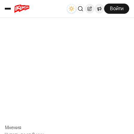
Войти
Мнения