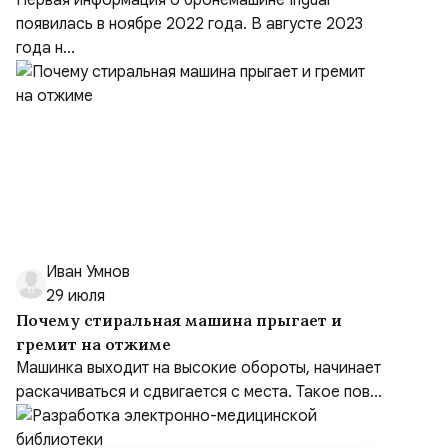
Первая информация о бронемашине Inguar
появилась в ноябре 2022 года. В августе 2023
года н...
Иван Умнов
29 июля
Почему стиральная машина прыгает и
гремит на отжиме
Машинка выходит на высокие обороты, начинает
раскачиваться и сдвигается с места. Такое пов...