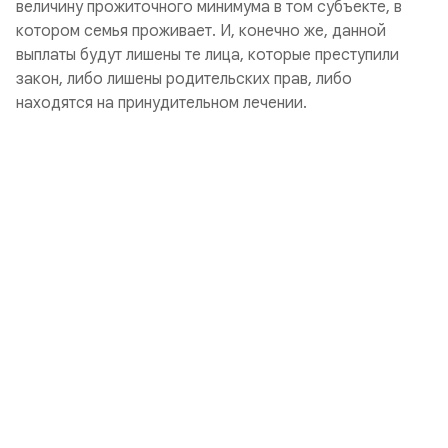
величину прожиточного минимума в том субъекте, в
котором семья проживает. И, конечно же, данной
выплаты будут лишены те лица, которые преступили
закон, либо лишены родительских прав, либо
находятся на принудительном лечении.