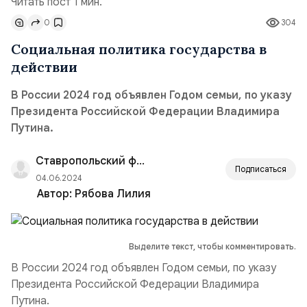
Читать пост 1 мин.
0
304
Социальная политика государства в
действии
В России 2024 год объявлен Годом семьи, по указу
Президента Российской Федерации Владимира
Путина.
Ставропольский филиал РАНХиГС
Подписаться
04.06.2024
Автор:
Рябова Лилия
Выделите текст, чтобы комментировать.
В России 2024 год объявлен Годом семьи, по указу
Президента Российской Федерации Владимира
Путина.