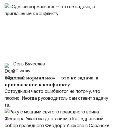
Dель Вячеслав
30 июля
«Сделай нормально» — это не задача, а
приглашение к конфликту
Сотрудники часто ошибаются не потому, что
плохие. Иногда руководитель сам ставит задачу
та...