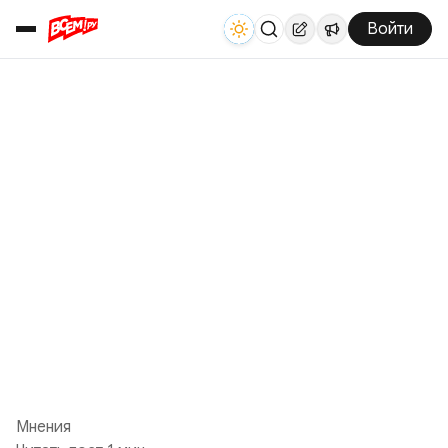
Войти
Мнения