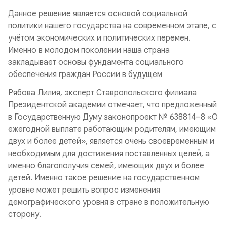
Данное решение является основой социальной
политики нашего государства на современном этапе, с
учётом экономических и политических перемен.
Именно в молодом поколении наша страна
закладывает основы фундамента социального
обеспечения граждан России в будущем
Рябова Лилия, эксперт Ставропольского филиала
Президентской академии отмечает, что предложенный
в Государственную Думу законопроект № 638814–8 «О
ежегодной выплате работающим родителям, имеющим
двух и более детей», является очень своевременным и
необходимым для достижения поставленных целей, а
именно благополучия семей, имеющих двух и более
детей. Именно такое решение на государственном
уровне может решить вопрос изменения
демографического уровня в стране в положительную
сторону.