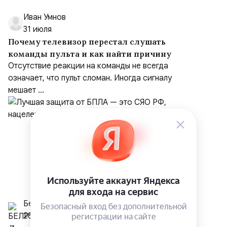
Иван Умнов
31 июля
Почему телевизор перестал слушать
команды пульта и как найти причину
Отсутствие реакции на команды не всегда
означает, что пульт сломан. Иногда сигналу
мешает ...
Белрусинфо
28 июля