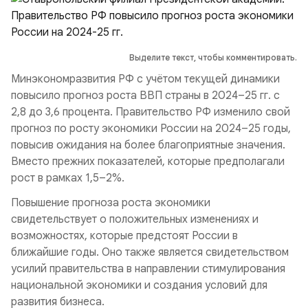
Выделите текст, чтобы комментировать.
Минэкономразвития РФ с учётом текущей динамики
повысило прогноз роста ВВП страны в 2024–25 гг. с
2,8 до 3,6 процента. Правительство РФ изменило свой
прогноз по росту экономики России на 2024–25 годы,
повысив ожидания на более благоприятные значения.
Вместо прежних показателей, которые предполагали
рост в рамках 1,5–2%.
Повышение прогноза роста экономики
свидетельствует о положительных изменениях и
возможностях, которые предстоят России в
ближайшие годы. Оно также является свидетельством
усилий правительства в направлении стимулирования
национальной экономики и создания условий для
развития бизнеса.