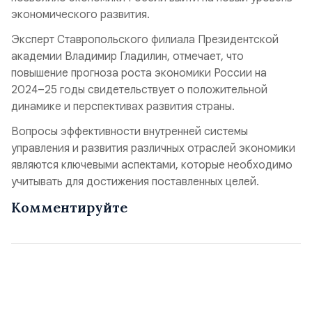
экономического развития.
Эксперт Ставропольского филиала Президентской
академии Владимир Гладилин, отмечает, что
повышение прогноза роста экономики России на
2024–25 годы свидетельствует о положительной
динамике и перспективах развития страны.
Вопросы эффективности внутренней системы
управления и развития различных отраслей экономики
являются ключевыми аспектами, которые необходимо
учитывать для достижения поставленных целей.
Комментируйте