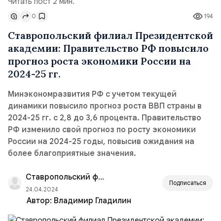
Читать пост 2 мин.
0
194
Ставропольский филиал Президентской
академии: Правительство РФ повысило
прогноз роста экономики России на
2024-25 гг.
Минэкономразвития РФ с учетом текущей
динамики повысило прогноз роста ВВП страны в
2024-25 гг. с 2,8 до 3,6 процента. Правительство
РФ изменило свой прогноз по росту экономики
России на 2024-25 годы, повысив ожидания на
более благоприятные значения.
Ставропольский филиал РАНХиГС
Подписаться
24.04.2024
Автор:
Владимир Гладилин