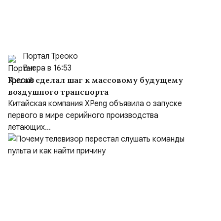
Портал Треоко
Вчера в 16:53
Китай сделал шаг к массовому будущему
воздушного транспорта
Китайская компания XPeng объявила о запуске
первого в мире серийного производства
летающих...