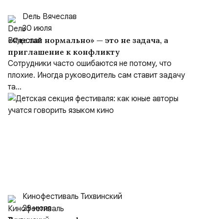
Dель Вячеслав
30 июля
«Сделай нормально» — это не задача, а
приглашение к конфликту
Сотрудники часто ошибаются не потому, что
плохие. Иногда руководитель сам ставит задачу
та...
Кинофестиваль Тихвинский
29 июля