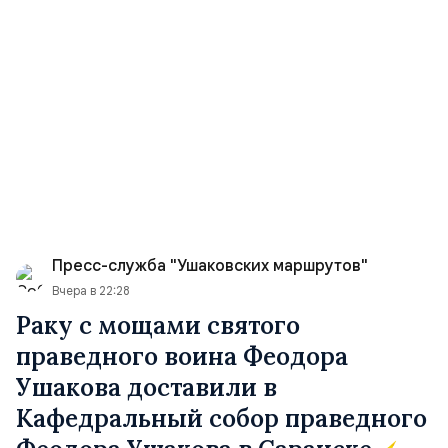
Пресс-служба "Ушаковских маршрутов"
Вчера в 22:28
Раку с мощами святого
праведного воина Феодора
Ушакова доставили в
Кафедральный собор праведного