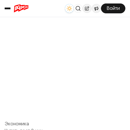
Войти
Экономика