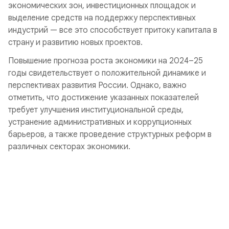
экономических зон, инвестиционных площадок и
выделение средств на поддержку перспективных
индустрий — все это способствует притоку капитала в
страну и развитию новых проектов.
Повышение прогноза роста экономики на 2024–25
годы свидетельствует о положительной динамике и
перспективах развития России. Однако, важно
отметить, что достижение указанных показателей
требует улучшения институциональной среды,
устранение административных и коррупционных
барьеров, а также проведение структурных реформ в
различных секторах экономики.