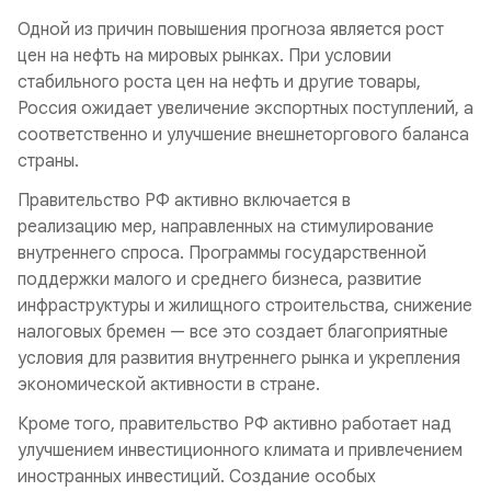
Одной из причин повышения прогноза является рост
цен на нефть на мировых рынках. При условии
стабильного роста цен на нефть и другие товары,
Россия ожидает увеличение экспортных поступлений, а
соответственно и улучшение внешнеторгового баланса
страны.
Правительство РФ активно включается в
реализацию мер, направленных на стимулирование
внутреннего спроса. Программы государственной
поддержки малого и среднего бизнеса, развитие
инфраструктуры и жилищного строительства, снижение
налоговых бремен — все это создает благоприятные
условия для развития внутреннего рынка и укрепления
экономической активности в стране.
Кроме того, правительство РФ активно работает над
улучшением инвестиционного климата и привлечением
иностранных инвестиций. Создание особых