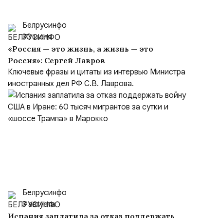
Белрусинфо
30 июля
«Россия — это жизнь, а жизнь — это
Россия»: Сергей Лавров
Ключевые фразы и цитаты из интервью Министра
иностранных дел РФ С.В. Лаврова.
Белрусинфо
3 августа
Испания заплатила за отказ поддержать