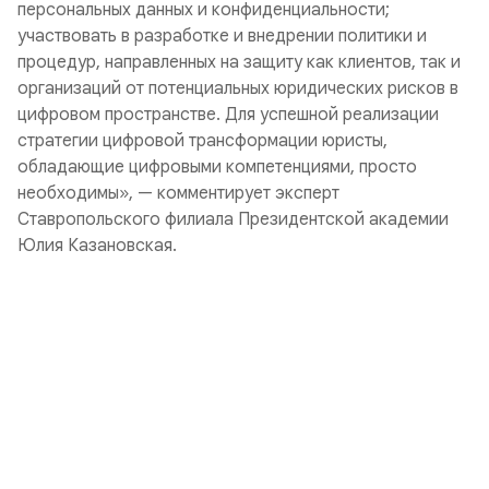
персональных данных и конфиденциальности;
участвовать в разработке и внедрении политики и
процедур, направленных на защиту как клиентов, так и
организаций от потенциальных юридических рисков в
цифровом пространстве. Для успешной реализации
стратегии цифровой трансформации юристы,
обладающие цифровыми компетенциями, просто
необходимы», — комментирует эксперт
Ставропольского филиала Президентской академии
Юлия Казановская.