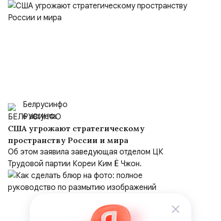
Белрусинфо
6 августа
США угрожают стратегическому
пространству России и мира
Об этом заявила заведующая отделом ЦК
Трудовой партии Кореи Ким Ё Чжон.