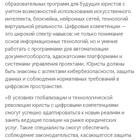
образовательных программ для будущих юристов с
учётом возможностей использования искусственного
интеллекта, блокчейна, нейронных сетей, технологий
виртуальной реальности. Цифровые компетенции —
это широкий спектр навыков: не только понимание
основ информационных технологий, но и умение
работать с программами для автоматизации
документооборота, адвокатскими платформами и
системами управления проектами. Юристы должны
быть знакомы с аспектами кибербезопасности, защиты
данных и соблюдения нормативных требований в
цифровом пространстве.
«В условиях глобализации и технологической
революции юристы с цифровыми компетенциями
смогут успешно адаптироваться к новым реалиям и
занять ведущие позиции на рынке юридических
услуг. Такие специалисты смогут обеспечить
соблюдение законодательства, касающегося защиты