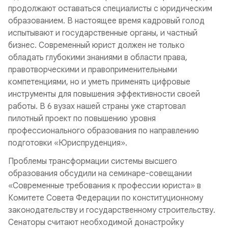
продолжают оставаться специалисты с юридическим
образованием. В настоящее время кадровый голод
испытывают и государственные органы, и частный
бизнес. Современный юрист должен не только
обладать глубокими знаниями в области права,
правотворческими и правоприменительными
компетенциями, но и уметь применять цифровые
инструменты для повышения эффективности своей
работы. В 6 вузах нашей страны уже стартовал
пилотный проект по повышению уровня
профессионального образования по направлению
подготовки «Юриспруденция».
Проблемы трансформации системы высшего
образования обсудили на семинаре-совещании
«Современные требования к профессии юриста» в
Комитете Совета Федерации по конституционному
законодательству и государственному строительству.
Сенаторы считают необходимой донастройку