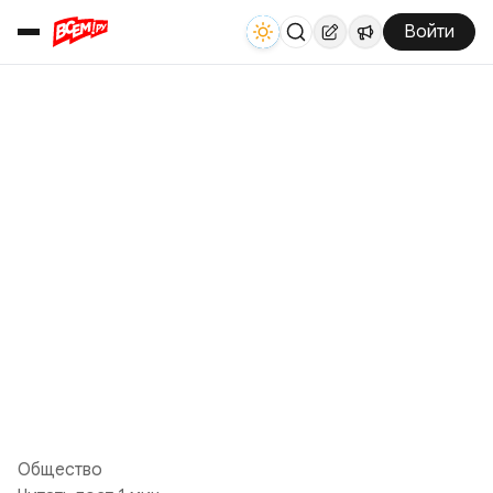
Войти
Общество