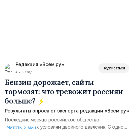
Редакция «Всем!ру»
Подписаться
4 ч. назад
Бензин дорожает, сайты
тормозят: что тревожит россиян
больше?
Результаты опроса от эксперта редакции «Всем!ру»
Последние месяцы российское общество
адаптируется к условиям двойного давления. С одной
Читать 3 мин.