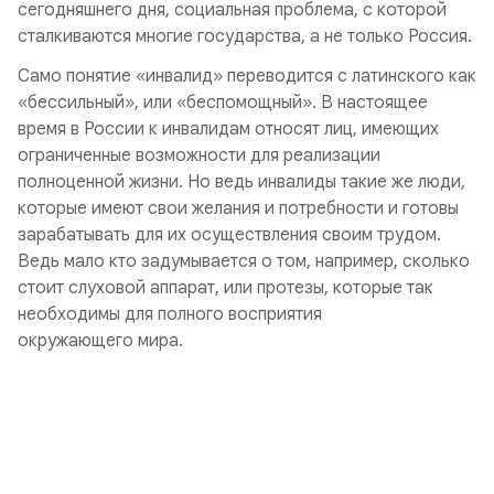
сегодняшнего дня, социальная проблема, с которой
сталкиваются многие государства, а не только Россия.
Само понятие «инвалид» переводится с латинского как
«бессильный», или «беспомощный». В настоящее
время в России к инвалидам относят лиц, имеющих
ограниченные возможности для реализации
полноценной жизни. Но ведь инвалиды такие же люди,
которые имеют свои желания и потребности и готовы
зарабатывать для их осуществления своим трудом.
Ведь мало кто задумывается о том, например, сколько
стоит слуховой аппарат, или протезы, которые так
необходимы для полного восприятия
окружающего мира.