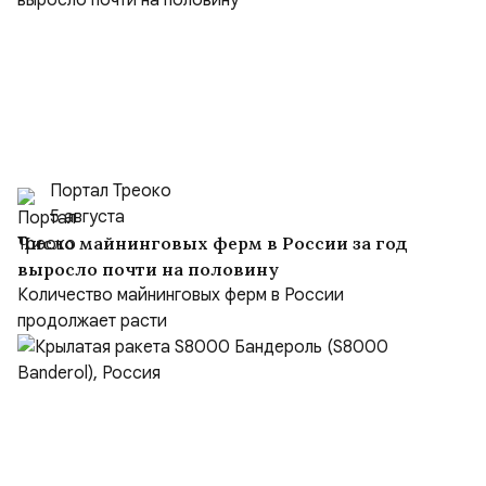
Портал Треоко
5 августа
Число майнинговых ферм в России за год
выросло почти на половину
Количество майнинговых ферм в России
продолжает расти