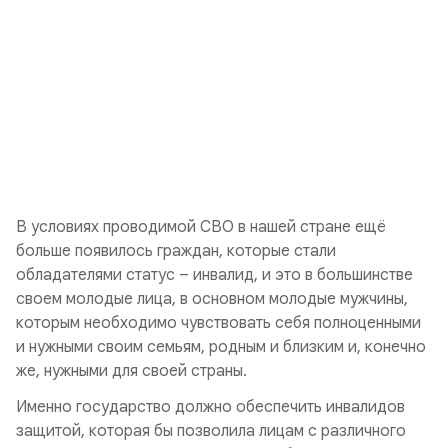
В условиях проводимой СВО в нашей стране ещё
больше появилось граждан, которые стали
обладателями статус – инвалид, и это в большинстве
своем молодые лица, в основном молодые мужчины,
которым необходимо чувствовать себя полноценными
и нужными своим семьям, родным и близким и, конечно
же, нужными для своей страны.
Именно государство должно обеспечить инвалидов
защитой, которая бы позволила лицам с различного