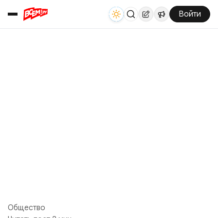
Войти
Общество