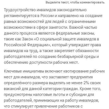
Выделите текст, чтобы комментировать.
Трудоустройство инвалидов законодательно
регламентируется в России и направлено на создание
равных возможностей для людей с ограниченными
возможностями в сфере занятости. Важной частью
данного процесса являются федеральные законы,
такие как Закон «О социальной защите инвалидов в
Российской Федерации», который утверждает права
инвалидов на труд, а также закрепляет обязанности
работодателей по созданию безбарьерной среды и
обеспечению доступности рабочих мест.
Ключевые инициативы включают квотирование рабочих
мест для инвалидов, что заставляет предприятия
определённого размера выделять не менее 2% своих
вакансий для данной категории граждан. Кроме того,
предусмотрены налоговые льготы и субсидии для
работодателей, принимающих на работу инвалидов,
что стимулирует привлечение работников с