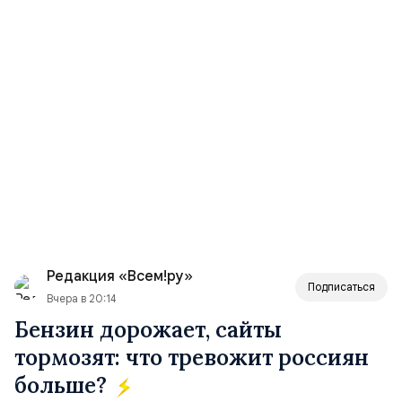
Редакция «Всем!ру»
Подписаться
Вчера в 20:14
Бензин дорожает, сайты
тормозят: что тревожит россиян
больше?