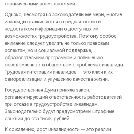
ограниченными возможностями.
Однако, несмотря на законодательные меры, многие
инвалиды сталкиваются с предвзятостью и
недостатком информации о доступных им
возможностях трудоустройства. Поэтому особое
внимание следует уделять не только правовым
аспектам, но и социальной поддержке,
образовательным программам и повышению
осведомлённости обществом о проблемах инвалида.
Трудовая интеграция инвалидов — это ключ к их
самореализации и улучшению качества жизни.
Государственная Дума приняла закон,
регламентирующий ответственность работодателей
при отказе в трудоустройстве инвалидам.
Законодательно будут предусмотрены штрафные
санкции до ста тысяч рублей.
К сожалению, рост инвалидности — это реалии