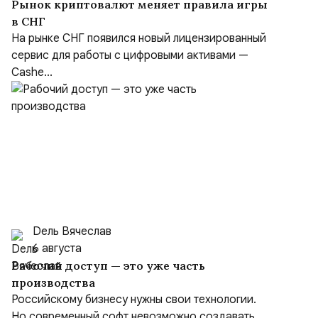
Рынок криптовалют меняет правила игры
в СНГ
На рынке СНГ появился новый лицензированный
сервис для работы с цифровыми активами —
Cashe...
Dель Вячеслав
6 августа
Рабочий доступ — это уже часть
производства
Российскому бизнесу нужны свои технологии.
Но современный софт невозможно создавать