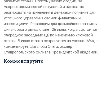
развитие страны. Поэтому важно следить за
макроэкономической ситуацией и адекватно
реагировать на изменения в денежной политике для
успешного управления своими финансами и
инвестициями. Решающим для дальнейшего развития
финансового рынка станет 26 июля, когда состоится
очередное заседание ЦБ по изменению ключевой
ставки. В июне ставка сохраняется на уровне 16%», —
комментирует Шаталова Ольга, эксперт
Ставропольского филиала Президентской академии.
Комментируйте