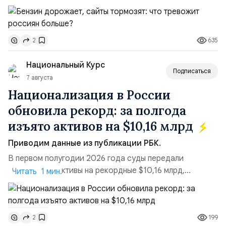
стороны, происходит рост цен на товары первой
необходимости, инфляция и локальные сбои в
поставках бензина. А с другой – технологическая
635
2
турбулентность: перебои в работе интернета,
блокировки сайтов, необходимость осваивать VPN и
Национальный Курс
российские платформы.Что из этого бье...
Подписаться
7 августа
Национализация в России
обновила рекорд: за полгода
изъято активов на $10,16 млрд
Приводим данные из публикации РБК.
В первом полугодии 2026 года суды передали
государству активы на рекордные $10,16 млрд,
Читать 1 мин.
подсчитали аналитики AK&M. Это в 2,5 раза больше,
чем за аналогичный период 2025 года ($3,95 млрд).
Всего зафиксировано 15 национализационных
199
2
транзакций, которые обеспечили 42,2% денежного