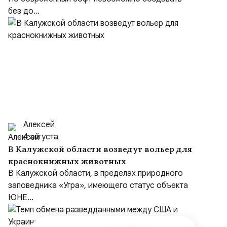
без до...
Алексей
4 августа
В Калужской области возведут вольер для
краснокнижных животных
В Калужской области, в пределах природного
заповедника «Угра», имеющего статус объекта
ЮНЕ...