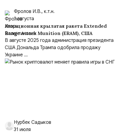
Фролов И.В., к.т.н.
1 августа
Авиационная крылатая ракета Extended
Range Attack Munition (ERAM), США
В августе 2025 года администрация президента
США Дональда Трампа одобрила продажу
Украине ...
Нурбек Садыков
31 июля