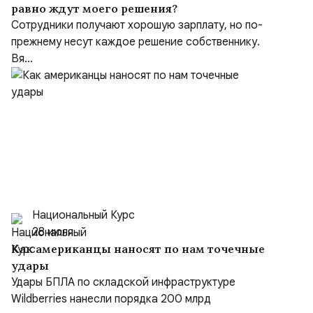
равно ждут моего решения?
Сотрудники получают хорошую зарплату, но по-
прежнему несут каждое решение собственнику.
Вя...
Национальный Курс
28 июля
Как американцы наносят по нам точечные
удары
Удары БПЛА по складской инфраструктуре
Wildberries нанесли порядка 200 млрд