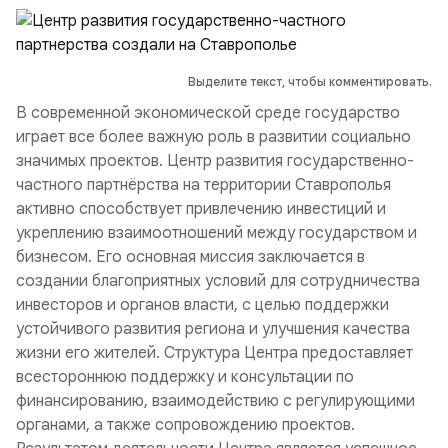
Выделите текст, чтобы комментировать.
В современной экономической среде государство
играет все более важную роль в развитии социально
значимых проектов. Центр развития государственно-
частного партнёрства на территории Ставрополья
активно способствует привлечению инвестиций и
укреплению взаимоотношений между государством и
бизнесом. Его основная миссия заключается в
создании благоприятных условий для сотрудничества
инвесторов и органов власти, с целью поддержки
устойчивого развития региона и улучшения качества
жизни его жителей. Структура Центра предоставляет
всестороннюю поддержку и консультации по
финансированию, взаимодействию с регулирующими
органами, а также сопровождению проектов.