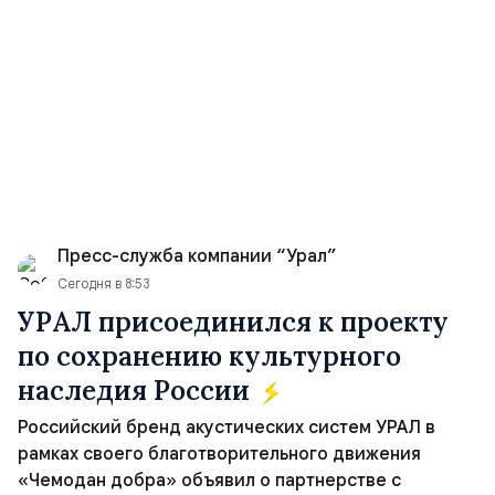
Пресс-служба компании “Урал”
Сегодня в 8:53
УРАЛ присоединился к проекту
по сохранению культурного
наследия России
Российский бренд акустических систем УРАЛ в
рамках своего благотворительного движения
«Чемодан добра» объявил о партнерстве с