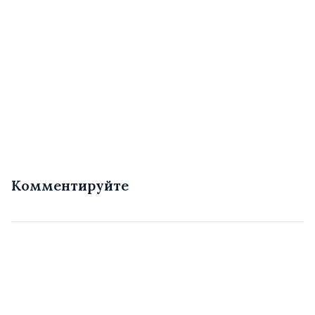
Комментируйте