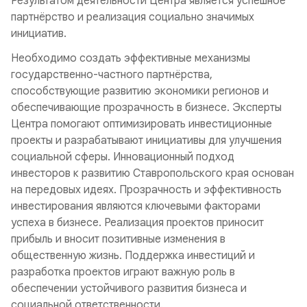
Результатом деятельности Центра является успешное
партнёрство и реализация социально значимых
инициатив.
Необходимо создать эффективные механизмы
государственно-частного партнёрства,
способствующие развитию экономики регионов и
обеспечивающие прозрачность в бизнесе. Эксперты
Центра помогают оптимизировать инвестиционные
проекты и разрабатывают инициативы для улучшения
социальной сферы. Инновационный подход
инвесторов к развитию Ставропольского края основан
на передовых идеях. Прозрачность и эффективность
инвестирования являются ключевыми факторами
успеха в бизнесе. Реализация проектов приносит
прибыль и вносит позитивные изменения в
общественную жизнь. Поддержка инвестиций и
разработка проектов играют важную роль в
обеспечении устойчивого развития бизнеса и
социальной ответственности.