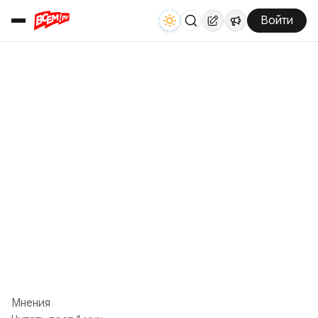
Войти
Мнения