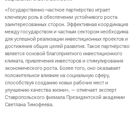
«Государственно-частное партнёрство играет
ключевую роль в обеспечении устойчивого роста
заинтересованных сторон. Эффективная координация
между государством и частным сектором необходима
для успешной реализации инвестиционных проектов и
достижения общих целей развития. Такое партнёрство
является основой благоприятного инвестиционного
климата, привлечения инвесторов и стимулирования
экономического роста. Более того, оно оказывает
положительное влияние на социальную сферу,
способствуя созданию новых рабочих мест и
улучшению качества жизни», — отмечает эксперт
Ставропольского филиала Президентской академии
Светлана Тимофеева.