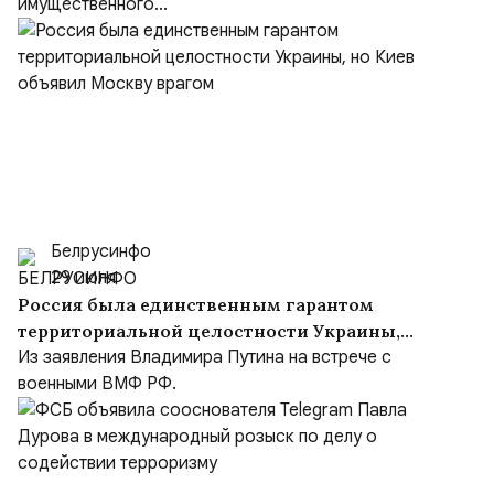
имущественного...
Белрусинфо
29 июля
Россия была единственным гарантом
территориальной целостности Украины,
но Киев объявил Москву врагом
Из заявления Владимира Путина на встрече с
военными ВМФ РФ.