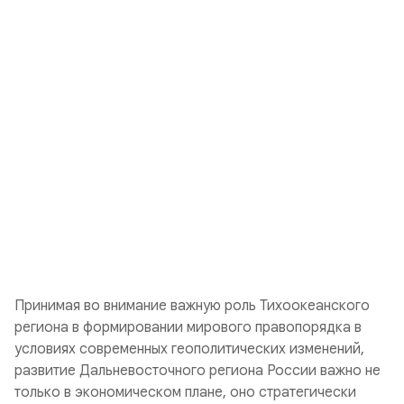
Принимая во внимание важную роль Тихоокеанского
региона в формировании мирового правопорядка в
условиях современных геополитических изменений,
развитие Дальневосточного региона России важно не
только в экономическом плане, оно стратегически