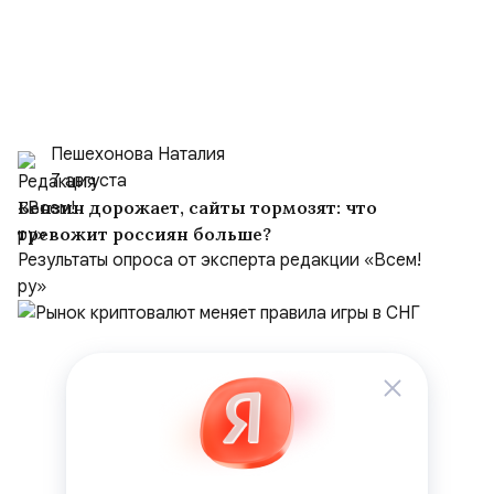
Пешехонова Наталия
7 августа
Бензин дорожает, сайты тормозят: что
тревожит россиян больше?
Результаты опроса от эксперта редакции «Всем!
ру»