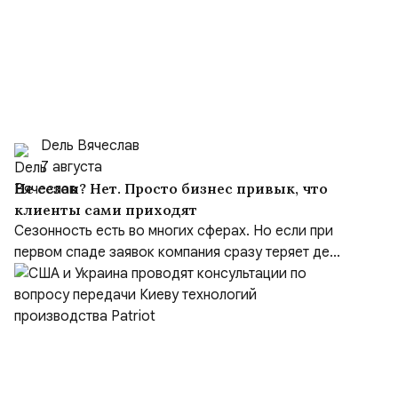
Dель Вячеслав
7 августа
Не сезон? Нет. Просто бизнес привык, что
клиенты сами приходят
Сезонность есть во многих сферах. Но если при
первом спаде заявок компания сразу теряет де...