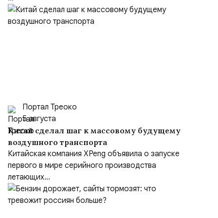
Портал Треоко
5 августа
Китай сделал шаг к массовому будущему
воздушного транспорта
Китайская компания XPeng объявила о запуске
первого в мире серийного производства
летающих...