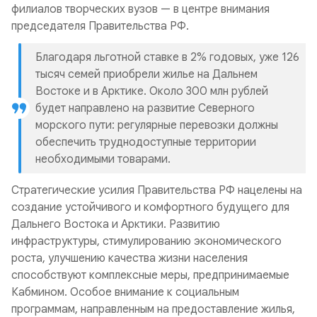
филиалов творческих вузов — в центре внимания
председателя Правительства РФ.
Благодаря льготной ставке в 2% годовых, уже 126
тысяч семей приобрели жилье на Дальнем
Востоке и в Арктике. Около 300 млн рублей
будет направлено на развитие Северного
морского пути: регулярные перевозки должны
обеспечить труднодоступные территории
необходимыми товарами.
Стратегические усилия Правительства РФ нацелены на
создание устойчивого и комфортного будущего для
Дальнего Востока и Арктики. Развитию
инфраструктуры, стимулированию экономического
роста, улучшению качества жизни населения
способствуют комплексные меры, предпринимаемые
Кабмином. Особое внимание к социальным
программам, направленным на предоставление жилья,