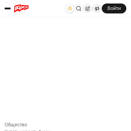
Войти
Общество