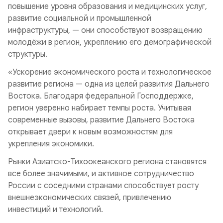
повышение уровня образования и медицинских услуг,
развитие социальной и промышленной
инфраструктуры, — они способствуют возвращению
молодёжи в регион, укреплению его демографической
структуры.
«Ускорение экономического роста и технологическое
развитие региона — одна из целей развития Дальнего
Востока. Благодаря федеральной Господдержке,
регион уверенно набирает темпы роста. Учитывая
современные вызовы, развитие Дальнего Востока
открывает двери к новым возможностям для
укрепления экономики.
Рынки Азиатско-Тихоокеанского региона становятся
все более значимыми, и активное сотрудничество
России с соседними странами способствует росту
внешнеэкономических связей, привлечению
инвестиций и технологий.