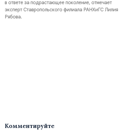
в ответе за подрастающее поколение, отмечает
эксперт Ставропольского филиала РАНХиГС Лилия
Рябова.
Комментируйте