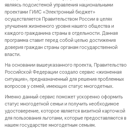
являясь подсистемой управления национальными
проектами ГИИС «Электронный бюджет»
осуществляется Правительством России в целях
улучшения жизненного уровня нашего общества и
каждого гражданина страны в отдельности. Данная
программа ставит перед собой целью достижения
доверия граждан страны органам государственной
власти.
На основании вышеуказанного проекта, Правительство
Российской Федерации создало сервис «жизненная
ситуация», предназначенный для решения проблемных
вопросов у семей, имеющих статус многодетных.
Именно данный сервис поможет ускоренно оформить
статус многодетной семьи и получить необходимое
удостоверение, которое является визитной карточкой
для пользования льготами, которые предоставляются в
нашем государстве многодетным семьям.