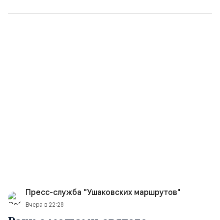
Пресс-служба "Ушаковских маршрутов"
Вчера в 22:28