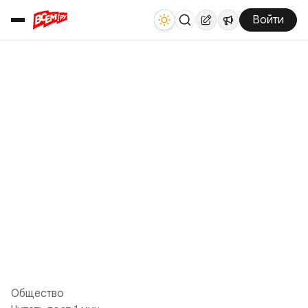
Войти
Общество