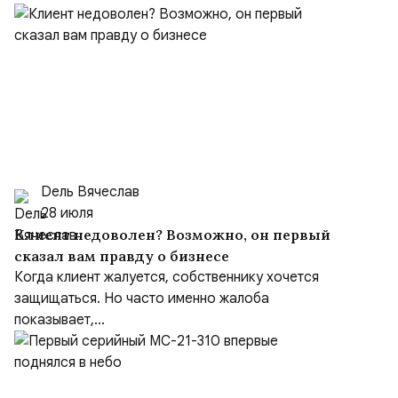
Dель Вячеслав
28 июля
Клиент недоволен? Возможно, он первый
сказал вам правду о бизнесе
Когда клиент жалуется, собственнику хочется
защищаться. Но часто именно жалоба
показывает,...