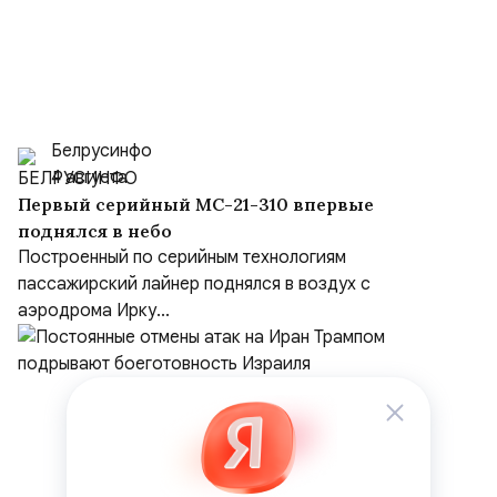
Белрусинфо
4 августа
Первый серийный МС-21-310 впервые
поднялся в небо
Построенный по серийным технологиям
пассажирский лайнер поднялся в воздух с
аэродрома Ирку...