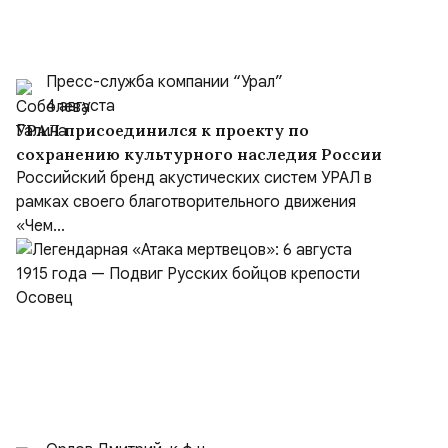
Пресс-служба компании “Урал”
4 августа
УРАЛ присоединился к проекту по
сохранению культурного наследия России
Российский бренд акустических систем УРАЛ в
рамках своего благотворительного движения
«Чем...