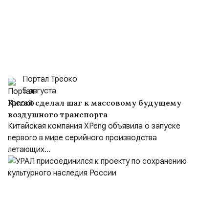
Портал Треоко
5 августа
Китай сделал шаг к массовому будущему
воздушного транспорта
Китайская компания XPeng объявила о запуске
первого в мире серийного производства
летающих...