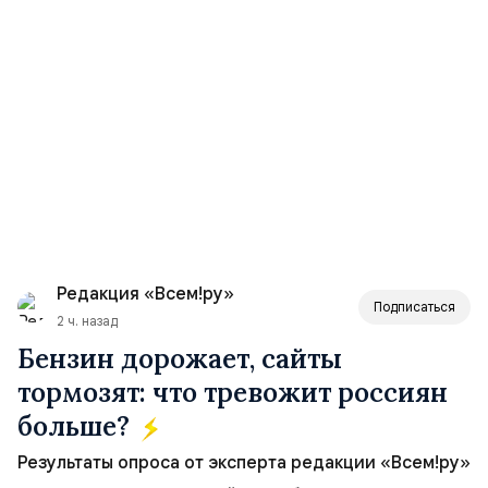
Редакция «Всем!ру»
Подписаться
2 ч. назад
Бензин дорожает, сайты
тормозят: что тревожит россиян
больше?
Результаты опроса от эксперта редакции «Всем!ру»