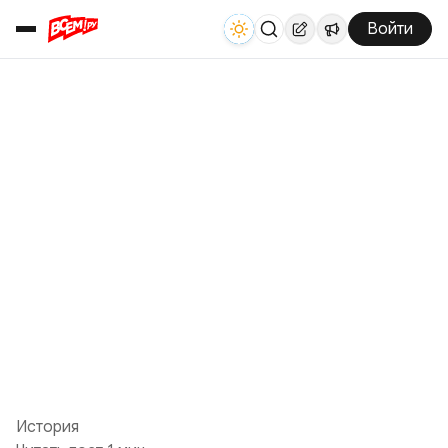
Войти
История