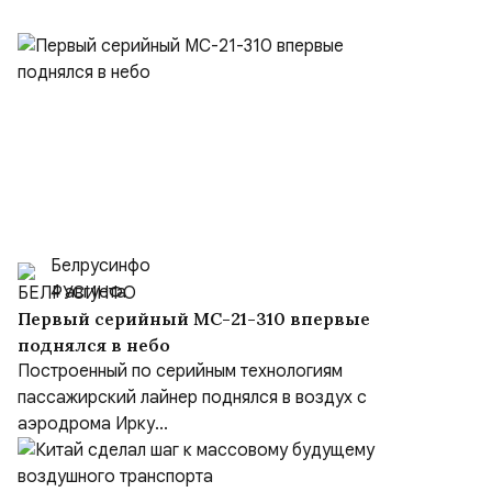
Белрусинфо
4 августа
Первый серийный МС-21-310 впервые
поднялся в небо
Построенный по серийным технологиям
пассажирский лайнер поднялся в воздух с
аэродрома Ирку...