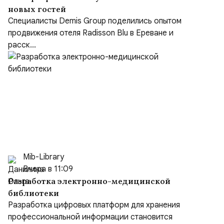
новых гостей
Специалисты Demis Group поделились опытом
продвижения отеля Radisson Blu в Ереване и
расск...
Mib-Library
Вчера в 11:09
Разработка электронно-медицинской
библиотеки
Разработка цифровых платформ для хранения
профессиональной информации становится