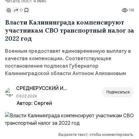
Читать пост 4 мин.
0
198
Власти Калининграда компенсируют
участникам СВО транспортный налог за
2022 год
Военным предоставят единовременную выплату в
качестве компенсации. Соответствующее
постановление подписал Губернатор
Калининградской области Антоном Алихановым
СРЕДНЕРУССКИЙ ИНСТИТУТ УПРАВЛЕНИЯ — РАНХ
Подписаться
09.02.2024
Автор:
Сергей
Выделите текст, чтобы комментировать.