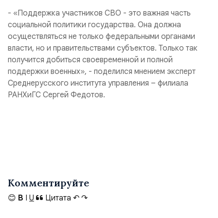
- «Поддержка участников СВО - это важная часть
социальной политики государства. Она должна
осуществляться не только федеральными органами
власти, но и правительствами субъектов. Только так
получится добиться своевременной и полной
поддержки военных», - поделился мнением эксперт
Среднерусского института управления – филиала
РАНХиГС Сергей Федотов.
Комментируйте
😊
B
I
U
Цитата
↶
↷