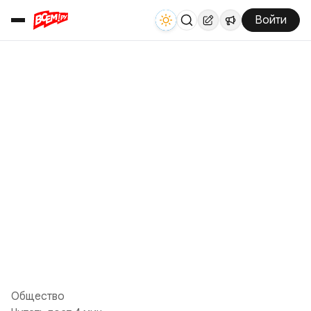
Войти
Общество