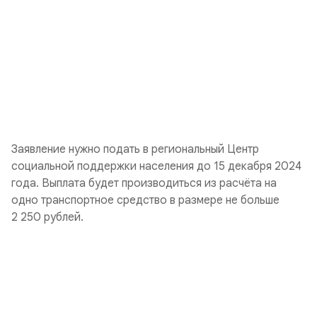
Заявление нужно подать в региональный Центр
социальной поддержки населения до 15 декабря 2024
года. Выплата будет производиться из расчёта на
одно транспортное средство в размере не больше
2 250 рублей.