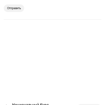
Отправить