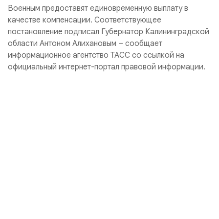
Военным предоставят единовременную выплату в
качестве компенсации. Соответствующее
постановление подписал Губернатор Калининградской
области Антоном Алихановым – сообщает
информационное агентство ТАСС со ссылкой на
официальный интернет-портал правовой информации.