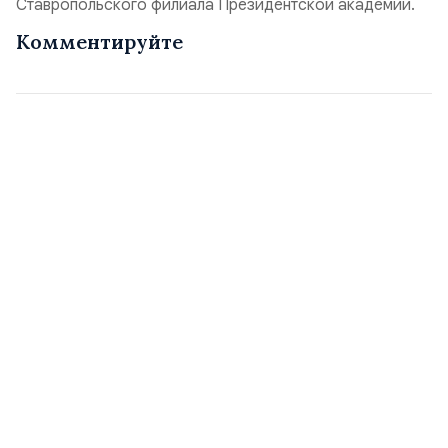
Ставропольского филиала Президентской академии.
Комментируйте