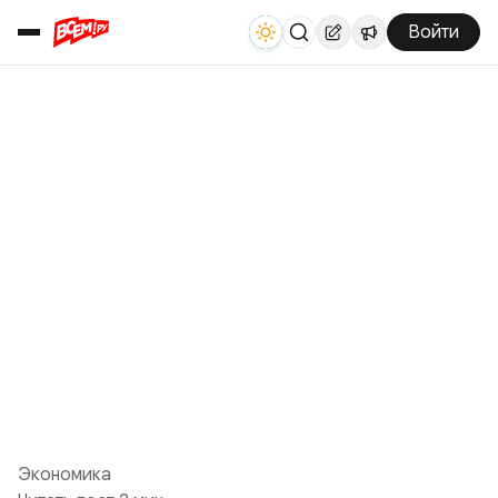
Войти
Экономика