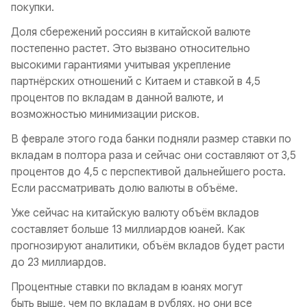
покупки.
Доля сбережений россиян в китайской валюте
постепенно растет. Это вызвано относительно
высокими гарантиями учитывая укрепление
партнёрских отношений с Китаем и ставкой в 4,5
процентов по вкладам в данной валюте, и
возможностью минимизации рисков.
В феврале этого года банки подняли размер ставки по
вкладам в полтора раза и сейчас они составляют от 3,5
процентов до 4,5 с перспективой дальнейшего роста.
Если рассматривать долю валюты в объёме.
Уже сейчас на китайскую валюту объём вкладов
составляет больше 13 миллиардов юаней. Как
прогнозируют аналитики, объём вкладов будет расти
до 23 миллиардов.
Процентные ставки по вкладам в юанях могут
быть выше, чем по вкладам в рублях, но они все