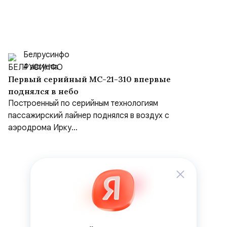
Белрусинфо
4 августа
Первый серийный МС-21-310 впервые
поднялся в небо
Построенный по серийным технологиям
пассажирский лайнер поднялся в воздух с
аэродрома Ирку...