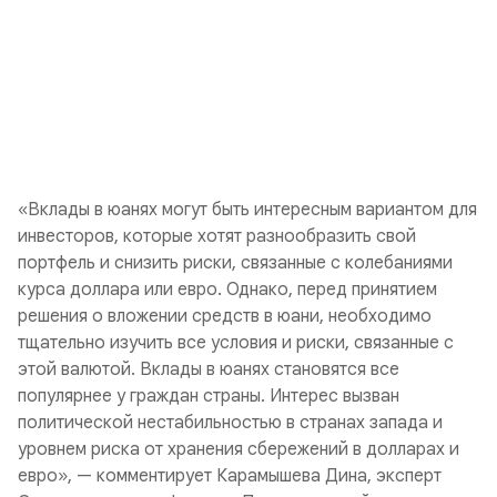
«Вклады в юанях могут быть интересным вариантом для
инвесторов, которые хотят разнообразить свой
портфель и снизить риски, связанные с колебаниями
курса доллара или евро. Однако, перед принятием
решения о вложении средств в юани, необходимо
тщательно изучить все условия и риски, связанные с
этой валютой. Вклады в юанях становятся все
популярнее у граждан страны. Интерес вызван
политической нестабильностью в странах запада и
уровнем риска от хранения сбережений в долларах и
евро», — комментирует Карамышева Дина, эксперт