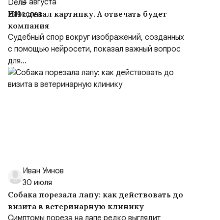
4 августа
ИИ сделал картинку. А отвечать будет
компания
Судебный спор вокруг изображений, созданных
с помощью нейросети, показал важный вопрос
для...
Иван Умнов
30 июля
Собака порезала лапу: как действовать до
визита в ветеринарную клинику
Симптомы пореза на лапе редко выглядит