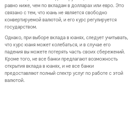
равно ниже, чем по вкладам в долларах или евро. Это
связано с тем, что юань не является свободно
конвертируемой валютой, и его курс регулируется
государством.
Однако, при выборе вклада в юанях, следует учитывать,
что курс юаня может колебаться, и в случае его
падения вы можете потерять часть своих сбережений.
Кроме того, не все банки предлагают возможность
открытия вклада в юанях, и не все банки
предоставляют полный спектр услуг по работе с этой
валютой.