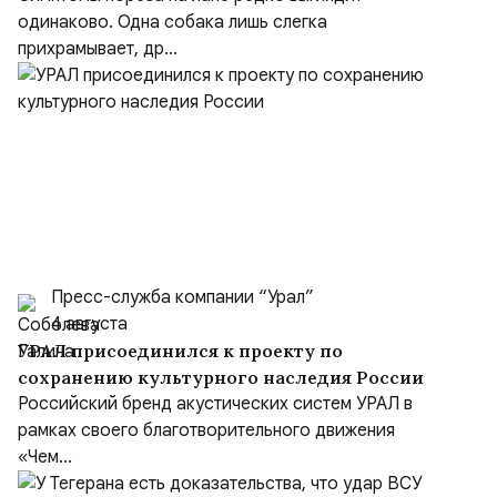
одинаково. Одна собака лишь слегка
прихрамывает, др...
Пресс-служба компании “Урал”
4 августа
УРАЛ присоединился к проекту по
сохранению культурного наследия России
Российский бренд акустических систем УРАЛ в
рамках своего благотворительного движения
«Чем...