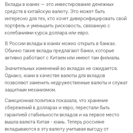
Вклады в юанях — это инвестирование денежных
средств в китайскую валюту. Это может быть
интересно для тех, кто хочет диверсифицировать свой
портфель и уменьшить рисковость, связанную с
колебаниями курса доллара или евро.
В России вклады в юанях можно открыть в банках.
Обычно такие вклады предлагают банки, которые
активно работают с Китаем или имеют там филиалы.
Значительных изменений во вкладах не ожидается.
Однако, юани в качестве валюты для вкладов
позволяют заменить недружественные валюты и служат
защитным механизмом.
Санкционная политика показала, что хранение
сбережений в долларах и евро, перестали быть
гарантией стабильности вкладов и на первое место
вышла валюта Китая - юань. Теперь россияне
вкладываются в эту валюту учитывая выгоду от