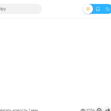
Читать новость 1 мин.
1056