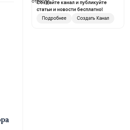
Создайте канал и публикуйте
статьи и новости бесплатно!
Подробнее
Создать Канал
ора