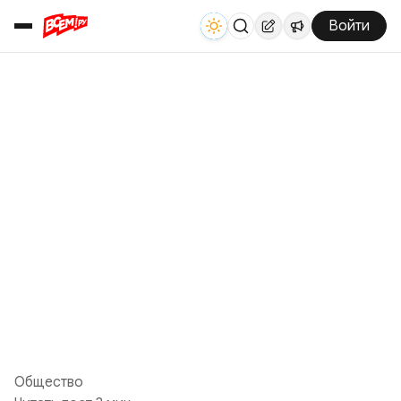
Войти
Общество