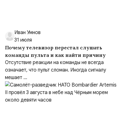
Иван Умнов
31 июля
Почему телевизор перестал слушать
команды пульта и как найти причину
Отсутствие реакции на команды не всегда
означает, что пульт сломан. Иногда сигналу
мешает ...