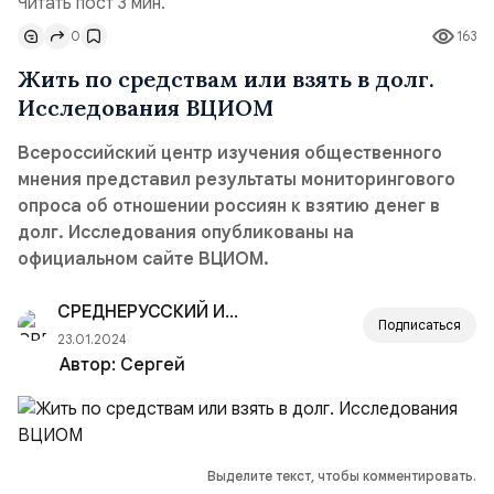
Читать пост 3 мин.
0
163
Жить по средствам или взять в долг.
Исследования ВЦИОМ
Всероссийский центр изучения общественного
мнения представил результаты мониторингового
опроса об отношении россиян к взятию денег в
долг. Исследования опубликованы на
официальном сайте ВЦИОМ.
СРЕДНЕРУССКИЙ ИНСТИТУТ УПРАВЛЕНИЯ — РАНХ
Подписаться
23.01.2024
Автор:
Сергей
Выделите текст, чтобы комментировать.