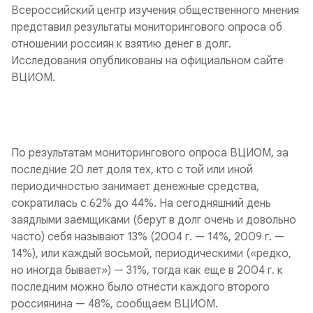
Всероссийский центр изучения общественного мнения
представил результаты мониторингового опроса об
отношении россиян к взятию денег в долг.
Исследования опубликованы на официальном сайте
ВЦИОМ.
По результатам мониторингового опроса ВЦИОМ, за
последние 20 лет доля тех, кто с той или иной
периодичностью занимает денежные средства,
сократилась с 62% до 44%. На сегодняшний день
заядлыми заемщиками (берут в долг очень и довольно
часто) себя называют 13% (2004 г. — 14%, 2009 г. —
14%), или каждый восьмой, периодическими («редко,
но иногда бывает») — 31%, тогда как еще в 2004 г. к
последним можно было отнести каждого второго
россиянина — 48%, сообщаем ВЦИОМ.