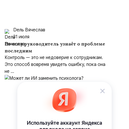
Dель Вячеслав
31 июля
Почему руководитель узнаёт о проблеме
последним
Контроль — это не недоверие к сотрудникам.
Это способ вовремя увидеть ошибку, пока она
не ...