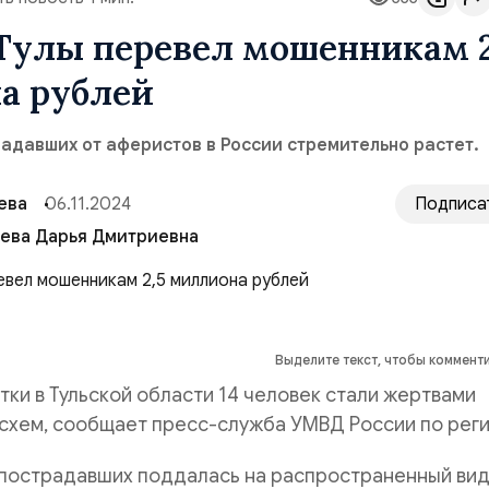
Тулы перевел мошенникам 2
а рублей
адавших от аферистов в России стремительно растет.
ева
06.11.2024
Подписа
Солнцева Дарья Дмитриевна
Выделите текст, чтобы коммент
тки в Тульской области 14 человек стали жертвами
схем, сообщает пресс-служба УМВД России по реги
 пострадавших поддалась на распространенный ви