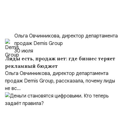
Ольга Овчинникова, директор департамента
продаж Demis Group
30 июля
Лиды есть, продаж нет: где бизнес теряет
рекламный бюджет
Ольга Овчинникова, директор департамента
продаж Demis Group, рассказала, почему лиды
не вс...