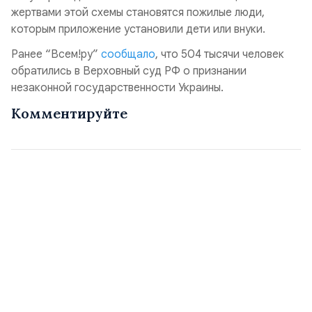
жертвами этой схемы становятся пожилые люди,
которым приложение установили дети или внуки.
Ранее “Всем!ру”
сообщало
, что 504 тысячи человек
обратились в Верховный суд РФ о признании
незаконной государственности Украины.
Комментируйте