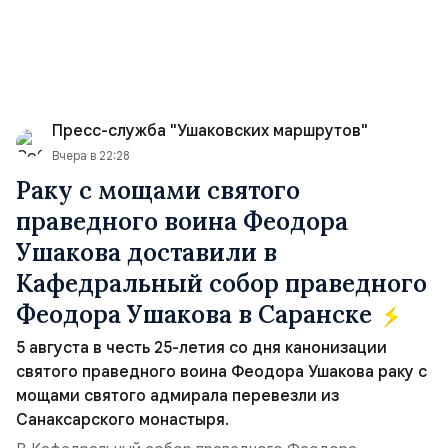
Пресс-служба "Ушаковских маршрутов"
Вчера в 22:28
Раку с мощами святого
праведного воина Феодора
Ушакова доставили в
Кафедральный собор праведного
Феодора Ушакова в Саранске
5 августа в честь 25-летия со дня канонизации
святого праведного воина Феодора Ушакова раку с
мощами святого адмирала перевезли из
Санаксарского монастыря.