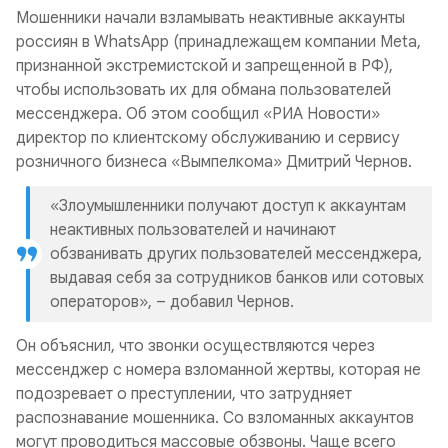
Мошенники начали взламывать неактивные аккаунты
россиян в WhatsApp (принадлежащем компании Meta,
признанной экстремистской и запрещенной в РФ),
чтобы использовать их для обмана пользователей
мессенджера. Об этом сообщил «РИА Новости»
директор по клиентскому обслуживанию и сервису
розничного бизнеса «Вымпелкома» Дмитрий Чернов.
«Злоумышленники получают доступ к аккаунтам
неактивных пользователей и начинают
обзванивать других пользователей мессенджера,
выдавая себя за сотрудников банков или сотовых
операторов», – добавил Чернов.
Он объяснил, что звонки осуществляются через
мессенджер с номера взломанной жертвы, которая не
подозревает о преступлении, что затрудняет
распознавание мошенника. Со взломанных аккаунтов
могут проводиться массовые обзвоны. Чаще всего