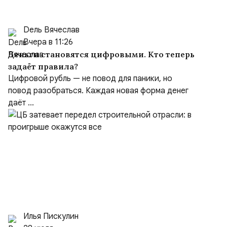
Dель Вячеслав
Вчера в 11:26
Деньги становятся цифровыми. Кто теперь
задаёт правила?
Цифровой рубль — не повод для паники, но
повод разобраться. Каждая новая форма денег
даёт ...
Илья Пискулин