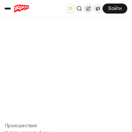
Войти
Происшествия