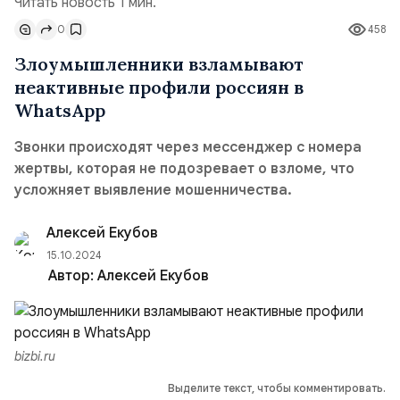
Читать новость 1 мин.
0
458
Злоумышленники взламывают
неактивные профили россиян в
WhatsApp
Звонки происходят через мессенджер с номера
жертвы, которая не подозревает о взломе, что
усложняет выявление мошенничества.
Алексей Екубов
15.10.2024
Автор:
Алексей Екубов
bizbi.ru
Выделите текст, чтобы комментировать.