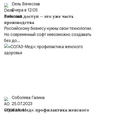
Dель Вячеслав
Вчера в 12:05
Рабочий доступ — это уже часть
производства
Российскому бизнесу нужны свои технологии.
Но современный софт невозможно создавать
без до...
Соболева Галина
25.07.2023
«СОГАЗ-Мед»: профилактика женского