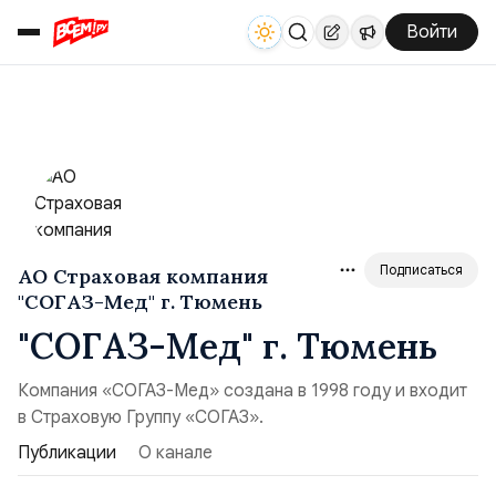
Войти
Подписаться
АО Страховая компания
"СОГАЗ-Мед" г. Тюмень
"СОГАЗ-Мед" г. Тюмень
Компания «СОГАЗ-Мед» создана в 1998 году и входит
в Страховую Группу «СОГАЗ».
Публикации
О канале