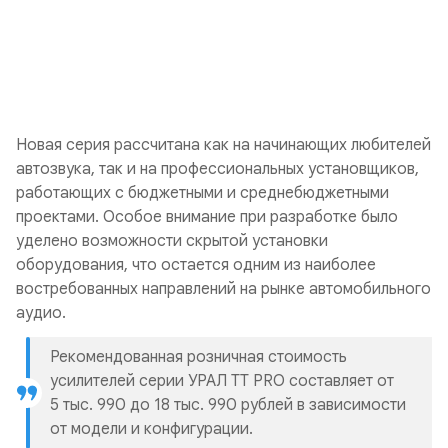
Новая серия рассчитана как на начинающих любителей
автозвука, так и на профессиональных установщиков,
работающих с бюджетными и среднебюджетными
проектами. Особое внимание при разработке было
уделено возможности скрытой установки
оборудования, что остается одним из наиболее
востребованных направлений на рынке автомобильного
аудио.
Рекомендованная розничная стоимость
усилителей серии УРАЛ TT PRO составляет от
5 тыс. 990 до 18 тыс. 990 рублей в зависимости
от модели и конфигурации.