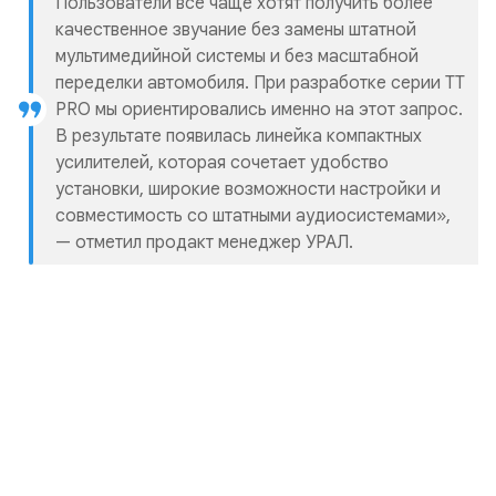
Пользователи все чаще хотят получить более
качественное звучание без замены штатной
мультимедийной системы и без масштабной
переделки автомобиля. При разработке серии TT
PRO мы ориентировались именно на этот запрос.
В результате появилась линейка компактных
усилителей, которая сочетает удобство
установки, широкие возможности настройки и
совместимость со штатными аудиосистемами»,
— отметил продакт менеджер УРАЛ.