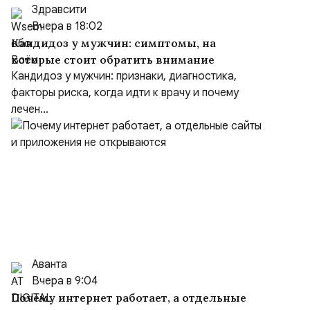
Здравсити
Вчера в 18:02
Кандидоз у мужчин: симптомы, на
которые стоит обратить внимание
Кандидоз у мужчин: признаки, диагностика,
факторы риска, когда идти к врачу и почему
лечен...
Аванта
Вчера в 9:04
Почему интернет работает, а отдельные