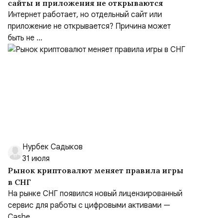
сайты и приложения не открываются
Интернет работает, но отдельный сайт или
приложение не открывается? Причина может
быть не ...
Нурбек Садыков
31 июля
Рынок криптовалют меняет правила игры
в СНГ
На рынке СНГ появился новый лицензированный
сервис для работы с цифровыми активами —
Cashe...