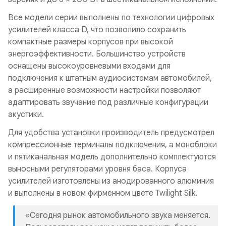
Все модели серии выполнены по технологии цифровых
усилителей класса D, что позволило сохранить
компактные размеры корпусов при высокой
энергоэффективности. Большинство устройств
оснащены высокоуровневыми входами для
подключения к штатным аудиосистемам автомобилей,
а расширенные возможности настройки позволяют
адаптировать звучание под различные конфигурации
акустики.
Для удобства установки производитель предусмотрел
компрессионные терминалы подключения, а моноблоки
и пятиканальная модель дополнительно комплектуются
выносными регуляторами уровня баса. Корпуса
усилителей изготовлены из анодированного алюминия
и выполнены в новом фирменном цвете Twilight Silk.
«Сегодня рынок автомобильного звука меняется.