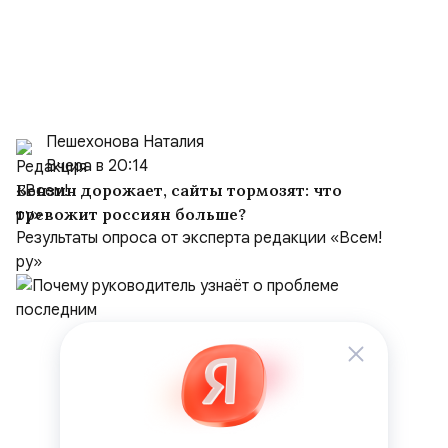
Пешехонова Наталия
Вчера в 20:14
Бензин дорожает, сайты тормозят: что
тревожит россиян больше?
Результаты опроса от эксперта редакции «Всем!
ру»