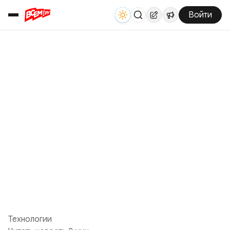
Войти
Технологии