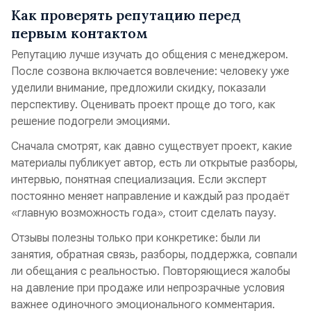
Как проверять репутацию перед
первым контактом
Репутацию лучше изучать до общения с менеджером.
После созвона включается вовлечение: человеку уже
уделили внимание, предложили скидку, показали
перспективу. Оценивать проект проще до того, как
решение подогрели эмоциями.
Сначала смотрят, как давно существует проект, какие
материалы публикует автор, есть ли открытые разборы,
интервью, понятная специализация. Если эксперт
постоянно меняет направление и каждый раз продаёт
«главную возможность года», стоит сделать паузу.
Отзывы полезны только при конкретике: были ли
занятия, обратная связь, разборы, поддержка, совпали
ли обещания с реальностью. Повторяющиеся жалобы
на давление при продаже или непрозрачные условия
важнее одиночного эмоционального комментария.