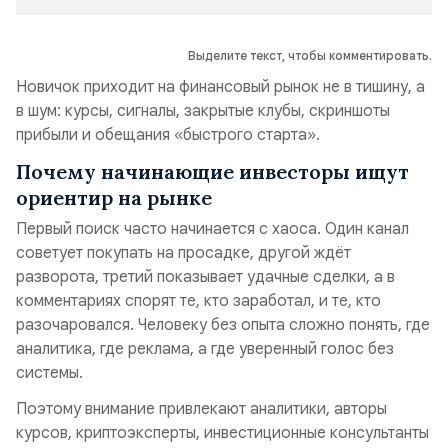
Выделите текст, чтобы комментировать.
Новичок приходит на финансовый рынок не в тишину, а
в шум: курсы, сигналы, закрытые клубы, скриншоты
прибыли и обещания «быстрого старта».
Почему начинающие инвесторы ищут
ориентир на рынке
Первый поиск часто начинается с хаоса. Один канал
советует покупать на просадке, другой ждёт
разворота, третий показывает удачные сделки, а в
комментариях спорят те, кто заработал, и те, кто
разочаровался. Человеку без опыта сложно понять, где
аналитика, где реклама, а где уверенный голос без
системы.
Поэтому внимание привлекают аналитики, авторы
курсов, криптоэксперты, инвестиционные консультанты