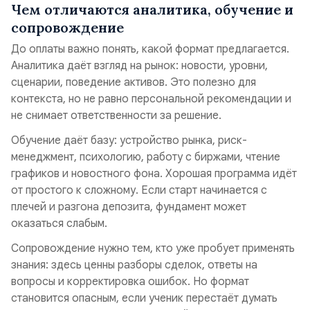
Чем отличаются аналитика, обучение и
сопровождение
До оплаты важно понять, какой формат предлагается.
Аналитика даёт взгляд на рынок: новости, уровни,
сценарии, поведение активов. Это полезно для
контекста, но не равно персональной рекомендации и
не снимает ответственности за решение.
Обучение даёт базу: устройство рынка, риск-
менеджмент, психологию, работу с биржами, чтение
графиков и новостного фона. Хорошая программа идёт
от простого к сложному. Если старт начинается с
плечей и разгона депозита, фундамент может
оказаться слабым.
Сопровождение нужно тем, кто уже пробует применять
знания: здесь ценны разборы сделок, ответы на
вопросы и корректировка ошибок. Но формат
становится опасным, если ученик перестаёт думать