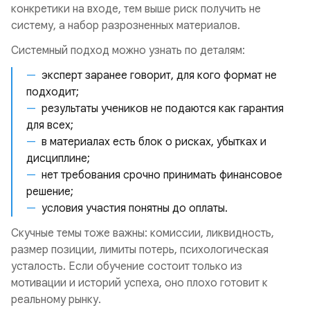
конкретики на входе, тем выше риск получить не
систему, а набор разрозненных материалов.
Системный подход можно узнать по деталям:
эксперт заранее говорит, для кого формат не
подходит;
результаты учеников не подаются как гарантия
для всех;
в материалах есть блок о рисках, убытках и
дисциплине;
нет требования срочно принимать финансовое
решение;
условия участия понятны до оплаты.
Скучные темы тоже важны: комиссии, ликвидность,
размер позиции, лимиты потерь, психологическая
усталость. Если обучение состоит только из
мотивации и историй успеха, оно плохо готовит к
реальному рынку.