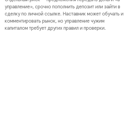
управление», срочно пополнить депозит или зайти в
сделку по личной ссылке. Наставник может обучать и
комментировать рынок, но управление чужим
капиталом требует других правил и проверки.