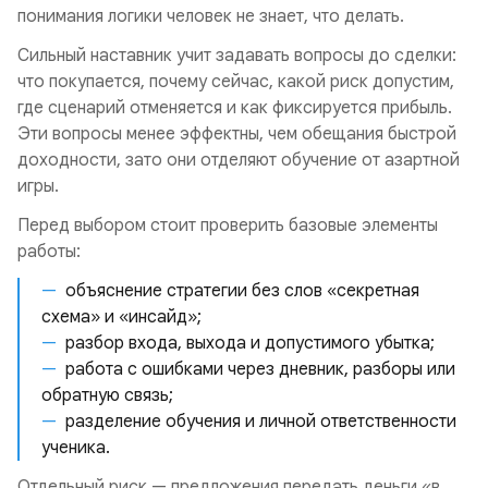
понимания логики человек не знает, что делать.
Сильный наставник учит задавать вопросы до сделки:
что покупается, почему сейчас, какой риск допустим,
где сценарий отменяется и как фиксируется прибыль.
Эти вопросы менее эффектны, чем обещания быстрой
доходности, зато они отделяют обучение от азартной
игры.
Перед выбором стоит проверить базовые элементы
работы:
объяснение стратегии без слов «секретная
схема» и «инсайд»;
разбор входа, выхода и допустимого убытка;
работа с ошибками через дневник, разборы или
обратную связь;
разделение обучения и личной ответственности
ученика.
Отдельный риск — предложения передать деньги «в