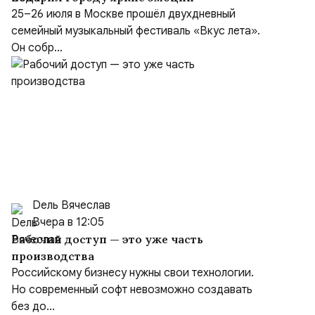
25–26 июля в Москве прошёл двухдневный
семейный музыкальный фестиваль «Вкус лета».
Он собр...
Dель Вячеслав
Вчера в 12:05
Рабочий доступ — это уже часть
производства
Российскому бизнесу нужны свои технологии.
Но современный софт невозможно создавать
без до...