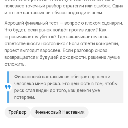
полезнее точечный разбор стратегии или ошибок. Один
и тот же наставник не обязан подходить всем.
Хороший финальный тест — вопрос о плохом сценарии.
Что будет, если рынок пойдёт против идеи? Как
ограничивается убыток? Где заканчивается зона
ответственности наставника? Если ответы конкретны,
проект выглядит взрослее. Если разговор снова
возвращается к будущей доходности, решение лучше
отложить.
Финансовый наставник не обещает провести
человека мимо риска. Его ценность в том, чтобы
риск стал виден до того, как деньги уже
потеряны.
Трейдер
Финансовый Наставник