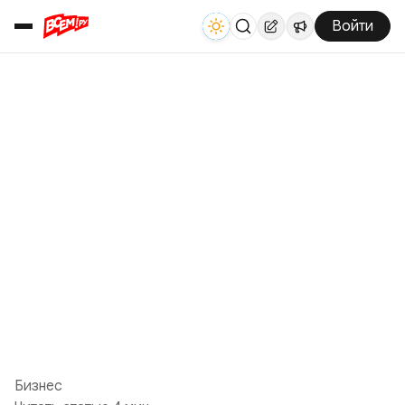
Войти
Бизнес