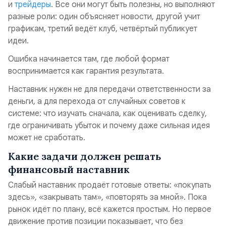
и
трейдеры
. Все они могут быть полезны, но выполняют
разные роли: один объясняет новости, другой учит
графикам, третий ведёт клуб, четвёртый публикует
идеи.
Ошибка начинается там, где любой формат
воспринимается как гарантия результата.
Наставник нужен не для передачи ответственности за
деньги, а для перехода от случайных советов к
системе: что изучать сначала, как оценивать сделку,
где ограничивать убыток и почему даже сильная идея
может не сработать.
Какие задачи должен решать
финансовый наставник
Слабый наставник продаёт готовые ответы: «покупать
здесь», «закрывать там», «повторять за мной». Пока
рынок идёт по плану, всё кажется простым. Но первое
движение против позиции показывает, что без