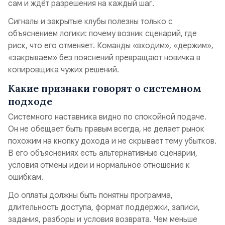
сам и ждёт разрешения на каждый шаг.
Сигналы и закрытые клубы полезны только с
объяснением логики: почему возник сценарий, где
риск, что его отменяет. Команды «входим», «держим»,
«закрываем» без пояснений превращают новичка в
копировщика чужих решений.
Какие признаки говорят о системном
подходе
Системного наставника видно по спокойной подаче.
Он не обещает быть правым всегда, не делает рынок
похожим на кнопку дохода и не скрывает тему убытков.
В его объяснениях есть альтернативные сценарии,
условия отмены идеи и нормальное отношение к
ошибкам.
До оплаты должны быть понятны программа,
длительность доступа, формат поддержки, записи,
задания, разборы и условия возврата. Чем меньше