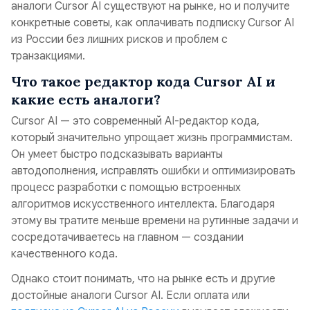
аналоги Cursor AI существуют на рынке, но и получите
конкретные советы, как оплачивать подписку Cursor AI
из России без лишних рисков и проблем с
транзакциями.
Что такое редактор кода Cursor AI и
какие есть аналоги?
Cursor AI — это современный AI-редактор кода,
который значительно упрощает жизнь программистам.
Он умеет быстро подсказывать варианты
автодополнения, исправлять ошибки и оптимизировать
процесс разработки с помощью встроенных
алгоритмов искусственного интеллекта. Благодаря
этому вы тратите меньше времени на рутинные задачи и
сосредотачиваетесь на главном — создании
качественного кода.
Однако стоит понимать, что на рынке есть и другие
достойные аналоги Cursor AI. Если оплата или