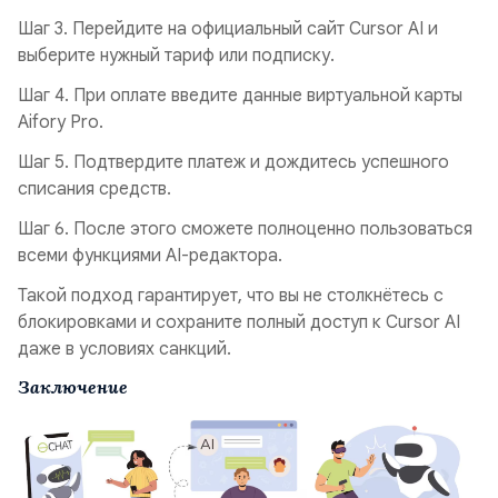
Шаг 3. Перейдите на официальный сайт Cursor AI и
выберите нужный тариф или подписку.
Шаг 4. При оплате введите данные виртуальной карты
Aifory Pro.
Шаг 5. Подтвердите платеж и дождитесь успешного
списания средств.
Шаг 6. После этого сможете полноценно пользоваться
всеми функциями AI-редактора.
Такой подход гарантирует, что вы не столкнётесь с
блокировками и сохраните полный доступ к Cursor AI
даже в условиях санкций.
Заключение