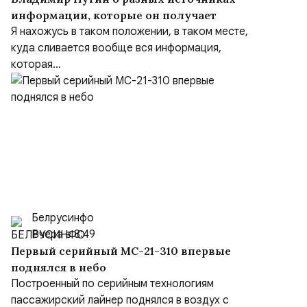
информации, которые он получает
Я нахожусь в таком положении, в таком месте,
куда сливается вообще вся информация,
которая...
Белрусинфо
Вчера в 8:49
Первый серийный МС-21-310 впервые
поднялся в небо
Построенный по серийным технологиям
пассажирский лайнер поднялся в воздух с