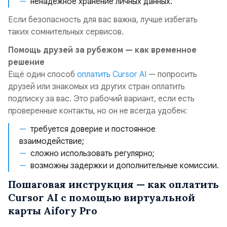
ненадёжное хранение личных данных.
Если безопасность для вас важна, лучше избегать
таких сомнительных сервисов.
Помощь друзей за рубежом — как временное
решение
Ещё один способ
оплатить Cursor AI
— попросить
друзей или знакомых из других стран оплатить
подписку за вас. Это рабочий вариант, если есть
проверенные контакты, но он не всегда удобен:
требуется доверие и постоянное
взаимодействие;
сложно использовать регулярно;
возможны задержки и дополнительные комиссии.
Пошаговая инструкция — как оплатить
Cursor AI с помощью виртуальной
карты Aifory Pro