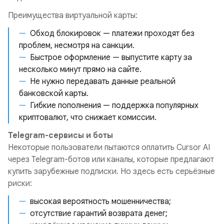
Преимущества виртуальной карты:
Обход блокировок — платежи проходят без
проблем, несмотря на санкции.
Быстрое оформление — выпустите карту за
несколько минут прямо на сайте.
Не нужно передавать данные реальной
банковской карты.
Гибкие пополнения — поддержка популярных
криптовалют, что снижает комиссии.
Telegram-сервисы и боты
Некоторые пользователи пытаются оплатить Cursor AI
через Telegram-ботов или каналы, которые предлагают
купить зарубежные подписки. Но здесь есть серьёзные
риски:
высокая вероятность мошенничества;
отсутствие гарантий возврата денег;