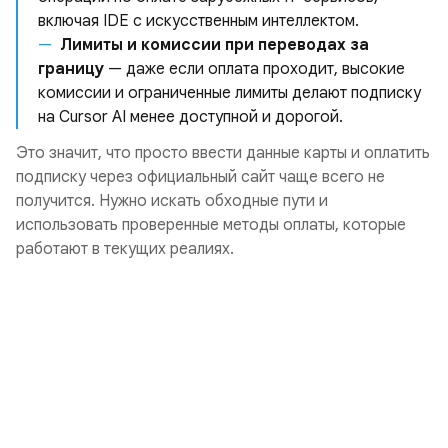
включая IDE с искусственным интеллектом.
Лимиты и комиссии при переводах за
границу
— даже если оплата проходит, высокие
комиссии и ограниченные лимиты делают подписку
на Cursor AI менее доступной и дорогой.
Это значит, что просто ввести данные карты и оплатить
подписку через официальный сайт чаще всего не
получится. Нужно искать обходные пути и
использовать проверенные методы оплаты, которые
работают в текущих реалиях.