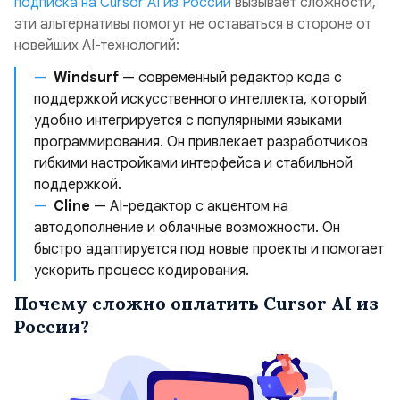
подписка на Cursor AI из России
вызывает сложности,
эти альтернативы помогут не оставаться в стороне от
новейших AI-технологий:
Windsurf
— современный редактор кода с
поддержкой искусственного интеллекта, который
удобно интегрируется с популярными языками
программирования. Он привлекает разработчиков
гибкими настройками интерфейса и стабильной
поддержкой.
Cline
— AI-редактор с акцентом на
автодополнение и облачные возможности. Он
быстро адаптируется под новые проекты и помогает
ускорить процесс кодирования.
Почему сложно оплатить Cursor AI из
России?