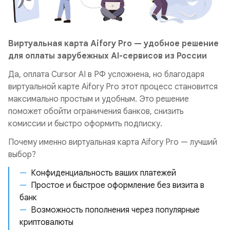
Виртуальная карта Aifory Pro — удобное решение
для оплаты зарубежных AI-сервисов из России
Да, оплата Cursor AI в РФ усложнена, но благодаря
виртуальной карте Aifory Pro этот процесс становится
максимально простым и удобным. Это решение
поможет обойти ограничения банков, снизить
комиссии и быстро оформить подписку.
Почему именно виртуальная карта Aifory Pro — лучший
выбор?
Конфиденциальность ваших платежей
Простое и быстрое оформление без визита в
банк
Возможность пополнения через популярные
криптовалюты