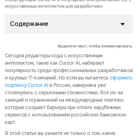
искусственным интеллектом для разработчико
Содержание
Выделите текст, чтобы комментировать.
Сегодня редакторы кода с искусственным
интеллектом, такие как Cursor AI, набирают
популярность среди профессиональных разработчиков
и крупных IT-компаний. Но если вы пытаетесь
оформить
подписку Cursor AI
в России, наверняка уже
столкнулись с серьёзными сложностями. Всё из-за
санкций и ограничений на международные платежи,
которые создают барьеры при оплате зарубежных
сервисов с использованием российских банковских
карт.
В этой статье вы узнаете не только о том, какие