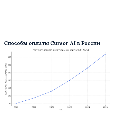
Способы оплаты Cursor AI в России