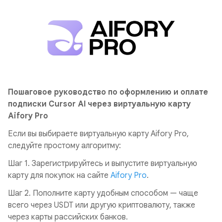
Пошаговое руководство по оформлению и оплате
подписки Cursor AI через виртуальную карту
Aifory Pro
Если вы выбираете виртуальную карту Aifory Pro,
следуйте простому алгоритму:
Шаг 1. Зарегистрируйтесь и выпустите виртуальную
карту для покупок на сайте
Aifory Pro
.
Шаг 2. Пополните карту удобным способом — чаще
всего через USDT или другую криптовалюту, также
через карты рассийских банков.