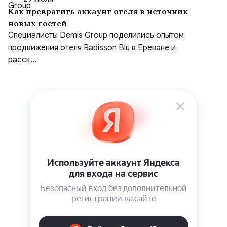
Как превратить аккаунт отеля в источник
новых гостей
Специалисты Demis Group поделились опытом
продвижения отеля Radisson Blu в Ереване и
расск...