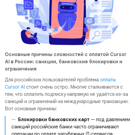
Основные причины сложностей с оплатой Cursor
AI в России: санкции, банковские блокировки и
ограничения
Для российских пользователей проблема
оплаты
Cursor AI
стоит очень остро. Многие сталкиваются с
тем, что оплатить подписку напрямую не удаётся из-за
санкций и ограничений на международные транзакции.
Вот основные причины:
Блокировки банковских карт
— под давлением
санкций российские банки часто ограничивают
операции по оплате зарубежных IT-сервисов,