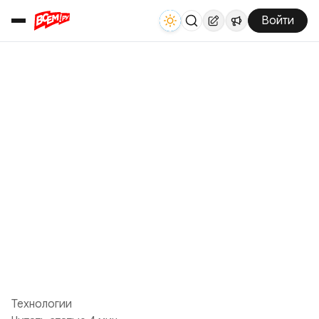
Войти
Технологии