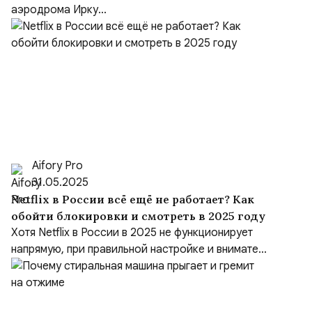
аэродрома Ирку...
Aifory Pro
31.05.2025
Netflix в России всё ещё не работает? Как
обойти блокировки и смотреть в 2025 году
Хотя Netflix в России в 2025 не функционирует
напрямую, при правильной настройке и внимате...