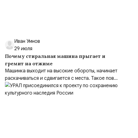
Иван Умнов
29 июля
Почему стиральная машина прыгает и
гремит на отжиме
Машинка выходит на высокие обороты, начинает
раскачиваться и сдвигается с места. Такое пов...