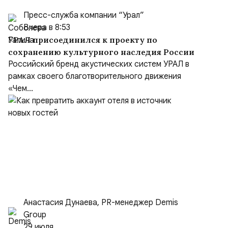
Пресс-служба компании “Урал”
Вчера в 8:53
УРАЛ присоединился к проекту по
сохранению культурного наследия России
Российский бренд акустических систем УРАЛ в
рамках своего благотворительного движения
«Чем...
Анастасия Дунаева, PR-менеджер Demis
Group
29 июля