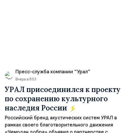
Пресс-служба компании “Урал”
Вчера в 8:53
УРАЛ присоединился к проекту
по сохранению культурного
наследия России
Российский бренд акустических систем УРАЛ в
рамках своего благотворительного движения
«Чемодан добра» объявил о партнерстве с