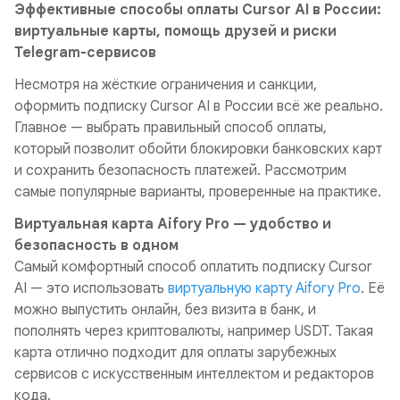
Эффективные способы оплаты Cursor AI в России:
виртуальные карты, помощь друзей и риски
Telegram-сервисов
Несмотря на жёсткие ограничения и санкции,
оформить подписку Cursor AI в России всё же реально.
Главное — выбрать правильный способ оплаты,
который позволит обойти блокировки банковских карт
и сохранить безопасность платежей. Рассмотрим
самые популярные варианты, проверенные на практике.
Виртуальная карта Aifory Pro — удобство и
безопасность в одном
Самый комфортный способ оплатить подписку Cursor
AI — это использовать
виртуальную карту Aifory Pro
. Её
можно выпустить онлайн, без визита в банк, и
пополнять через криптовалюты, например USDT. Такая
карта отлично подходит для оплаты зарубежных
сервисов с искусственным интеллектом и редакторов
кода.