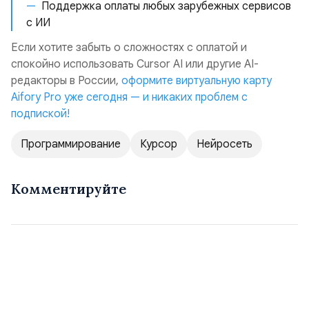
Поддержка оплаты любых зарубежных сервисов
с ИИ
Если хотите забыть о сложностях с оплатой и
спокойно использовать Cursor AI или другие AI-
редакторы в России,
оформите виртуальную карту
Aifory Pro уже сегодня — и никаких проблем с
подпиской!
Программирование
Курсор
Нейросеть
Комментируйте