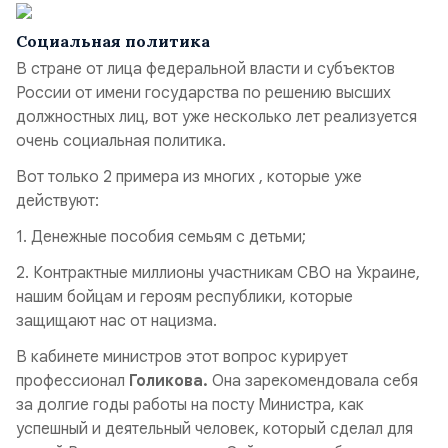
Социальная политика
В стране от лица федеральной власти и субъектов
России от имени государства по решению высших
должностных лиц, вот уже несколько лет реализуется
очень социальная политика.
Вот только 2 примера из многих , которые уже
действуют:
1. Денежные пособия семьям с детьми;
2. Контрактные миллионы участникам СВО на Украине,
нашим бойцам и героям республики, которые
защищают нас от нацизма.
В кабинете министров этот вопрос курирует
профессионал
Голикова.
Она зарекомендовала себя
за долгие годы работы на посту Министра, как
успешный и деятельный человек, который сделал для