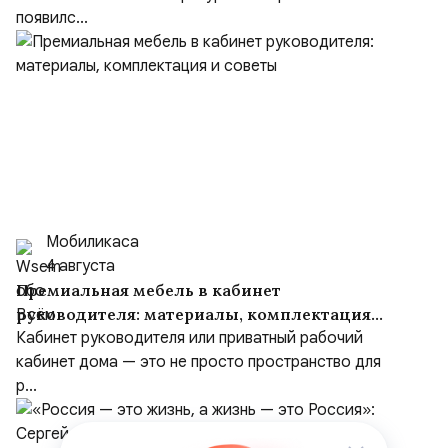
появилс...
Мобиликаса
4 августа
Премиальная мебель в кабинет
руководителя: материалы, комплектация
и советы
Кабинет руководителя или приватный рабочий
кабинет дома — это не просто пространство для
р...