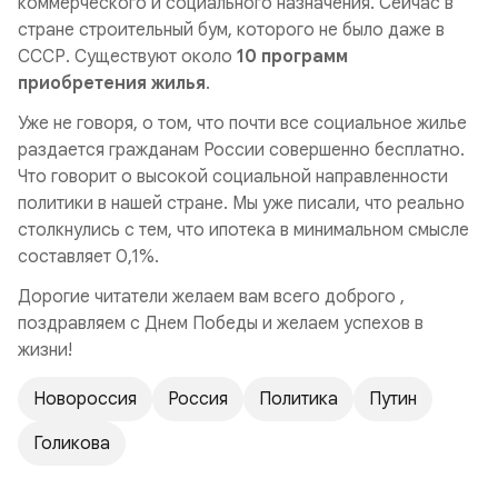
коммерческого и социального назначения. Сейчас в
стране строительный бум, которого не было даже в
СССР. Существуют около
10 программ
приобретения жилья
.
Уже не говоря, о том, что почти все социальное жилье
раздается гражданам России совершенно бесплатно.
Что говорит о высокой социальной направленности
политики в нашей стране. Мы уже писали, что реально
столкнулись с тем, что ипотека в минимальном смысле
составляет 0,1%.
Дорогие читатели желаем вам всего доброго ,
поздравляем с Днем Победы и желаем успехов в
жизни!
Новороссия
Россия
Политика
Путин
Голикова