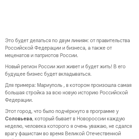
Это будет делаться по двум линиям: от правительства
Российской Федерации и бизнеса, а также от
меценатов и патриотов России.
Новый регион России жил живет и будет жить! В его
будущее бизнес будет вкладываться.
Для примера: Мариуполь , в котором произошла самая
большая стройка за всю новую историю Российской
Федерации.
Этот город, что было подчёркнуто в программе у
Соловьева
, который бывает в Новороссии каждую
неделю, человека которого я очень уважаю, не сдался
врагу фашистам во время Великой Отечественной