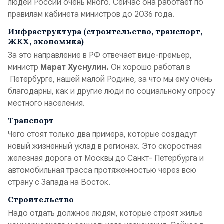
людей России очень много. Сейчас она работает по
правилам кабинета министров до 2036 года.
Инфраструктура (строительство, транспорт,
ЖКХ, экономика)
За это направление в РФ отвечает вице-премьер,
министр
Марат Хуснулин.
Он хорошо работал в
Петербурге, нашей малой Родине, за что мы ему очень
благодарны, как и другие люди по социальному опросу
местного населения.
Транспорт
Чего стоят только два примера, которые создадут
новый жизненный уклад в регионах. Это скоростная
железная дорога от Москвы до Санкт- Петербурга и
автомобильная трасса протяженностью через всю
страну с Запада на Восток.
Строительство
Надо отдать должное людям, которые строят жилье