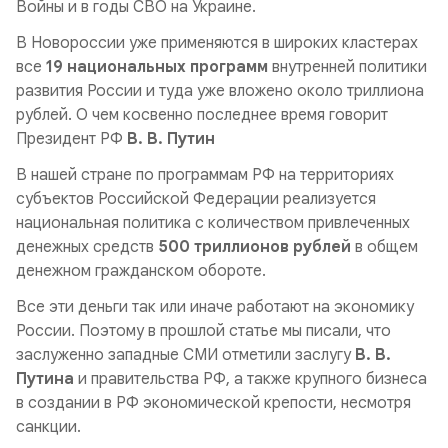
Войны и в годы СВО на Украине.
В Новороссии уже применяются в широких кластерах
все
19 национальных программ
внутренней политики
развития России и туда уже вложено около триллиона
рублей. О чем косвенно последнее время говорит
Президент РФ
В. В. Путин
В нашей стране по программам РФ на территориях
субъектов Российской Федерации реализуется
национальная политика с количеством привлеченных
денежных средств
500 триллионов рублей
в общем
денежном гражданском обороте.
Все эти деньги так или иначе работают на экономику
России. Поэтому в прошлой статье мы писали, что
заслуженно западные СМИ отметили заслугу
В. В.
Путина
и правительства РФ, а также крупного бизнеса
в создании в РФ экономической крепости, несмотря
санкции.