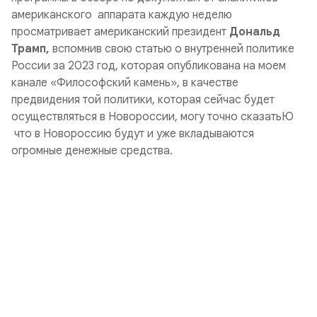
американского аппарата каждую неделю
просматривает американский президент
Дональд
Трамп,
вспомнив свою статью о внутренней политике
России за 2023 год, которая опубликована на моем
канале «Философский камень», в качестве
предвидения той политики, которая сейчас будет
осуществляться в Новороссии, могу точно сказатьЮ
что в Новороссию будут и уже вкладываются
огромные денежные средства.