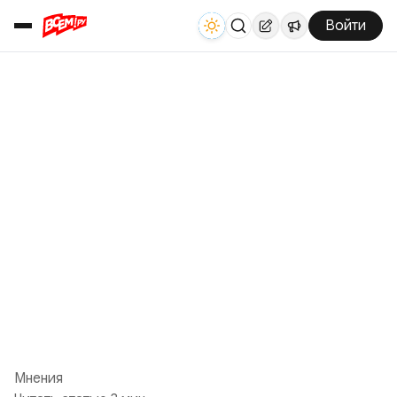
Войти
Мнения