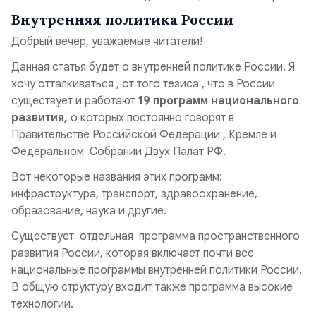
Внутренняя политика России
Добрый вечер, уважаемые читатели!
Данная статья будет о внутренней политике России. Я
хочу отталкиваться , от того тезиса , что в России
существует и работают
19 программ национального
развития,
о которых постоянно говорят в
Правительстве Российской Федерации , Кремле и
Федеральном Собрании Двух Палат РФ.
Вот некоторые названия этих программ:
инфраструктура, транспорт, здравоохранение,
образование, наука и другие.
Существует отдельная программа пространственного
развития России, которая включает почти все
национальные программы внутренней политики России.
В общую структуру входит также программа высокие
технологии.