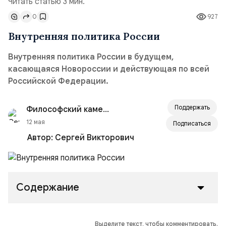
Читать статью 3 мин.
0
927
Внутренняя политика России
Внутренняя политика России в будущем,
касающаяся Новороссии и действующая по всей
Российской Федерации.
Поддержать
Философский камень
12 мая
Подписаться
Автор:
Сергей Викторович
Содержание
Выделите текст, чтобы комментировать.