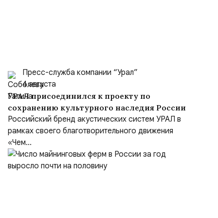
Пресс-служба компании “Урал”
4 августа
УРАЛ присоединился к проекту по
сохранению культурного наследия России
Российский бренд акустических систем УРАЛ в
рамках своего благотворительного движения
«Чем...