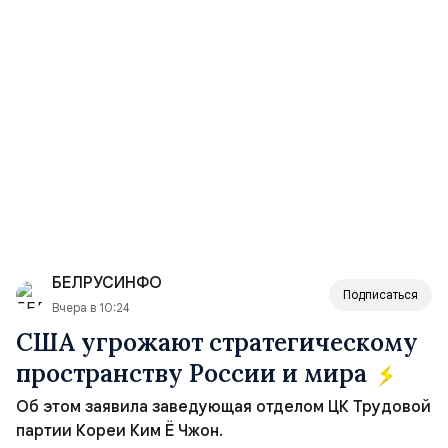
БЕЛРУСИНФО
Подписаться
Вчера в 10:24
США угрожают стратегическому
пространству России и мира
Об этом заявила заведующая отделом ЦК Трудовой
партии Кореи Ким Ё Чжон.