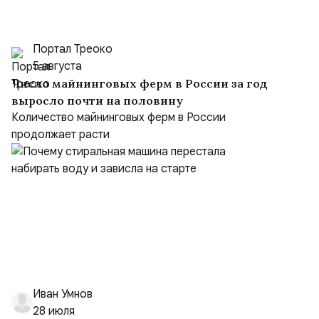
Портал Треоко
5 августа
Число майнинговых ферм в России за год
выросло почти на половину
Количество майнинговых ферм в России
продолжает расти
Иван Умнов
28 июля