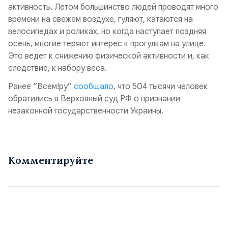
активность. Летом большинство людей проводят много
времени на свежем воздухе, гуляют, катаются на
велосипедах и роликах, но когда наступает поздняя
осень, многие теряют интерес к прогулкам на улице.
Это ведет к снижению физической активности и, как
следствие, к набору веса.
Ранее “Всем!ру”
сообщало
, что 504 тысячи человек
обратились в Верховный суд РФ о признании
незаконной государственности Украины.
Комментируйте