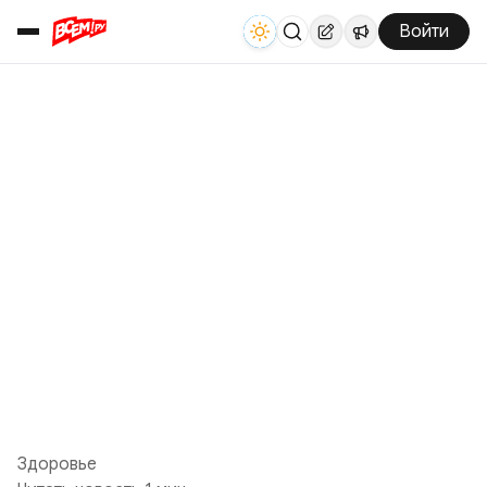
Войти
Здоровье