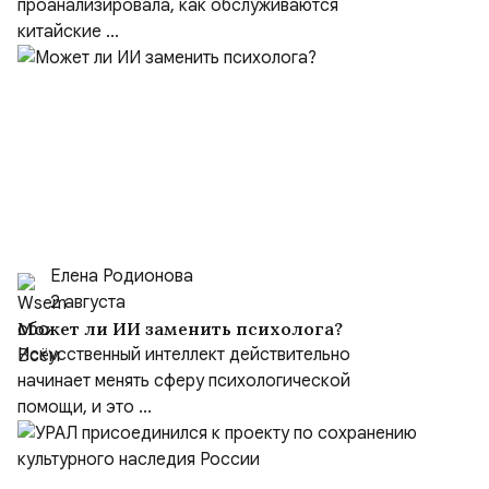
проанализировала, как обслуживаются
китайские ...
Елена Родионова
2 августа
Может ли ИИ заменить психолога?
Искусственный интеллект действительно
начинает менять сферу психологической
помощи, и это ...