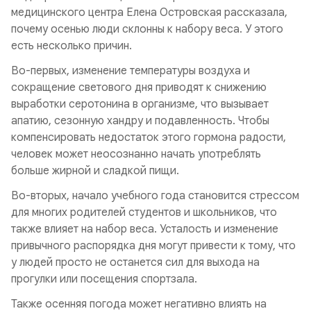
медицинского центра Елена Островская рассказала,
почему осенью люди склонны к набору веса. У этого
есть несколько причин.
Во-первых, изменение температуры воздуха и
сокращение светового дня приводят к снижению
выработки серотонина в организме, что вызывает
апатию, сезонную хандру и подавленность. Чтобы
компенсировать недостаток этого гормона радости,
человек может неосознанно начать употреблять
больше жирной и сладкой пищи.
Во-вторых, начало учебного года становится стрессом
для многих родителей студентов и школьников, что
также влияет на набор веса. Усталость и изменение
привычного распорядка дня могут привести к тому, что
у людей просто не останется сил для выхода на
прогулки или посещения спортзала.
Также осенняя погода может негативно влиять на