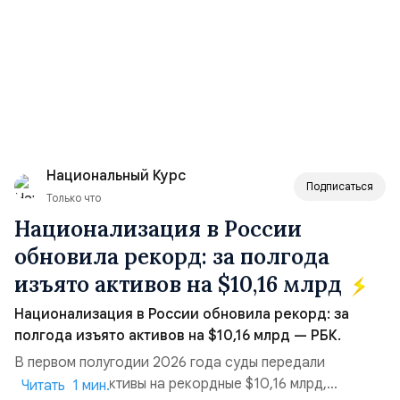
Национальный Курс
Подписаться
Только что
Национализация в России
обновила рекорд: за полгода
изъято активов на $10,16 млрд
Национализация в России обновила рекорд: за
полгода изъято активов на $10,16 млрд — РБК.
В первом полугодии 2026 года суды передали
государству активы на рекордные $10,16 млрд,
Читать 1 мин.