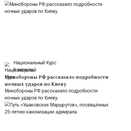
Национальный Курс
5 августа
Минобороны РФ рассказало подробности
ночных ударов по Киеву
Минобороны РФ рассказало подробности
ночных ударов по Киеву.