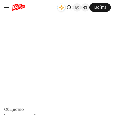
Войти
Общество