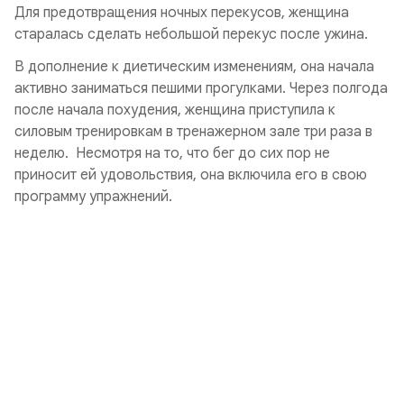
Для предотвращения ночных перекусов, женщина
старалась сделать небольшой перекус после ужина.
В дополнение к диетическим изменениям, она начала
активно заниматься пешими прогулками. Через полгода
после начала похудения, женщина приступила к
силовым тренировкам в тренажерном зале три раза в
неделю. Несмотря на то, что бег до сих пор не
приносит ей удовольствия, она включила его в свою
программу упражнений.