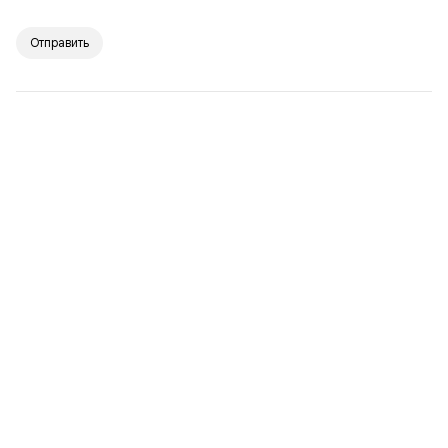
Отправить