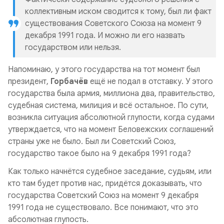
коллективным иском сводится к тому, был ли факт
существования Советского Союза на момент 9
декабря 1991 года. И можно ли его назвать
государством или нельзя.
Напоминаю, у этого государства на тот момент был
президент,
Горбачёв
ещё не подал в отставку. У этого
государства была армия, миллиона два, правительство,
судебная система, милиция и всё остальное. По сути,
возникла ситуация абсолютной глупости, когда судами
утверждается, что на момент Беловежских соглашений
страны уже не было. Был ли Советский Союз,
государство такое было на 9 декабря 1991 года?
Как только начнётся судебное заседание, судьям, или
кто там будет против нас, придётся доказывать, что
государства Советский Союз на момент 9 декабря
1991 года не существовало. Все понимают, что это
абсолютная глупость.