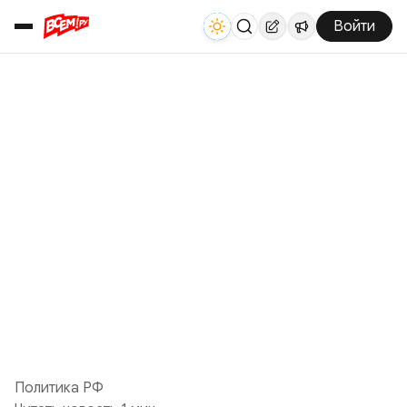
Войти
Политика РФ