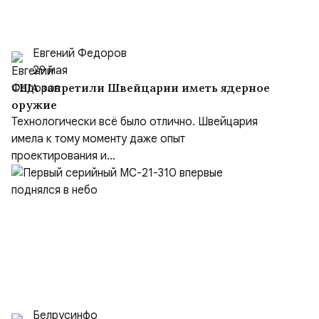
Евгений Федоров
29 мая
США запретили Швейцарии иметь ядерное
оружие
Технологически всё было отлично. Швейцария
имела к тому моменту даже опыт
проектирования и...
Белрусинфо