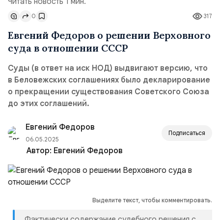
Читать новость 1 мин.
0
317
Евгений Федоров о решении Верховного
суда в отношении СССР
Суды (в ответ на иск НОД) выдвигают версию, что
в Беловежских соглашениях было декларирование
о прекращении существования Советского Союза
до этих соглашений.
Евгений Федоров
Подписаться
06.05.2025
Автор:
Евгений Федоров
Выделите текст, чтобы комментировать.
Фактически содержание судебного решения с