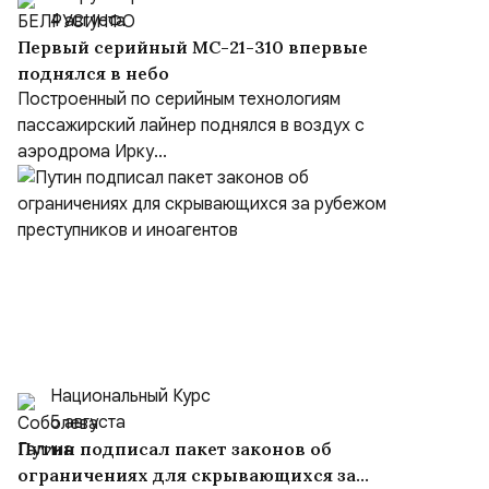
4 августа
Первый серийный МС-21-310 впервые
поднялся в небо
Построенный по серийным технологиям
пассажирский лайнер поднялся в воздух с
аэродрома Ирку...
Национальный Курс
5 августа
Путин подписал пакет законов об
ограничениях для скрывающихся за