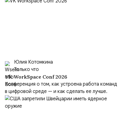
Юлия Котомкина
Только что
VK WorkSpace Conf 2026
Конференция о том, как устроена работа команд
в цифровой среде — и как сделать ее лучше.