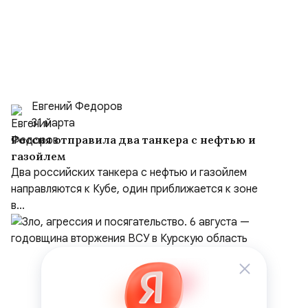
Евгений Федоров
31 марта
Россия отправила два танкера с нефтью и
газойлем
Два российских танкера с нефтью и газойлем
направляются к Кубе, один приближается к зоне
в...