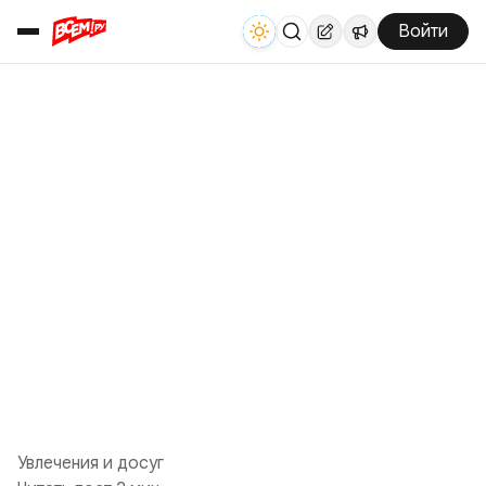
Войти
Увлечения и досуг