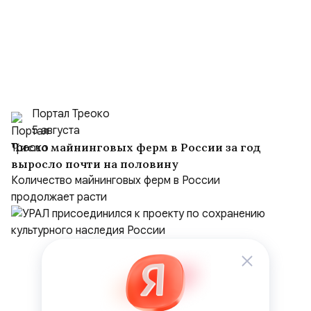
Портал Треоко
5 августа
Число майнинговых ферм в России за год
выросло почти на половину
Количество майнинговых ферм в России
продолжает расти