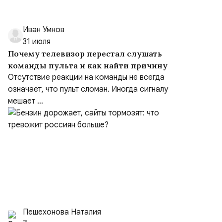
Иван Умнов
31 июля
Почему телевизор перестал слушать
команды пульта и как найти причину
Отсутствие реакции на команды не всегда
означает, что пульт сломан. Иногда сигналу
мешает ...
Пешехонова Наталия