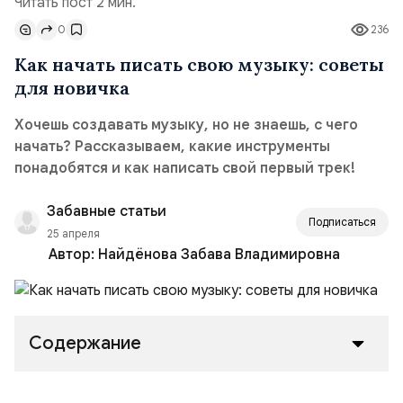
Читать пост 2 мин.
0
236
Как начать писать свою музыку: советы
для новичка
Хочешь создавать музыку, но не знаешь, с чего
начать? Рассказываем, какие инструменты
понадобятся и как написать свой первый трек!
Забавные статьи
Подписаться
25 апреля
Автор:
Найдёнова Забава Владимировна
Содержание