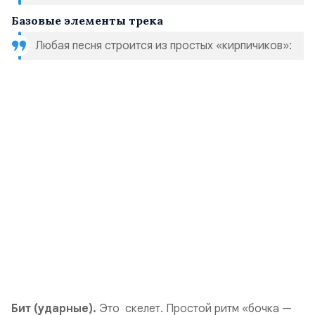
Базовые элементы трека
Любая песня строится из простых «кирпичиков»:
Бит (ударные).
Это скелет. Простой ритм «бочка —