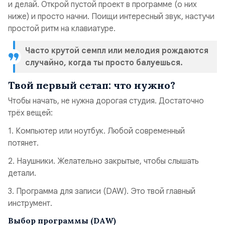
и делай. Открой пустой проект в программе (о них
ниже) и просто начни. Поищи интересный звук, настучи
простой ритм на клавиатуре.
Часто крутой семпл или мелодия рождаются
случайно, когда ты просто балуешься.
Твой первый сетап: что нужно?
Чтобы начать, не нужна дорогая студия. Достаточно
трёх вещей:
1. Компьютер или ноутбук. Любой современный
потянет.
2. Наушники. Желательно закрытые, чтобы слышать
детали.
3. Программа для записи (DAW). Это твой главный
инструмент.
Выбор программы (DAW)