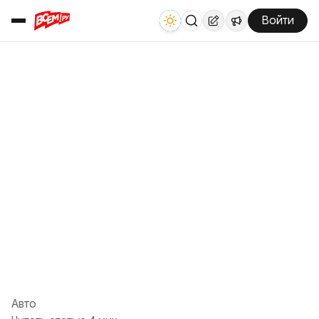
Войти
Авто