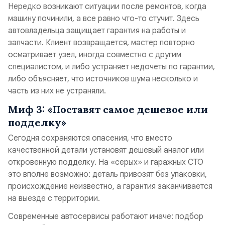
Нередко возникают ситуации после ремонтов, когда
машину починили, а все равно что-то стучит. Здесь
автовладельца защищает гарантия на работы и
запчасти. Клиент возвращается, мастер повторно
осматривает узел, иногда совместно с другим
специалистом, и либо устраняет недочеты по гарантии,
либо объясняет, что источников шума несколько и
часть из них не устраняли.
Миф 3: «Поставят самое дешевое или
подделку»
Сегодня сохраняются опасения, что вместо
качественной детали установят дешевый аналог или
откровенную подделку. На «серых» и гаражных СТО
это вполне возможно: деталь привозят без упаковки,
происхождение неизвестно, а гарантия заканчивается
на выезде с территории.
Современные автосервисы работают иначе: подбор