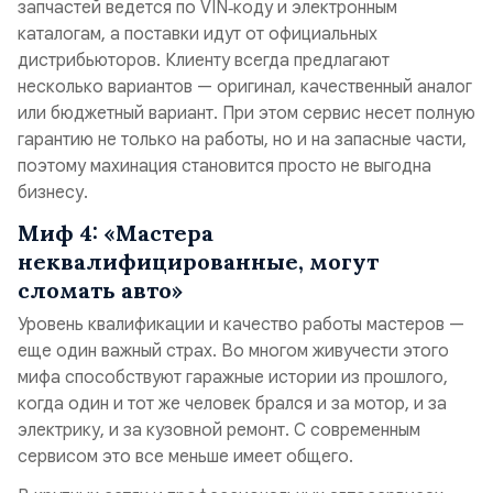
запчастей ведется по VIN‑коду и электронным
каталогам, а поставки идут от официальных
дистрибьюторов. Клиенту всегда предлагают
несколько вариантов — оригинал, качественный аналог
или бюджетный вариант. При этом сервис несет полную
гарантию не только на работы, но и на запасные части,
поэтому махинация становится просто не выгодна
бизнесу.
Миф 4: «Мастера
неквалифицированные, могут
сломать авто»
Уровень квалификации и качество работы мастеров —
еще один важный страх. Во многом живучести этого
мифа способствуют гаражные истории из прошлого,
когда один и тот же человек брался и за мотор, и за
электрику, и за кузовной ремонт. С современным
сервисом это все меньше имеет общего.