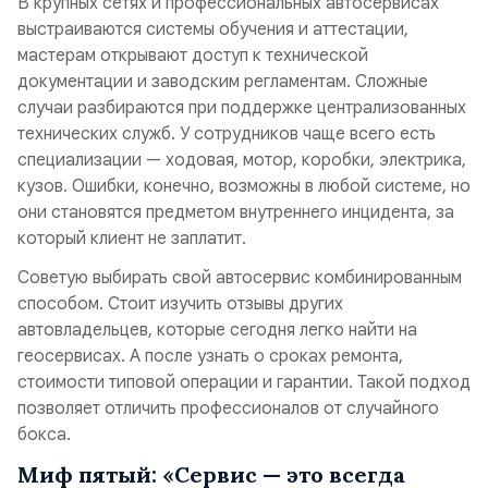
В крупных сетях и профессиональных автосервисах
выстраиваются системы обучения и аттестации,
мастерам открывают доступ к технической
документации и заводским регламентам. Сложные
случаи разбираются при поддержке централизованных
технических служб. У сотрудников чаще всего есть
специализации — ходовая, мотор, коробки, электрика,
кузов. Ошибки, конечно, возможны в любой системе, но
они становятся предметом внутреннего инцидента, за
который клиент не заплатит.
Советую выбирать свой автосервис комбинированным
способом. Стоит изучить отзывы других
автовладельцев, которые сегодня легко найти на
геосервисах. А после узнать о сроках ремонта,
стоимости типовой операции и гарантии. Такой подход
позволяет отличить профессионалов от случайного
бокса.
Миф пятый: «Сервис — это всегда