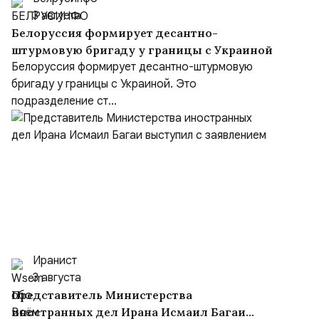
3 августа
Белоруссия формирует десантно-
штурмовую бригаду у границы с Украиной
Белоруссия формирует десантно-штурмовую
бригаду у границы с Украиной. Это
подразделение ст...
Иранист
3 августа
Представитель Министерства
иностранных дел Ирана Исмаил Багаи