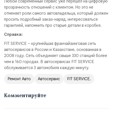
Любой современный сервис уже перешел на цифровую
прозрачность отношений с клиентом. Но это не
отменяет роли самого автовладельца, который должен
просить подробный заказ-наряд, интересоваться
гарантией, напомнить про старые детали в коробке.
Справка:
FIT SERVICE – крупнейшая франчайзинговая сеть
автосервисов в России и Казахстане, основанная в
2008 году. Сеть объединяет свыше 330 станций более
чем в 160 городах. В автосервисах FIT SERVICE
обслуживается 3 автомобиля каждую минуту.
Ремонт Авто
Автосервис
FIT SERVICE.
Комментируйте