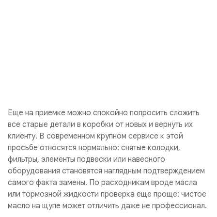
Еще на приемке можно спокойно попросить сложить
все старые детали в коробки от новых и вернуть их
клиенту. В современном крупном сервисе к этой
просьбе относятся нормально: снятые колодки,
фильтры, элементы подвески или навесного
оборудования становятся наглядным подтверждением
самого факта замены. По расходникам вроде масла
или тормозной жидкости проверка еще проще: чистое
масло на щупе может отличить даже не профессионал.