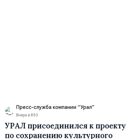
Пресс-служба компании “Урал”
Вчера в 8:53
УРАЛ присоединился к проекту
по сохранению культурного