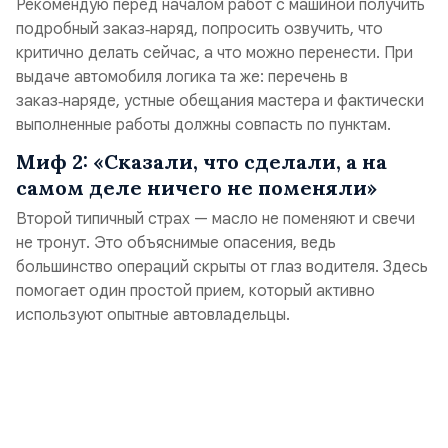
​Рекомендую перед началом работ с машиной получить
подробный заказ‑наряд, попросить озвучить, что
критично делать сейчас, а что можно перенести. При
выдаче автомобиля логика та же: перечень в
заказ‑наряде, устные обещания мастера и фактически
выполненные работы должны совпасть по пунктам.
Миф 2: «Сказали, что сделали, а на
самом деле ничего не поменяли»
Второй типичный страх — масло не поменяют и свечи
не тронут. Это объяснимые опасения, ведь
большинство операций скрыты от глаз водителя. Здесь
помогает один простой прием, который активно
используют опытные автовладельцы.