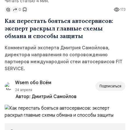
Читать статью 4 мин.
0
173
Как перестать бояться автосервисов:
эксперт раскрыл главные схемы
обмана и способы защиты
Комментарий эксперта Дмитрия Самойлова,
директора направления по сопровождению
партнеров международной стеи автосервисов FIT
SERVICE.
Wsem обо Всём
Подписаться
24 апреля
Автор:
Дмитрий Самойлов