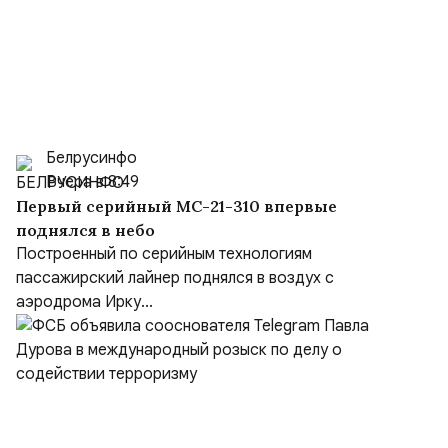
Белрусинфо
Вчера в 8:49
Первый серийный МС-21-310 впервые
поднялся в небо
Построенный по серийным технологиям
пассажирский лайнер поднялся в воздух с
аэродрома Ирку...