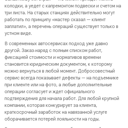
колодки, а уедет с капремонтом подвески и счетом на
три листа. На старых станциях действительно могут
работать по принципу «мастер сказал — клиент
заплатил», а перечень операций существует только в
устном виде.
В современных автосервисах подход уже давно
другой. Заказ‑наряд с полным списком работ,
фиксацией стоимости и нормативов времени
становится юридическим документом, к которому
можно вернуться в любой момент. Добросовестный
сервис всегда показывает дефекты — на подъемнике
при клиенте или на фото, а любые дополнительные
операции согласует и ждет официального
подтверждения для начала работ. Для любой крупной
компании, которая конкурирует за клиента,
краткосрочный заработок на навязанной услуге
оборачивается потерей лояльности на годы.