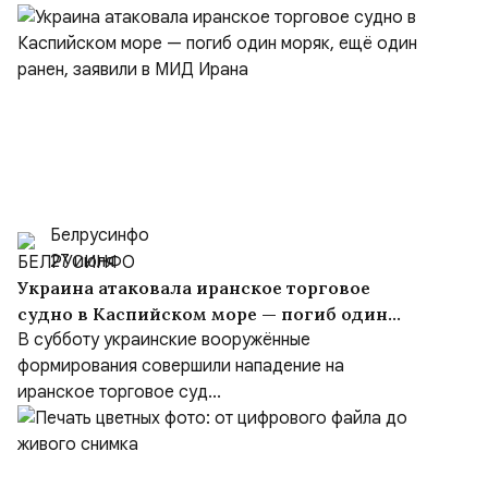
Белрусинфо
27 июля
Украина атаковала иранское торговое
судно в Каспийском море — погиб один
моряк, ещё один ранен, заявили в МИД
В субботу украинские вооружённые
Ирана
формирования совершили нападение на
иранское торговое суд...