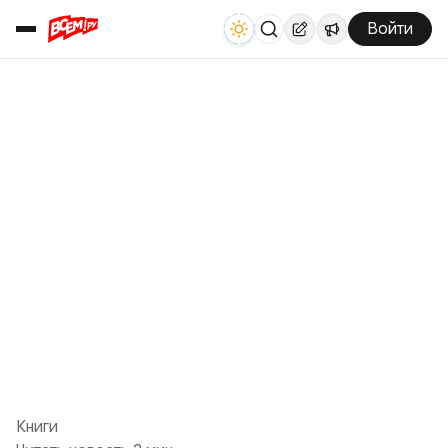
Войти
Книги