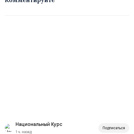
Национальный Курс
Подписаться
1 ч. назад