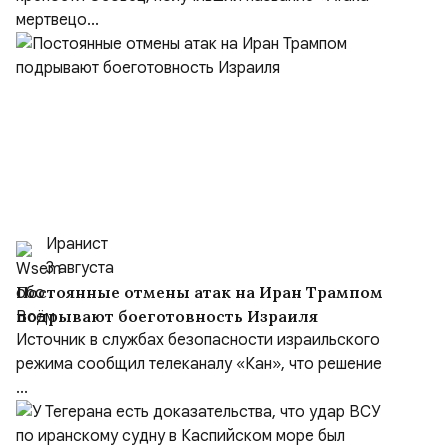
мертвецо...
Иранист
3 августа
Постоянные отмены атак на Иран Трампом
подрывают боеготовность Израиля
Источник в службах безопасности израильского
режима сообщил телеканалу «Кан», что решение
...