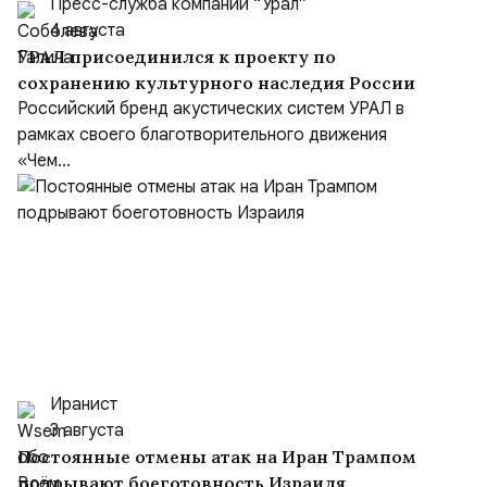
Пресс-служба компании “Урал”
4 августа
УРАЛ присоединился к проекту по
сохранению культурного наследия России
Российский бренд акустических систем УРАЛ в
рамках своего благотворительного движения
«Чем...
Иранист
3 августа
Постоянные отмены атак на Иран Трампом
подрывают боеготовность Израиля