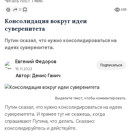
Читать пост 1 мин.
0
488
Консолидация вокруг идеи
суверенитета
Путин сказал, что нужно консолидироваться на
идеях суверенитета.
Евгений Федоров
Подписаться
15.11.2023
Автор:
Денис Ганич
Выделите текст, чтобы комментировать.
Путин сказал, что нужно консолидироваться на идеях
суверенитета. И прямее тут не скажешь, когда
спрашивают Путина, что делать. Сказано:
консолидируйтесь и действуйте.