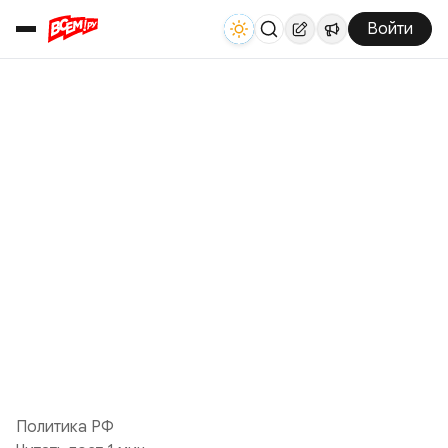
Войти
Политика РФ