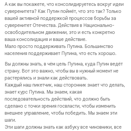
А как вы покажете, что консолидируетесь вокруг идеи
суверенитета? Как Путин поймёт, что это так? Только
вашей активной поддержкой процессов борьбы за
суверенитет Отечества. Действия в Национально-
освободительном движении, это и есть конкретно
ваша консолидация и ваше действие.
Мало просто поддерживать Путина. Большинство
населения поддерживает Путина, что есть хорошо.
Вы должны знать, в чём цель Путина, куда Путин ведёт
страну. Вот это важно, чтобы вы в нужный момент не
растерялись и знали как действовать.
Каждый наш пикетчик, наш сторонник знает что делать,
знает курс Путина. Мы знаем, какая
последовательность действий, что должно быть
сделано с точки зрения госвласти, чтобы изменить
внешнее управление, чтобы победить. Мы знаем эти
шаги.
Эти шаги должны знать как азбуку все чиновники, все