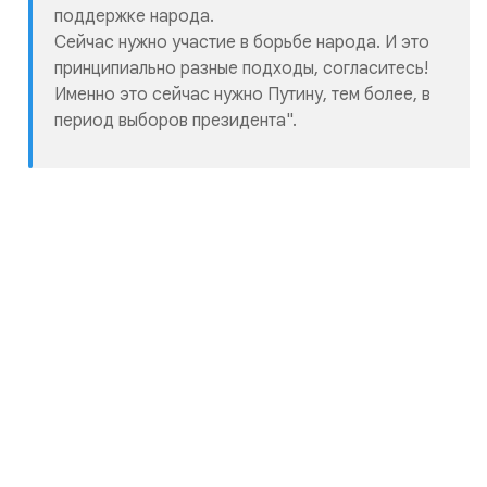
поддержке народа.
Сейчас нужно участие в борьбе народа. И это
принципиально разные подходы, согласитесь!
Именно это сейчас нужно Путину, тем более, в
период выборов президента".