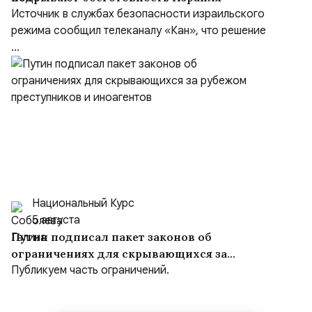
Источник в службах безопасности израильского
режима сообщил телеканалу «Кан», что решение
...
Национальный Курс
5 августа
Путин подписал пакет законов об
ограничениях для скрывающихся за
рубежом преступников и иноагентов
Публикуем часть ограничений.