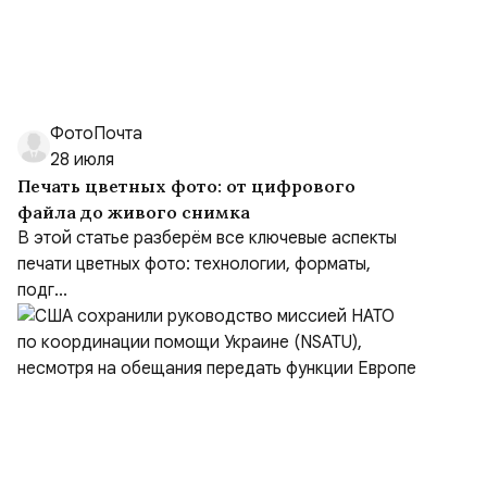
ФотоПочта
28 июля
Печать цветных фото: от цифрового
файла до живого снимка
В этой статье разберём все ключевые аспекты
печати цветных фото: технологии, форматы,
подг...