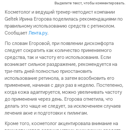
Выделите текст, чтобы комментировать.
Косметолог и ведущий тренер-методист компании
Geltek Ирина Егорова поделилась рекомендациями по
правильному использованию средств с ретинолом.
Сообщает
Лента.ру
.
По словам Егоровой, при появлении дискомфорта
следует сократить как количество применяемого
средства, так и частоту его использования. Если
возникает сильное раздражение, рекомендуется на
три-пять дней полностью приостановить
использование ретинола, а затем возобновить его
применение, начиная с двух раз в неделю. Постепенно,
когда кожа адаптируется, можно увеличивать частоту
до применения через день. Егорова отметила, что
делать это чаще не следует, за исключением случаев
лечения акне и подготовки к пилингам.
Кроме того, косметолог акцентировала внимание на