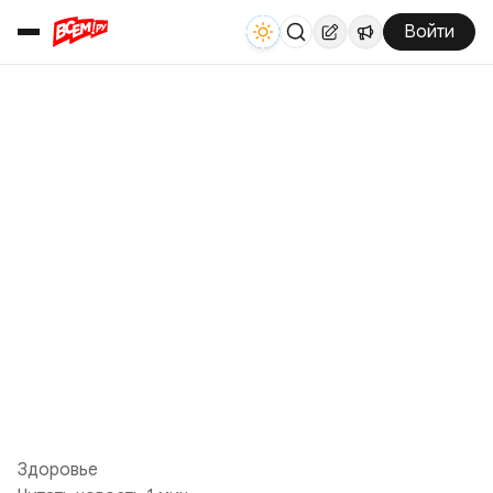
Войти
Здоровье