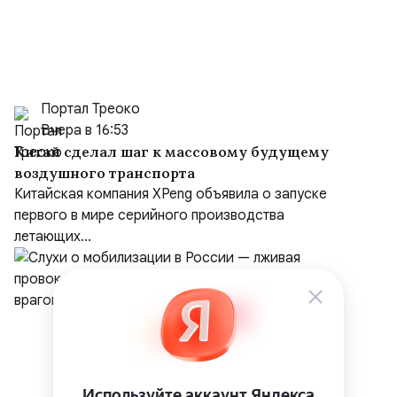
Портал Треоко
Вчера в 16:53
Китай сделал шаг к массовому будущему
воздушного транспорта
Китайская компания XPeng объявила о запуске
первого в мире серийного производства
летающих...