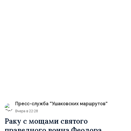
Пресс-служба "Ушаковских маршрутов"
Вчера в 22:28
Раку с мощами святого
праведного воина Феодора