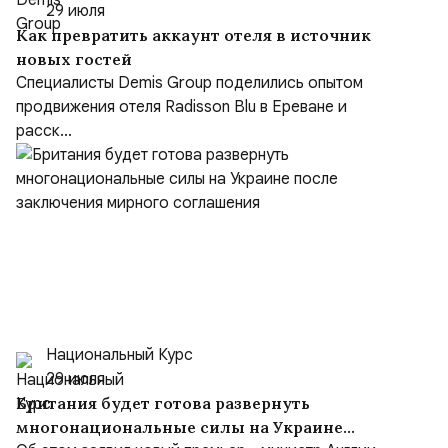
29 июля
Как превратить аккаунт отеля в источник
новых гостей
Специалисты Demis Group поделились опытом
продвижения отеля Radisson Blu в Ереване и
расск...
Национальный Курс
29 июля
Британия будет готова развернуть
многонациональные силы на Украине