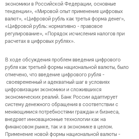
экономики в Российской Федерации, основные
тенденции», «Мировой опыт применения цифровых
валют», «Цифровой рубль как третья форма денег»,
«Цифровой рубль: нормативно - правовое
регулирование», «Порядок исчисления налогов при
расчетах в цифровых рублях».
В ходе обсуждения проблем введения цифрового
рубля как третьей формы национальной валюты, было
отмечено, что введение цифрового рубля -
своевременный и адекватный шаг в условиях
цифровизации экономики и сложившихся
экономических реалий. Банк России адаптирует
систему денежного обращения в соответствии с
меняющимися потребностями граждан и бизнеса,
внедряет инновационные технологии как на
финансовом рынке, так и в экономике в целом.
Применение новой формы национальной валюты -