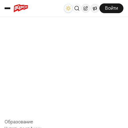
Войти
Образование