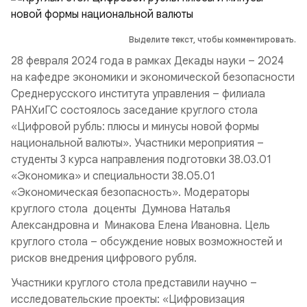
Выделите текст, чтобы комментировать.
28 февраля 2024 года в рамках Декады науки – 2024
на кафедре экономики и экономической безопасности
Среднерусского института управления – филиала
РАНХиГС состоялось заседание круглого стола
«Цифровой рубль: плюсы и минусы новой формы
национальной валюты». Участники мероприятия –
студенты 3 курса направления подготовки 38.03.01
«Экономика» и специальности 38.05.01
«Экономическая безопасность». Модераторы
круглого стола доценты Думнова Наталья
Александровна и Минакова Елена Ивановна. Цель
круглого стола – обсуждение новых возможностей и
рисков внедрения цифрового рубля.
Участники круглого стола представили научно –
исследовательские проекты: «Цифровизация