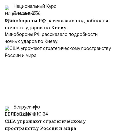
Национальный Курс
Вчера в 8:56
Минобороны РФ рассказало подробности
ночных ударов по Киеву
Минобороны РФ рассказало подробности
ночных ударов по Киеву.
Белрусинфо
Сегодня в 10:24
США угрожают стратегическому
пространству России и мира