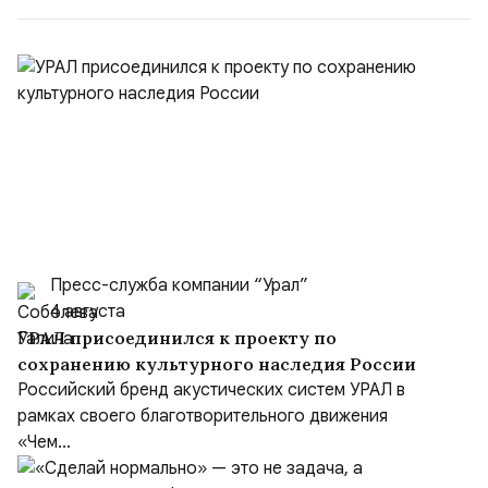
Пресс-служба компании “Урал”
4 августа
УРАЛ присоединился к проекту по
сохранению культурного наследия России
Российский бренд акустических систем УРАЛ в
рамках своего благотворительного движения
«Чем...