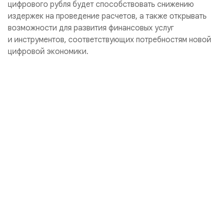
цифрового рубля будет способствовать снижению
издержек на проведение расчетов, а также открывать
возможности для развития финансовых услуг
и инструментов, соответствующих потребностям новой
цифровой экономики.