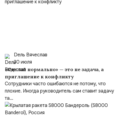
Dель Вячеслав
30 июля
«Сделай нормально» — это не задача, а
приглашение к конфликту
Сотрудники часто ошибаются не потому, что
плохие. Иногда руководитель сам ставит задачу
та...