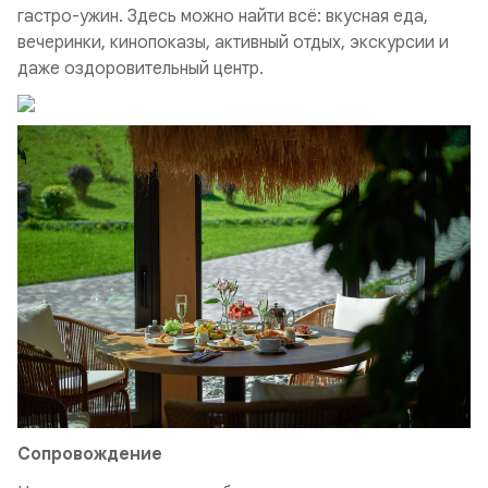
гастро-ужин. Здесь можно найти всё: вкусная еда,
вечеринки, кинопоказы, активный отдых, экскурсии и
даже оздоровительный центр.
Сопровождение