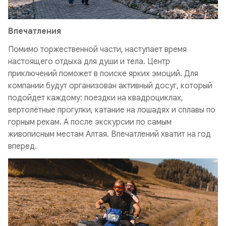
Впечатления
Помимо торжественной части, наступает время
настоящего отдыха для души и тела. Центр
приключений поможет в поиске ярких эмоций. Для
компании будут организован активный досуг, который
подойдет каждому: поездки на квадроциклах,
вертолётные прогулки, катание на лошадях и сплавы по
горным рекам. А после экскурсии по самым
живописным местам Алтая. Впечатлений хватит на год
вперед.