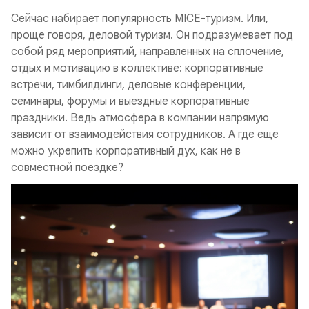
Сейчас набирает популярность MICE-туризм. Или,
проще говоря, деловой туризм. Он подразумевает под
собой ряд мероприятий, направленных на сплочение,
отдых и мотивацию в коллективе: корпоративные
встречи, тимбилдинги, деловые конференции,
семинары, форумы и выездные корпоративные
праздники. Ведь атмосфера в компании напрямую
зависит от взаимодействия сотрудников. А где ещё
можно укрепить корпоративный дух, как не в
совместной поездке?