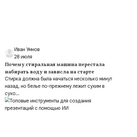
Иван Умнов
28 июля
Почему стиральная машина перестала
набирать воду и зависла на старте
Стирка должна была начаться несколько минут
назад, но белье по-прежнему лежит сухим в
сухо...