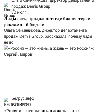
Ольга Овчинникова, директор департамента
продаж Demis Group
30 июля
Лиды есть, продаж нет: где бизнес теряет
рекламный бюджет
Ольга Овчинникова, директор департамента
продаж Demis Group, рассказала, почему лиды
не вс...
Белрусинфо
30 июля
«Россия — это жизнь, а жизнь — это