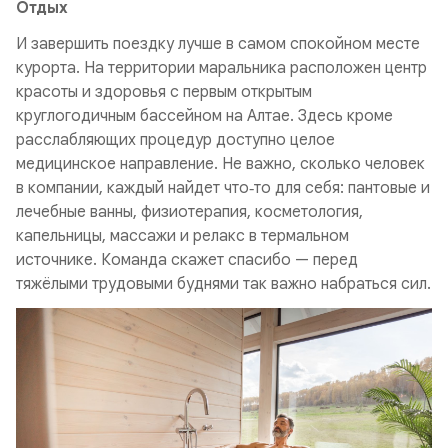
Отдых
И завершить поездку лучше в самом спокойном месте
курорта. На территории маральника расположен центр
красоты и здоровья с первым открытым
круглогодичным бассейном на Алтае. Здесь кроме
расслабляющих процедур доступно целое
медицинское направление. Не важно, сколько человек
в компании, каждый найдет что‑то для себя: пантовые и
лечебные ванны, физиотерапия, косметология,
капельницы, массажи и релакс в термальном
источнике. Команда скажет спасибо — перед
тяжёлыми трудовыми буднями так важно набраться сил.