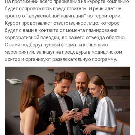
На протяжении всего пребывания на курорте компанию
будет сопровождать представитель. И речь идет не
просто о “дружелюбной навигации” по территории.
Курорт представляет ответственное лицо, которое
будет с вами в контакте от момента планирования
корпоративной поездки, до вашего отъезда обратно.
С вами подберут нужный формат и концепцию
мероприятий, запишут на процедуры в медицинском
центре и организуют развлекательную программу.