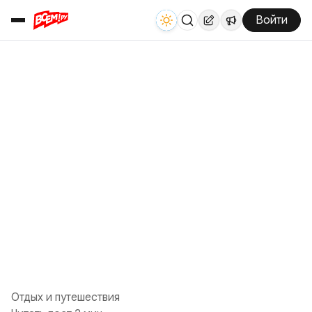
Войти
Отдых и путешествия