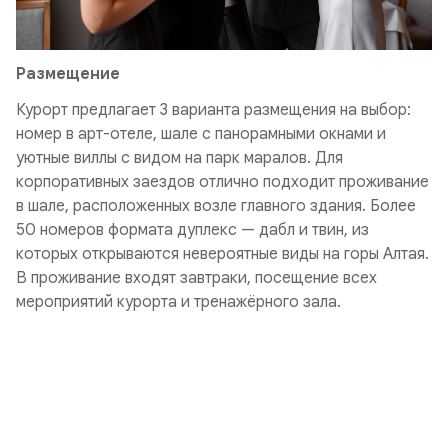
Размещение
Курорт предлагает 3 варианта размещения на выбор:
номер в арт-отеле, шале с панорамными окнами и
уютные виллы с видом на парк маралов. Для
корпоративных заездов отлично подходит проживание
в шале, расположенных возле главного здания. Более
50 номеров формата дуплекс — дабл и твин, из
которых открываются невероятные виды на горы Алтая.
В проживание входят завтраки, посещение всех
мероприятий курорта и тренажёрного зала.