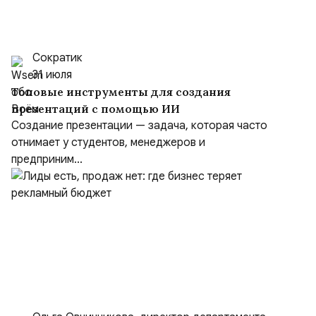
Сократик
31 июля
Топовые инструменты для создания
презентаций с помощью ИИ
Создание презентации — задача, которая часто
отнимает у студентов, менеджеров и
предприним...