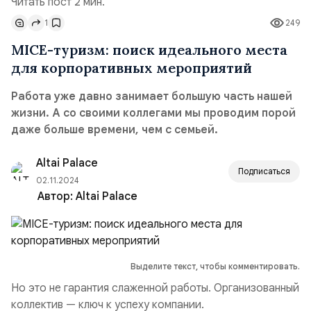
Читать пост 2 мин.
1
249
MICE-туризм: поиск идеального места
для корпоративных мероприятий
Работа уже давно занимает большую часть нашей
жизни. А со своими коллегами мы проводим порой
даже больше времени, чем с семьей.
Altai Palace
Подписаться
02.11.2024
Автор:
Altai Palace
Выделите текст, чтобы комментировать.
Но это не гарантия слаженной работы. Организованный
коллектив — ключ к успеху компании.