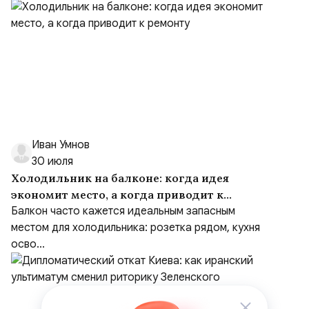
Иван Умнов
30 июля
Холодильник на балконе: когда идея
экономит место, а когда приводит к
ремонту
Балкон часто кажется идеальным запасным
местом для холодильника: розетка рядом, кухня
осво...