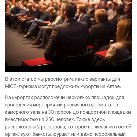
В этой статье мы рассмотрим, какие варианты для
MICE-туризма могут предложить курорты на Алтае.
На курортах расположены несколько площадок для
проведения мероприятий различного формата: от
камерного зала на 30 персон до концертной площадки
вместимостью на 250 человек. Также здесь
расположены 2 ресторана, которые по желанию гостей
организуют банкеты, фуршет или даже персональный