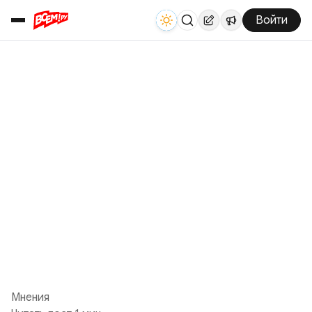
Войти
Мнения