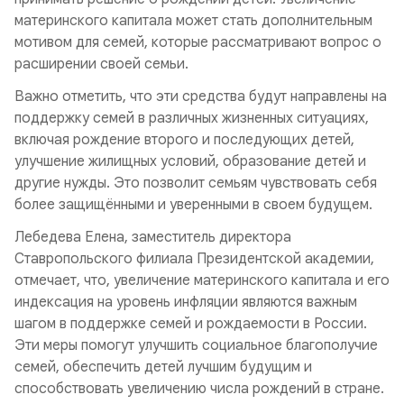
материнского капитала может стать дополнительным
мотивом для семей, которые рассматривают вопрос о
расширении своей семьи.
Важно отметить, что эти средства будут направлены на
поддержку семей в различных жизненных ситуациях,
включая рождение второго и последующих детей,
улучшение жилищных условий, образование детей и
другие нужды. Это позволит семьям чувствовать себя
более защищёнными и уверенными в своем будущем.
Лебедева Елена, заместитель директора
Ставропольского филиала Президентской академии,
отмечает, что, увеличение материнского капитала и его
индексация на уровень инфляции являются важным
шагом в поддержке семей и рождаемости в России.
Эти меры помогут улучшить социальное благополучие
семей, обеспечить детей лучшим будущим и
способствовать увеличению числа рождений в стране.