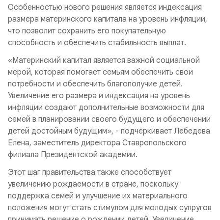
Особенностью нового решения является индексация
размера материнского капитала на уровень инфляции,
что позволит сохранить его покупательную
способность и обеспечить стабильность выплат.
«Материнский капитал является важной социальной
мерой, которая помогает семьям обеспечить свои
потребности и обеспечить благополучие детей.
Увеличение его размера и индексация на уровень
инфляции создают дополнительные возможности для
семей в планировании своего будущего и обеспечении
детей достойным будущим», - подчёркивает Лебедева
Елена, заместитель директора Ставропольского
филиала Президентской академии.
Этот шаг правительства также способствует
увеличению рождаемости в стране, поскольку
поддержка семей и улучшение их материального
положения могут стать стимулом для молодых супругов
принимать решение о рождении детей. Увеличение