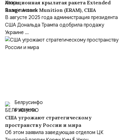
Авиационная крылатая ракета Extended
Range Attack Munition (ERAM), США
В августе 2025 года администрация президента
США Дональда Трампа одобрила продажу
Украине ...
Белрусинфо
6 августа
США угрожают стратегическому
пространству России и мира
Об этом заявила заведующая отделом ЦК