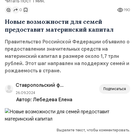
Читать пост 1 мин.
0
190
Новые возможности для семей
предоставит материнский капитал
Правительство Российской Федерации объявило о
предоставлении значительных средств на
материнский капитал в размере около 1,7 трлн
рублей. Этот шаг направлен на поддержку семей и
рождаемость в стране.
Ставропольский филиал РАНХиГС
Подписаться
26.09.2024
Автор:
Лебедева Елена
Выделите текст, чтобы комментировать.