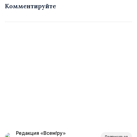
Комментируйте
Редакция «Всем!ру»
Подписаться