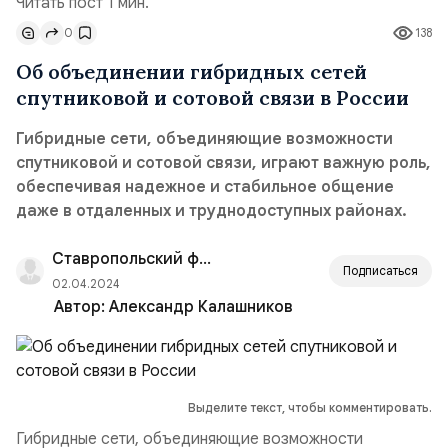
Читать пост 1 мин.
0
138
Об объединении гибридных сетей
спутниковой и сотовой связи в России
Гибридные сети, объединяющие возможности
спутниковой и сотовой связи, играют важную роль,
обеспечивая надежное и стабильное общение
даже в отдаленных и труднодоступных районах.
Ставропольский филиал РАНХиГС
Подписаться
02.04.2024
Автор:
Александр Калашников
Выделите текст, чтобы комментировать.
Гибридные сети, объединяющие возможности