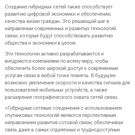
Создание гибридных сетей также способствует
развитию цифровой экономики и обеспечению
качества жизни граждан. Это решающий шаг в
направлении современных и развитых технологий
связи, которые будут способствовать развитию
общества и экономики в целом.
Эти технологии активно разрабатываются и
внедряются компаниями по всему миру, чтобы
обеспечить более широкий доступ к современным
услугам связи в любой точке планеты. В будущем
возможно увеличение скорости и качества сигнала для
пользователей мобильных устройств, а также
расширение географического охвата сетей связи.
«Гибридные сетевые соединения с использованием
спутниковых технологий являются перспективным
направлением развития сотовой связи, обеспечивая
связь даже в самых отдалённых и труднодоступных