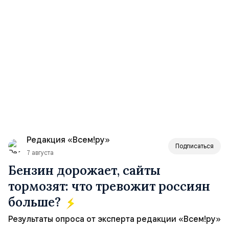
Редакция «Всем!ру»
Подписаться
7 августа
Бензин дорожает, сайты
тормозят: что тревожит россиян
больше?
Результаты опроса от эксперта редакции «Всем!ру»