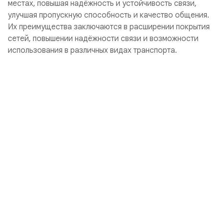
местах, повышая надёжность и устойчивость связи,
улучшая пропускную способность и качество общения.
Их преимущества заключаются в расширении покрытия
сетей, повышении надёжности связи и возможности
использования в различных видах транспорта.