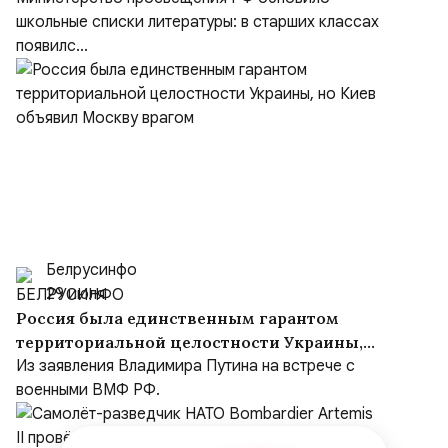
школьные списки литературы: в старших классах
появилс...
Белрусинфо
29 июля
Россия была единственным гарантом
территориальной целостности Украины,
но Киев объявил Москву врагом
Из заявления Владимира Путина на встрече с
военными ВМФ РФ.