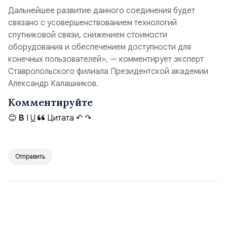
Дальнейшее развитие данного соединения будет
связано с усовершенствованием технологий
спутниковой связи, снижением стоимости
оборудования и обеспечением доступности для
конечных пользователей», — комментирует эксперт
Ставропольского филиала Президентской академии
Александр Калашников.
Комментируйте
😊
B
I
U
Цитата
↶
↷
Отправить