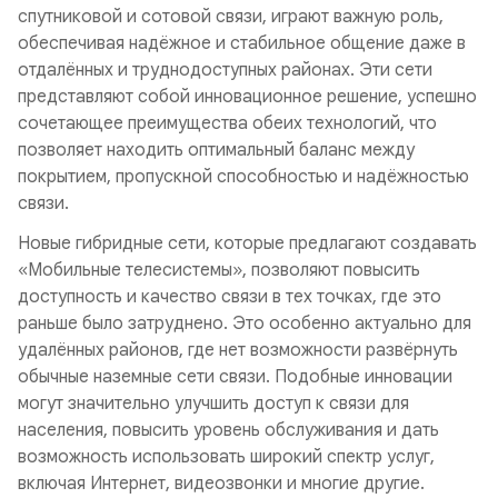
спутниковой и сотовой связи, играют важную роль,
обеспечивая надёжное и стабильное общение даже в
отдалённых и труднодоступных районах. Эти сети
представляют собой инновационное решение, успешно
сочетающее преимущества обеих технологий, что
позволяет находить оптимальный баланс между
покрытием, пропускной способностью и надёжностью
связи.
Новые гибридные сети, которые предлагают создавать
«Мобильные телесистемы», позволяют повысить
доступность и качество связи в тех точках, где это
раньше было затруднено. Это особенно актуально для
удалённых районов, где нет возможности развёрнуть
обычные наземные сети связи. Подобные инновации
могут значительно улучшить доступ к связи для
населения, повысить уровень обслуживания и дать
возможность использовать широкий спектр услуг,
включая Интернет, видеозвонки и многие другие.