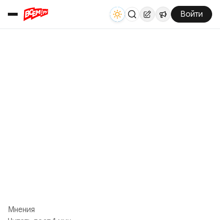
Войти
Мнения