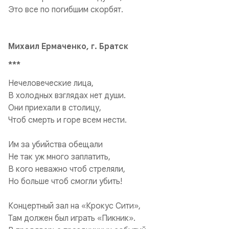
Это все по погибшим скорбят.
Михаил Ермаченко, г. Братск
***
Нечеловеческие лица,
В холодных взглядах нет души.
Они приехали в столицу,
Чтоб смерть и горе всем нести.
Им за убийства обещали
Не так уж много заплатить,
В кого неважно чтоб стреляли,
Но больше чтоб смогли убить!
Концертный зал на «Крокус Сити»,
Там должен был играть «Пикник».