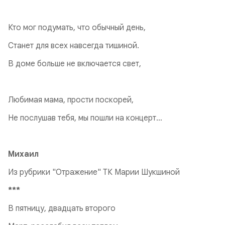
Кто мог подумать, что обычный день,
Станет для всех навсегда тишиной.
В доме больше не включается свет,
Любимая мама, прости поскорей,
Не послушав тебя, мы пошли на концерт…
Михаил
Из рубрики "Отражение" ТК Марии Шукшиной
***
В пятницу, двадцать второго