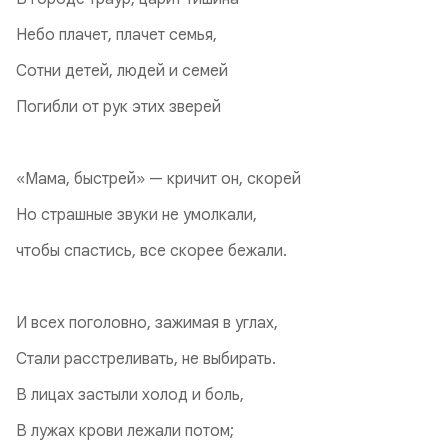
Небо плачет, плачет семья,
Сотни детей, людей и семей
Погибли от рук этих зверей
«Мама, быстрей» — кричит он, скорей
Но страшные звуки не умолкали,
чтобы спастись, все скорее бежали.
И всех поголовно, зажимая в углах,
Стали расстреливать, не выбирать.
В лицах застыли холод и боль,
В лужах крови лежали потом;