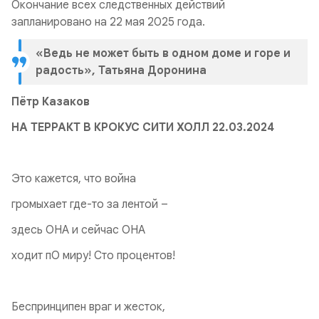
Окончание всех следственных действий
запланировано на 22 мая 2025 года.
«Ведь не может быть в одном доме и горе и
радость», Татьяна Доронина
Пётр Казаков
НА ТЕРРАКТ В КРОКУС СИТИ ХОЛЛ 22.03.2024
Это кажется, что война
громыхает где-то за лентой –
здесь ОНА и сейчас ОНА
ходит пО миру! Сто процентов!
Беспринципен враг и жесток,