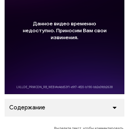
Содержание
Выделите текст, чтобы комментировать.