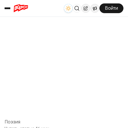
Войти
Поэзия