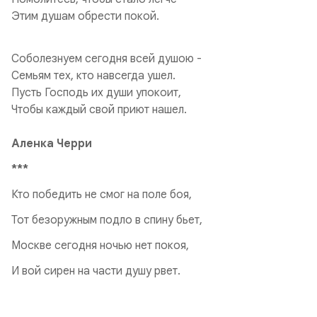
Этим душам обрести покой.
Соболезнуем сегодня всей душою -
Семьям тех, кто навсегда ушел.
Пусть Господь их души упокоит,
Чтобы каждый свой приют нашел.
Аленка Черри
***
Кто победить не смог на поле боя,
Тот безоружным подло в спину бьет,
Москве сегодня ночью нет покоя,
И вой сирен на части душу рвет.