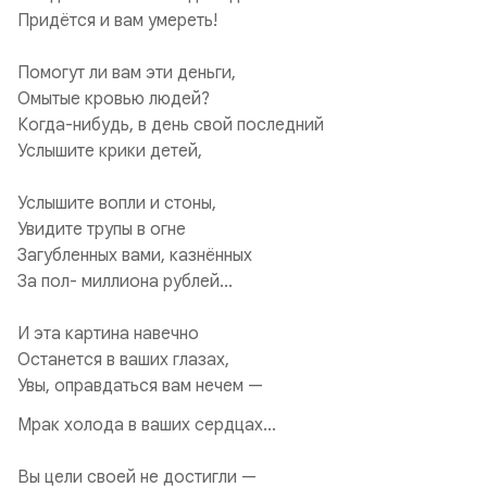
Придётся и вам умереть!
Помогут ли вам эти деньги,
Омытые кровью людей?
Когда-нибудь, в день свой последний
Услышите крики детей,
Услышите вопли и стоны,
Увидите трупы в огне
Загубленных вами, казнённых
За пол- миллиона рублей...
И эта картина навечно
Останется в ваших глазах,
Увы, оправдаться вам нечем —
Мрак холода в ваших сердцах...
Вы цели своей не достигли —