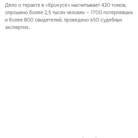
Дело о теракте в «Крокусе» насчитывает 420 томов,
опрошено более 2,5 тысяч человек – 1700 потерпевших
и более 800 свидетелей, проведено 650 судебных
экспертиз.