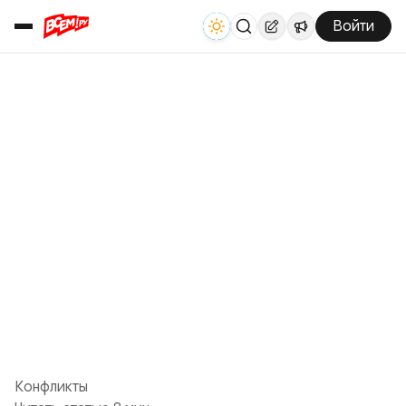
Войти
Конфликты