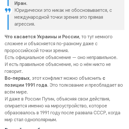
Иран
.
Юридически это никак не обосновывается, с
международной точки зрения это прямая
агрессия.
Что касается Украины и России
, то тут немного
сложнее и объясняется по-разному даже с
пророссийской точки зрения.
Есть официальное объяснение — оно неправильное.
И есть правильное объяснение, но о нём никто не
говорит.
Во-первых
, этот конфликт можно объяснить
с
позиции 1991 года
. Это толкование и преобладает во
всём мире.
И даже в России Путин, объясняя свои действия,
опирается именно на мироустройство, которое
образовалось в 1991 году после развала СССР, когда
мир стал однополярным.