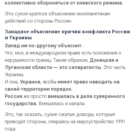
коллективно обороняться от киевского режима
.
Это сухое краткое объяснение инопланетянам
действий со стороны России.
Западное объяснение причин конфликта России
и Украины
Запад им по-другому объяснит
.
Что, мол, в международном праве есть положения о
нерушимости границ. Таким образом,
Донецкая и
Луганская области — это сепаратисты
. Это часть
Украины.
И она,
Украина
, якобы
имеет право наводить на
своей территории порядок
.
Россия
же просто
вмешалась в дела суверенного
государства
. Вмешалась и напала.
Это, так сказать, сухие сжатые доводы, которые
приводят стороны, опираясь на мироустройство 1991
года.