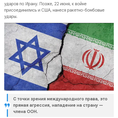
ударов по Ирану. Позже, 22 июня, к войне
присоединились и США, нанеся ракетно-бомбовые
удары.
С точки зрения международного права, это
прямая агрессия, нападение на страну —
члена ООН.