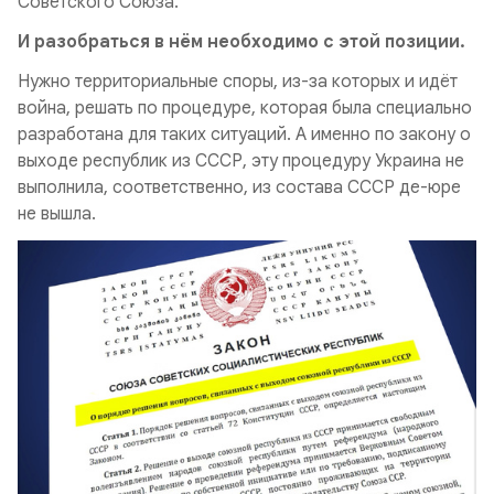
Советского Союза.
И разобраться в нём необходимо с этой позиции.
Нужно территориальные споры, из-за которых и идёт
война, решать по процедуре, которая была специально
разработана для таких ситуаций. А именно по закону о
выходе республик из СССР, эту процедуру Украина не
выполнила, соответственно, из состава СССР де-юре
не вышла.