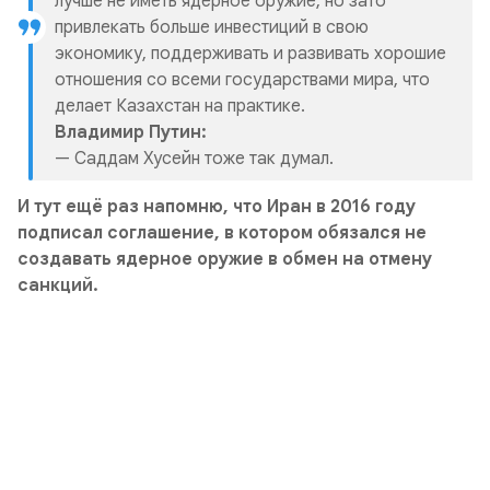
лучше не иметь ядерное оружие, но зато
привлекать больше инвестиций в свою
экономику, поддерживать и развивать хорошие
отношения со всеми государствами мира, что
делает Казахстан на практике.
Владимир Путин:
— Саддам Хусейн тоже так думал.
И тут ещё раз напомню, что Иран в 2016 году
подписал соглашение, в котором обязался не
создавать ядерное оружие в обмен на отмену
санкций.