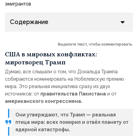
Содержание
Выделите текст, чтобы комментировать.
США в мировых конфликтах:
миротворец Трамп
Думаю, все слышали о том, что Дональда Трампа
собираются номинировать на Нобелевскую премию
мира. Это реальная инициатива сразу из двух
источников: от
правительства Пакистана
и от
американского конгрессмена.
Они утверждают, что Трамп — реальная
птица мира: всех помирил и отвёл планету от
ядерной катастрофы.