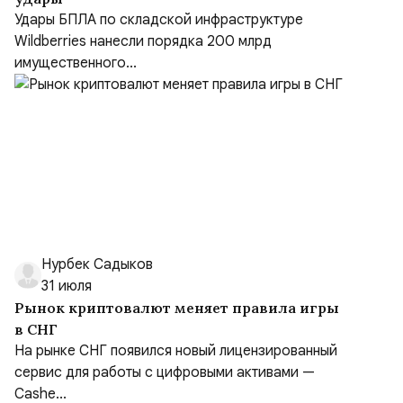
Удары БПЛА по складской инфраструктуре
Wildberries нанесли порядка 200 млрд
имущественного...
Нурбек Садыков
31 июля
Рынок криптовалют меняет правила игры
в СНГ
На рынке СНГ появился новый лицензированный
сервис для работы с цифровыми активами —
Cashe...