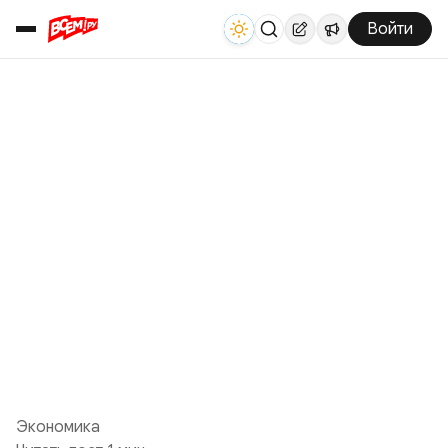
Войти
Экономика