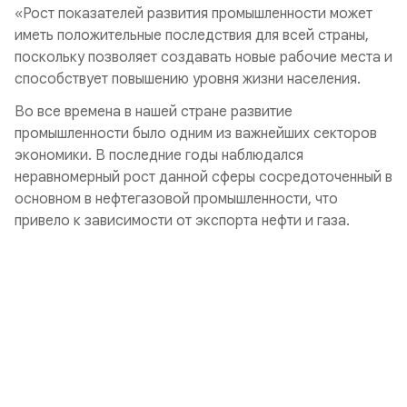
«Рост показателей развития промышленности может
иметь положительные последствия для всей страны,
поскольку позволяет создавать новые рабочие места и
способствует повышению уровня жизни населения.
Во все времена в нашей стране развитие
промышленности было одним из важнейших секторов
экономики. В последние годы наблюдался
неравномерный рост данной сферы сосредоточенный в
основном в нефтегазовой промышленности, что
привело к зависимости от экспорта нефти и газа.