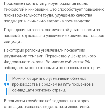
Промышленность стимулирует развитие новых
технологий и инноваций. Это способствует повышению
производительности труда, улучшению качества
продукции и снижению затрат на производство.
Подведение итогов экономической деятельности за
прошлый год показало увеличение количества товаров
или услуг.
Некоторые регионы увеличивали показатели
двузначными темпами. Первенство у Центрального
Федерального округа. Во многих субъектах РФ
наблюдается рост экономики по основным секторам.
Можно говорить об увеличении объёмов
производства в среднем на пять процентов в
семнадцати регионах страны.
В сельском хозяйстве наблюдалась некоторая
стагнация, вызванная недостатком инвестиций,