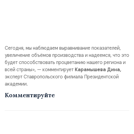
Сегодня, мы наблюдаем выравнивание показателей,
увеличение объёмов производства и надеемся, что это
будет способствовать процветанию нашего региона и
всей страны», — комментирует
Карамышева Дина,
эксперт Ставропольского филиала Президентской
академии.
Комментируйте