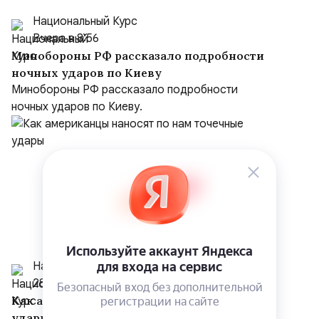
Национальный Курс
Вчера в 8:56
Минобороны РФ рассказало подробности
ночных ударов по Киеву
Минобороны РФ рассказало подробности
ночных ударов по Киеву.
Национальный Курс
28 июля
Как американцы наносят по нам точечные
удары