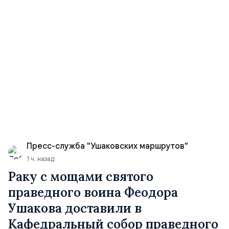
Пресс-служба "Ушаковских маршрутов"
1 ч. назад
Раку с мощами святого
праведного воина Феодора
Ушакова доставили в
Кафедральный собор праведного