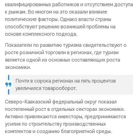
квалифицированных работников и отсутствием доступа
к рынкам. Во многом на это оказали влияние
политические факторы. Однако власти страны
способствуют решению возникшей проблемы на
основе комплексного подхода.
Показатели по развитию туризма свидетельствуют о
росте розничной торговли в регионах, где туризм
является одной из основных составляющих роста
экономики.
Почти в сорока регионах на пять процентов
увеличился товарооборот.
Северо-Кавказский федеральный округ показал
постепенный рост в отдельных секторах экономики.
Активно привлекаются инвесторы, предпринимаются
усилия по строительству производственных
комплектов и созданию благоприятной среды.