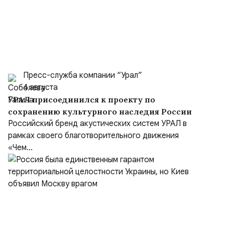
Пресс-служба компании “Урал”
4 августа
УРАЛ присоединился к проекту по
сохранению культурного наследия России
Российский бренд акустических систем УРАЛ в
рамках своего благотворительного движения
«Чем...