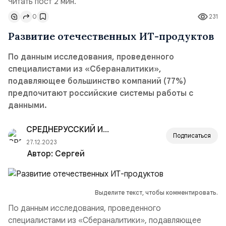
Читать пост 2 мин.
0
231
Развитие отечественных ИТ-продуктов
По данным исследования, проведенного
специалистами из «Сбераналитики»,
подавляющее большинство компаний (77%)
предпочитают российские системы работы с
данными.
СРЕДНЕРУССКИЙ ИНСТИТУТ УПРАВЛЕНИЯ — РАНХ
Подписаться
27.12.2023
Автор:
Сергей
Выделите текст, чтобы комментировать.
По данным исследования, проведенного
специалистами из «Сбераналитики», подавляющее