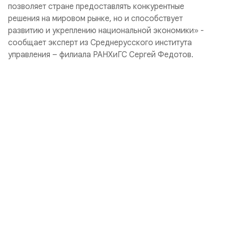
позволяет стране предоставлять конкурентные
решения на мировом рынке, но и способствует
развитию и укреплению национальной экономики» -
сообщает эксперт из Среднерусского института
управления – филиала РАНХиГС Сергей Федотов.