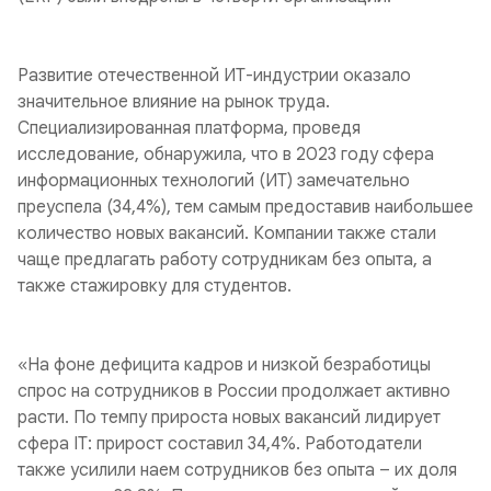
Развитие отечественной ИТ-индустрии оказало
значительное влияние на рынок труда.
Специализированная платформа, проведя
исследование, обнаружила, что в 2023 году сфера
информационных технологий (ИТ) замечательно
преуспела (34,4%), тем самым предоставив наибольшее
количество новых вакансий. Компании также стали
чаще предлагать работу сотрудникам без опыта, а
также стажировку для студентов.
«На фоне дефицита кадров и низкой безработицы
спрос на сотрудников в России продолжает активно
расти. По темпу прироста новых вакансий лидирует
сфера IT: прирост составил 34,4%. Работодатели
также усилили наем сотрудников без опыта – их доля