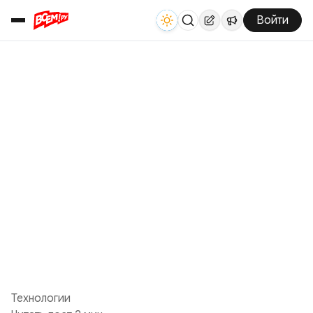
Войти
Технологии