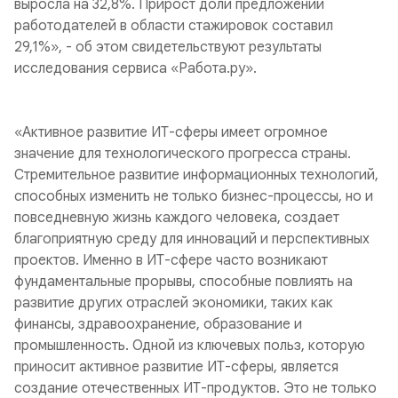
выросла на 32,8%. Прирост доли предложений
работодателей в области стажировок составил
29,1%», - об этом свидетельствуют результаты
исследования сервиса «Работа.ру».
«Активное развитие ИТ-сферы имеет огромное
значение для технологического прогресса страны.
Стремительное развитие информационных технологий,
способных изменить не только бизнес-процессы, но и
повседневную жизнь каждого человека, создает
благоприятную среду для инноваций и перспективных
проектов. Именно в ИТ-сфере часто возникают
фундаментальные прорывы, способные повлиять на
развитие других отраслей экономики, таких как
финансы, здравоохранение, образование и
промышленность. Одной из ключевых польз, которую
приносит активное развитие ИТ-сферы, является
создание отечественных ИТ-продуктов. Это не только