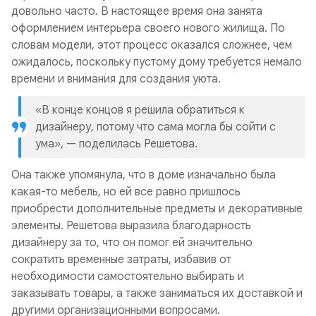
довольно часто. В настоящее время она занята
оформлением интерьера своего нового жилища. По
словам модели, этот процесс оказался сложнее, чем
ожидалось, поскольку пустому дому требуется немало
времени и внимания для создания уюта.
«В конце концов я решила обратиться к
дизайнеру, потому что сама могла бы сойти с
ума», — поделилась Решетова.
Она также упомянула, что в доме изначально была
какая-то мебель, но ей все равно пришлось
приобрести дополнительные предметы и декоративные
элементы. Решетова выразила благодарность
дизайнеру за то, что он помог ей значительно
сократить временные затраты, избавив от
необходимости самостоятельно выбирать и
заказывать товары, а также заниматься их доставкой и
другими организационными вопросами.