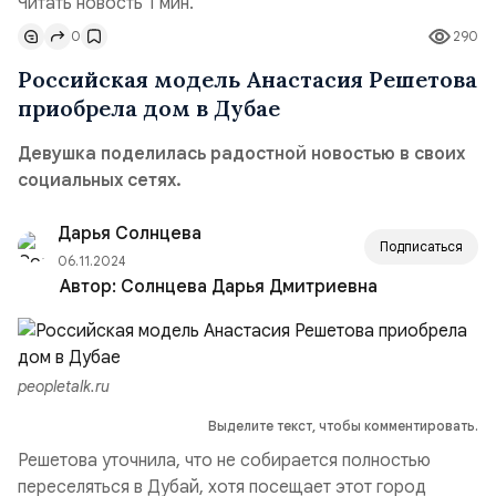
Читать новость 1 мин.
0
290
Российская модель Анастасия Решетова
приобрела дом в Дубае
Девушка поделилась радостной новостью в своих
социальных сетях.
Дарья Солнцева
Подписаться
06.11.2024
Автор:
Солнцева Дарья Дмитриевна
peopletalk.ru
Выделите текст, чтобы комментировать.
Решетова уточнила, что не собирается полностью
переселяться в Дубай, хотя посещает этот город