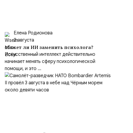
Елена Родионова
2 августа
Может ли ИИ заменить психолога?
Искусственный интеллект действительно
начинает менять сферу психологической
помощи, и это ...