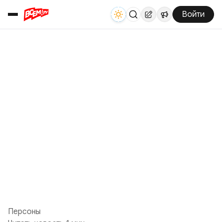
Войти
Персоны