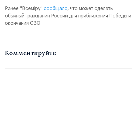
Ранее "Всем!ру"
сообщало
, что может сделать
обычный гражданин России для приближения Победы и
окончания СВО.
Комментируйте