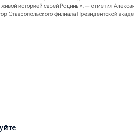
 живой историей своей Родины», — отметил Алекса
сор Ставропольского филиала Президентской акаде
уйте