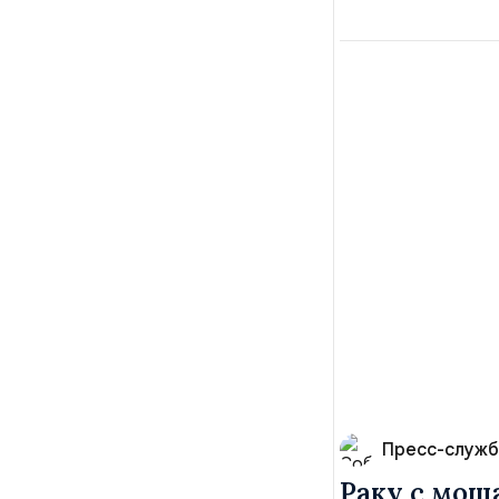
Пресс-служб
Раку с мощ