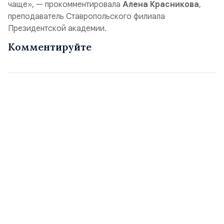
чаще», — прокомментировала
Алена Красникова
,
преподаватель Ставропольского филиала
Президентской академии.
Комментируйте