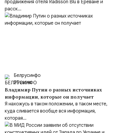
продвижения отеля Radisson Blu в Ереване и
расск...
Белрусинфо
27 июля
Владимир Путин о разных источниках
информации, которые он получает
Я нахожусь в таком положении, в таком месте,
куда сливается вообще вся информация,
которая...