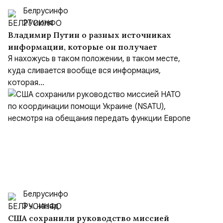
Белрусинфо
27 июля
Владимир Путин о разных источниках
информации, которые он получает
Я нахожусь в таком положении, в таком месте,
куда сливается вообще вся информация,
которая...
Белрусинфо
3 ч. назад
США сохранили руководство миссией