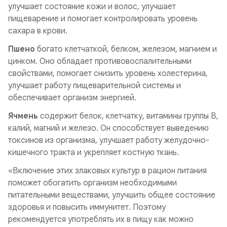
улучшает состояние кожи и волос, улучшает
пищеварение и помогает контролировать уровень
сахара в крови.
Пшено
богато клетчаткой, белком, железом, магнием и
цинком. Оно обладает противовоспалительными
свойствами, помогает снизить уровень холестерина,
улучшает работу пищеварительной системы и
обеспечивает организм энергией.
Ячмень
содержит белок, клетчатку, витамины группы В,
калий, магний и железо. Он способствует выведению
токсинов из организма, улучшает работу желудочно-
кишечного тракта и укрепляет костную ткань.
«Включение этих злаковых культур в рацион питания
поможет обогатить организм необходимыми
питательными веществами, улучшить общее состояние
здоровья и повысить иммунитет. Поэтому
рекомендуется употреблять их в пищу как можно