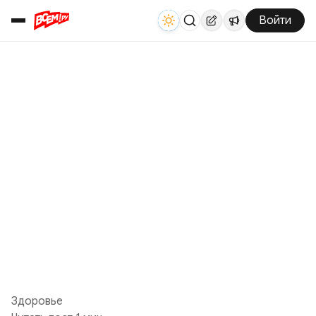
Войти
Здоровье