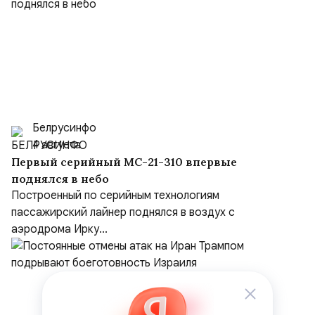
Белрусинфо
4 августа
Первый серийный МС-21-310 впервые
поднялся в небо
Построенный по серийным технологиям
пассажирский лайнер поднялся в воздух с
аэродрома Ирку...