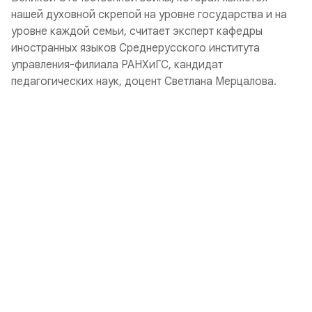
нашей духовной скрепой на уровне государства и на
уровне каждой семьи, считает эксперт кафедры
иностранных языков Среднерусского института
управления-филиала РАНХиГС, кандидат
педагогических наук, доцент Светлана Мерцалова.