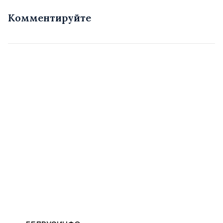
Комментируйте