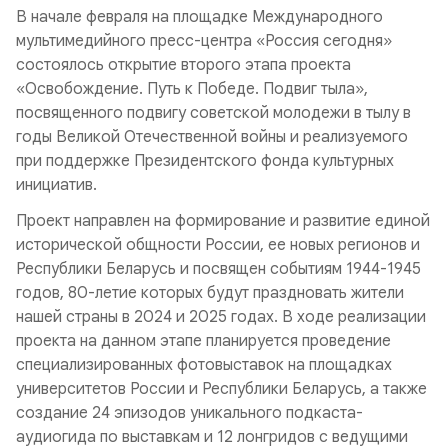
В начале февраля на площадке Международного
мультимедийного пресс-центра «Россия сегодня»
состоялось открытие второго этапа проекта
«Освобождение. Путь к Победе. Подвиг тыла»,
посвященного подвигу советской молодежи в тылу в
годы Великой Отечественной войны и реализуемого
при поддержке Президентского фонда культурных
инициатив.
Проект направлен на формирование и развитие единой
исторической общности России, ее новых регионов и
Республики Беларусь и посвящен событиям 1944-1945
годов, 80-летие которых будут праздновать жители
нашей страны в 2024 и 2025 годах. В ходе реализации
проекта на данном этапе планируется проведение
специализированных фотовыставок на площадках
университетов России и Республики Беларусь, а также
создание 24 эпизодов уникального подкаста-
аудиогида по выставкам и 12 лонгридов с ведущими