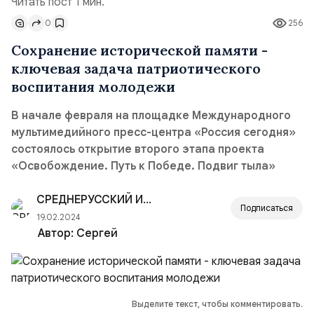
Читать пост 1 мин.
0
256
Сохранение исторической памяти -
ключевая задача патриотического
воспитания молодежи
В начале февраля на площадке Международного
мультимедийного пресс-центра «Россия сегодня»
состоялось открытие второго этапа проекта
«Освобождение. Путь к Победе. Подвиг тыла»
СРЕДНЕРУССКИЙ ИНСТИТУТ УПРАВЛЕНИЯ — РАНХиГС
Подписаться
19.02.2024
Автор:
Сергей
Выделите текст, чтобы комментировать.