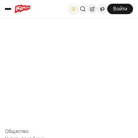
Войти
Общество