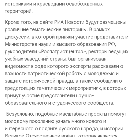
историками и краеведами освобожденных
территорий.
Кроме того, на сайте РИА Новости будут размещены
различные тематические викторины. В рамках
дискуссии, в которой приняли участие представители
Министерства науки и высшего образования РФ,
руководители «Роспатриотцентра», ректоры ведущих
учебных заведений страны, был организован
видеомост в ходе которого эксперты рассказали о
важности патриотической работы с молодежью и
защите исторической правды, а также сообщили о
предстоящих тематических мероприятиях, в которых
примут участие представители научно-
образовательного и студенческого сообществ.
Безусловно, подобные масштабные проекты помогут
молодому поколению узнать много нового и
интересного о подвиге русского народа, и истории
Великой Отечественной войны, которая является