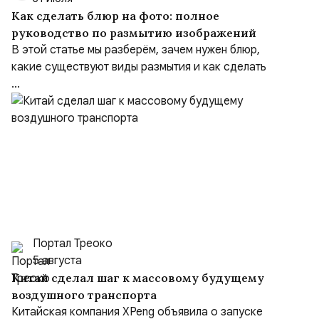
Как сделать блюр на фото: полное
руководство по размытию изображений
В этой статье мы разберём, зачем нужен блюр,
какие существуют виды размытия и как сделать
...
Портал Треоко
5 августа
Китай сделал шаг к массовому будущему
воздушного транспорта
Китайская компания XPeng объявила о запуске