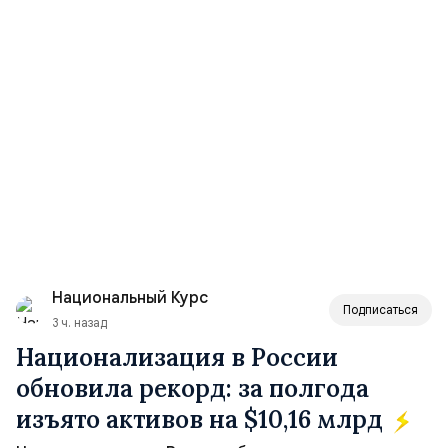
Национальный Курс
Подписаться
3 ч. назад
Национализация в России
обновила рекорд: за полгода
изъято активов на $10,16 млрд