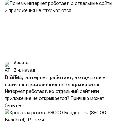
Аванта
2 ч. назад
Почему интернет работает, а отдельные
сайты и приложения не открываются
Интернет работает, но отдельный сайт или
приложение не открывается? Причина может
быть не ...