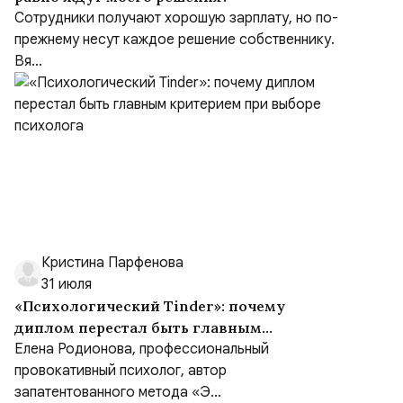
Сотрудники получают хорошую зарплату, но по-
прежнему несут каждое решение собственнику.
Вя...
Кристина Парфенова
31 июля
«Психологический Tinder»: почему
диплом перестал быть главным
критерием при выборе психолога
Елена Родионова, профессиональный
провокативный психолог, автор
запатентованного метода «Э...