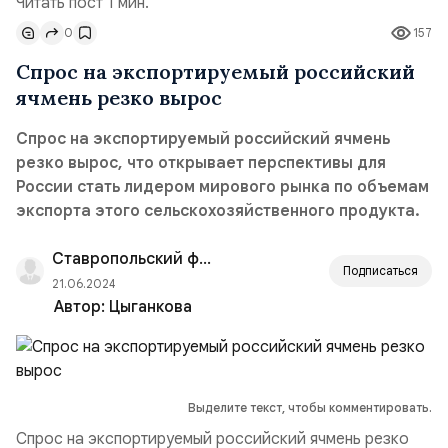
Читать пост 1 мин.
0
157
Спрос на экспортируемый российский
ячмень резко вырос
Спрос на экспортируемый российский ячмень
резко вырос, что открывает перспективы для
России стать лидером мирового рынка по объемам
экспорта этого сельскохозяйственного продукта.
Ставропольский филиал РАНХиГС
Подписаться
21.06.2024
Автор:
Цыганкова
Выделите текст, чтобы комментировать.
Спрос на экспортируемый российский ячмень резко