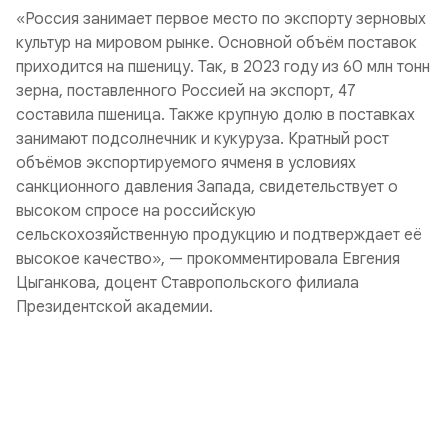
«Россия занимает первое место по экспорту зерновых
культур на мировом рынке. Основной объём поставок
приходится на пшеницу. Так, в 2023 году из 60 млн тонн
зерна, поставленного Россией на экспорт, 47
составила пшеница. Также крупную долю в поставках
занимают подсолнечник и кукуруза. Кратный рост
объёмов экспортируемого ячменя в условиях
санкционного давления Запада, свидетельствует о
высоком спросе на российскую
сельскохозяйственную продукцию и подтверждает её
высокое качество», — прокомментировала Евгения
Цыганкова, доцент Ставропольского филиала
Президентской академии.