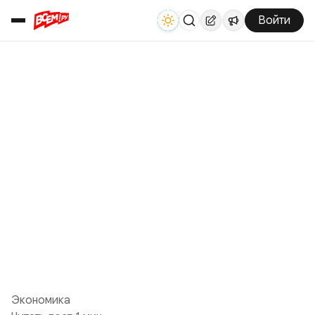
Войти
Экономика