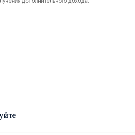
лучения дополнительного дохода.
уйте