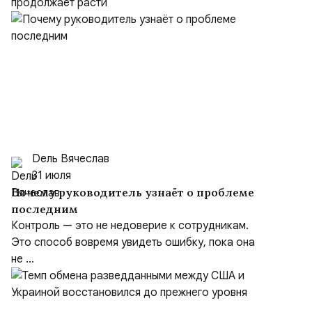
продолжает расти
Dель Вячеслав
31 июля
Почему руководитель узнаёт о проблеме
последним
Контроль — это не недоверие к сотрудникам.
Это способ вовремя увидеть ошибку, пока она
не ...