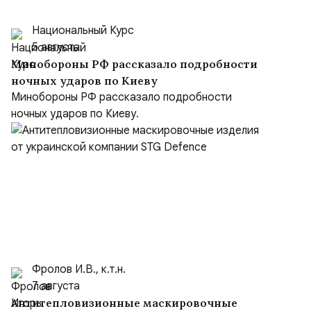
Национальный Курс
5 августа
Минобороны РФ рассказало подробности
ночных ударов по Киеву
Минобороны РФ рассказало подробности
ночных ударов по Киеву.
Фролов И.В., к.т.н.
7 августа
Антитепловизионные маскировочные