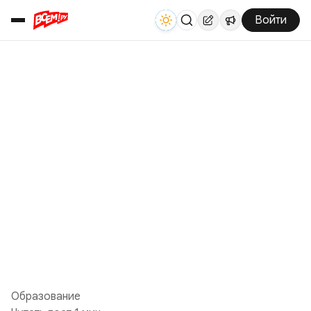
Войти
Образование