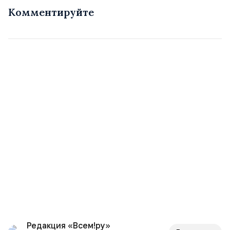
Комментируйте
Редакция «Всем!ру»