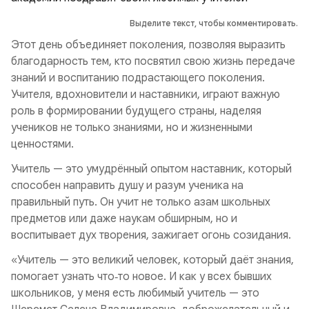
Выделите текст, чтобы комментировать.
Этот день объединяет поколения, позволяя выразить
благодарность тем, кто посвятил свою жизнь передаче
знаний и воспитанию подрастающего поколения.
Учителя, вдохновители и наставники, играют важную
роль в формировании будущего страны, наделяя
учеников не только знаниями, но и жизненными
ценностями.
Учитель — это умудрённый опытом наставник, который
способен направить душу и разум ученика на
правильный путь. Он учит не только азам школьных
предметов или даже наукам обширным, но и
воспитывает дух творения, зажигает огонь созидания.
«Учитель — это великий человек, который даёт знания,
помогает узнать что‑то новое. И как у всех бывших
школьников, у меня есть любимый учитель — это