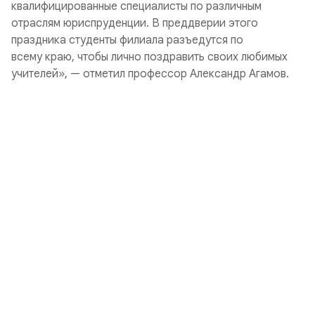
квалифицированные специалисты по различным
отраслям юриспруденции. В преддверии этого
праздника студенты филиала разъедутся по
всему краю, чтобы лично поздравить своих любимых
учителей», — отметил профессор Александр Агамов.