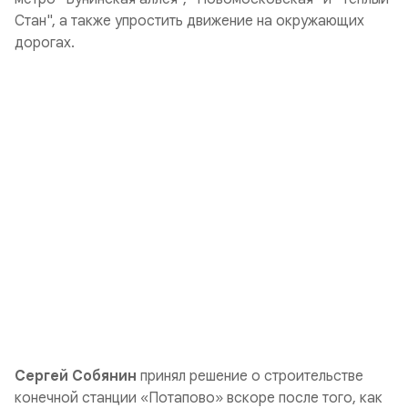
Стан", а также упростить движение на окружающих
дорогах.
Сергей Собянин
принял решение о строительстве
конечной станции «Потапово» вскоре после того, как