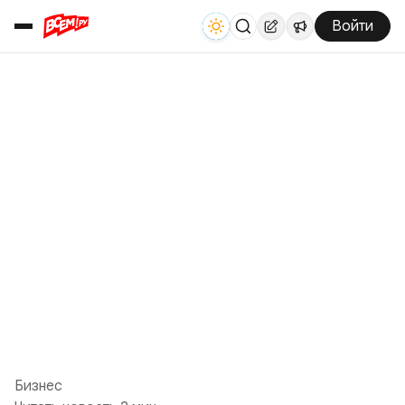
Войти
Бизнес