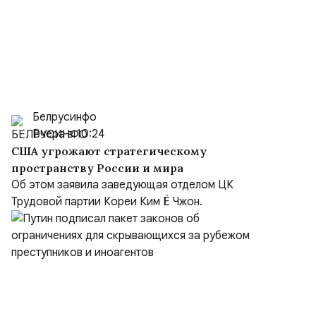
Белрусинфо
Вчера в 10:24
США угрожают стратегическому
пространству России и мира
Об этом заявила заведующая отделом ЦК
Трудовой партии Кореи Ким Ё Чжон.