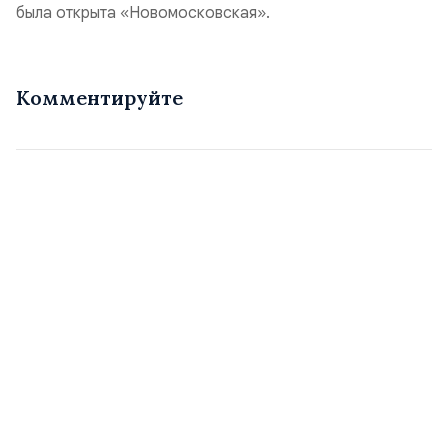
была открыта «Новомосковская».
Комментируйте