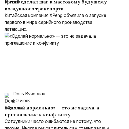
Китай сделал шаг к массовому будущему
воздушного транспорта
Китайская компания XPeng объявила о запуске
первого в мире серийного производства
летающих...
Dель Вячеслав
30 июля
«Сделай нормально» — это не задача, а
приглашение к конфликту
Сотрудники часто ошибаются не потому, что
плохие. Иногда руководитель сам ставит задачу