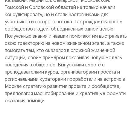
Калмыкии, Марий Эл, Самарской, Московской,
Томской и Орловской областей не только начали
консультировать, но и стали наставниками для
участников из второго потока
. Так рождается новое
сообщество людей, объединенных одной целью.
Полученные знания и навыки помогают им выстраивать
свою траекторию на новом жизненном этапе, а также
помогать тем, кто оказался в сложной жизненной
ситуации, своим примером показывая новую модель
поведения в обществе. Выпускники вместе с
преподавателями курса, организаторами проекта и
региональными кураторами проработали на встрече в
Москве стратегию развития проекта и сообщества,
предполагая масштабирование и креативные форматы
оказания помощи.