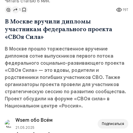
Читать статью 6 мин.
1
197
В Москве вручили дипломы
участникам федерального проекта
«СВОя Сила»
В Москве прошло торжественное вручение
дипломов сотне выпускников первого потока
федерального социально-развивающего проекта
«СВОя Сила» — это вдовы, родители и
родственники погибших участников СВО. Также
организаторы проекта провели для участников
стратегическую сессию по развитию сообщества.
Проект обсудили на форуме «СВОя сила» в
Национальном центре «Россия».
Wsem обо Всём
Подписаться
21.05.2025