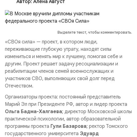
Автор:
Алена Август
Выделите текст, чтобы комментировать.
«СВОя сила» — проект, в котором люди,
переживающие глубокую утрату, находят силы
измениться и менять мир к лучшему, помогая себе и
другим.
Проект решает задачу ресоциализации и
реабилитации членов семей военнослужащих и
участников СВО, выполняющих свой долг перед
Отечеством.
Организаторы проекта: постоянный представитель
Марий Эл при Президенте РФ, автор и лидер проекта
Ольга Бадма-Халгаева
; директор Московской школы
практической психологии, автор образовательной
программы проекта
Гули Базарова
; ректор Томского
государственного университета
Эдуард