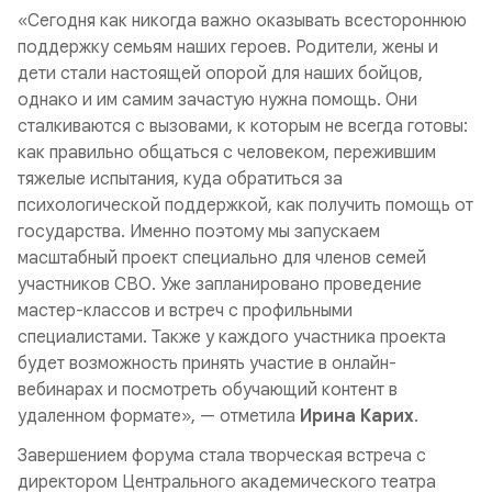
«Сегодня как никогда важно оказывать всестороннюю
поддержку семьям наших героев. Родители, жены и
дети стали настоящей опорой для наших бойцов,
однако и им самим зачастую нужна помощь. Они
сталкиваются с вызовами, к которым не всегда готовы:
как правильно общаться с человеком, пережившим
тяжелые испытания, куда обратиться за
психологической поддержкой, как получить помощь от
государства. Именно поэтому мы запускаем
масштабный проект специально для членов семей
участников СВО. Уже запланировано проведение
мастер-классов и встреч с профильными
специалистами. Также у каждого участника проекта
будет возможность принять участие в онлайн-
вебинарах и посмотреть обучающий контент в
удаленном формате», —
отметила
Ирина Карих
.
Завершением форума стала творческая встреча с
директором Центрального академического театра