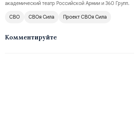
академический театр Российской Армии и 360 Групп.
СВО
СВОя Сила
Проект СВОя Сила
Комментируйте