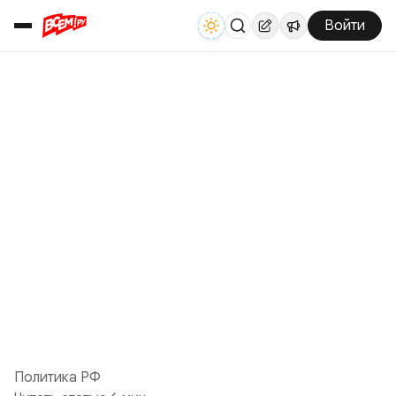
Войти
Политика РФ