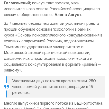
Галажинский
; консультант проекта, член
исполнительного совета Российской ассоциации по
связям с общественностью
Алена Август
.
За 7 месяцев бесплатных занятий участники проекта
прошли обучение основам психологии в рамках
курса «Основы психологического консультирования в
условиях современной России», подготовленном
Томским государственным университетом и
Московской школой практической психологии,
ознакомились с практиками психологического и
социального консультирования в формате «равный —
равному».
Участниками двух потоков проекта стали 250
членов семей участников спецоперации в 15
регионах.
Многие выпускники первого потока из Башкортостана,