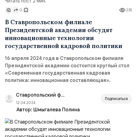
Читать пост 2 мин.
0
235
В Ставропольском филиале
Президентской академии обсудят
инновационные технологии
государственной кадровой политики
16 апреля 2024 года в Ставропольском филиале
Президентской академии состоится круглый стол
«Современная государственная кадровая
политика: инновационная составляющая».
Ставропольский филиал РАНХиГС
Подписаться
12.04.2024
Автор:
Шмыгалева Полина