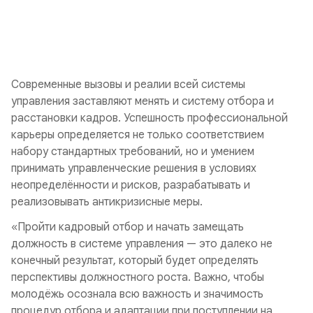
Современные вызовы и реалии всей системы
управления заставляют менять и систему отбора и
расстановки кадров. Успешность профессиональной
карьеры определяется не только соответствием
набору стандартных требований, но и умением
принимать управленческие решения в условиях
неопределённости и рисков, разрабатывать и
реализовывать антикризисные меры.
«Пройти кадровый отбор и начать замещать
должность в системе управления — это далеко не
конечный результат, который будет определять
перспективы должностного роста. Важно, чтобы
молодёжь осознала всю важность и значимость
процедур отбора и адаптации при поступлении на