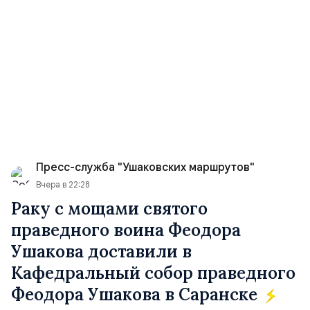
Пресс-служба "Ушаковских маршрутов"
Вчера в 22:28
Раку с мощами святого
праведного воина Феодора
Ушакова доставили в
Кафедральный собор праведного
Феодора Ушакова в Саранске