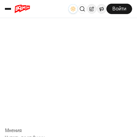
Войти
Мнения