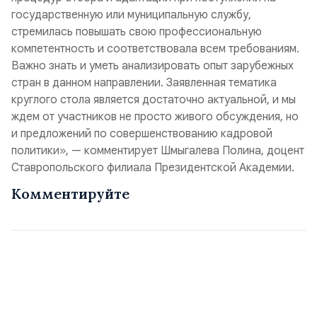
государственную или муниципальную службу,
стремилась повышать свою профессиональную
компетентность и соответствовала всем требованиям.
Важно знать и уметь анализировать опыт зарубежных
стран в данном направлении. Заявленная тематика
круглого стола является достаточно актуальной, и мы
ждем от участников не просто живого обсуждения, но
и предложений по совершенствованию кадровой
политики», — комментирует Шмыгалева Полина, доцент
Ставропольского филиала Президентской Академии.
Комментируйте