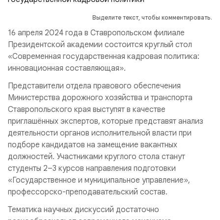
Выделите текст, чтобы комментировать.
16 апреля 2024 года в Ставропольском филиале
Президентской академии состоится круглый стол
«Современная государственная кадровая политика:
инновационная составляющая».
Представители отдела правового обеспечения
Министерства дорожного хозяйства и транспорта
Ставропольского края выступят в качестве
приглашённых экспертов, которые представят анализ
деятельности органов исполнительной власти при
подборе кандидатов на замещение вакантных
должностей. Участниками круглого стола станут
студенты 2–3 курсов направления подготовки
«Государственное и муниципальное управление»,
профессорско-преподавательский состав.
Тематика научных дискуссий достаточно