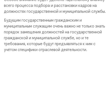
всего процесса подбора и расстановки кадров на
должностях государственной и муниципальной службы.
Будущим государственным гражданским и
муниципальным служащим очень важно не только знать
порядок замещения должностей на государственной
гражданской и муниципальной службе, но и те
требования, которые будут предъявляться к ним с
учётом специфики отраслевой деятельности.