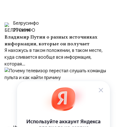
Белрусинфо
27 июля
Владимир Путин о разных источниках
информации, которые он получает
Я нахожусь в таком положении, в таком месте,
куда сливается вообще вся информация,
которая...