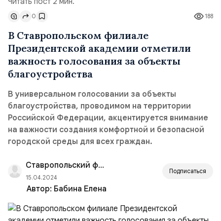
Читать пост 2 мин.
0
188
В Ставропольском филиале
Президентской академии отметили
важность голосования за объекты
благоустройства
В универсальном голосовании за объекты
благоустройства, проводимом на территории
Российской Федерации, акцентируется внимание
на важности создания комфортной и безопасной
городской среды для всех граждан.
Ставропольский филиал РАНХиГС
Подписаться
15.04.2024
Автор:
Бабина Елена