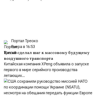
Портал Треоко
Вчера в 16:53
Китай сделал шаг к массовому будущему
воздушного транспорта
Китайская компания XPeng объявила о запуске
первого в мире серийного производства
летающих...