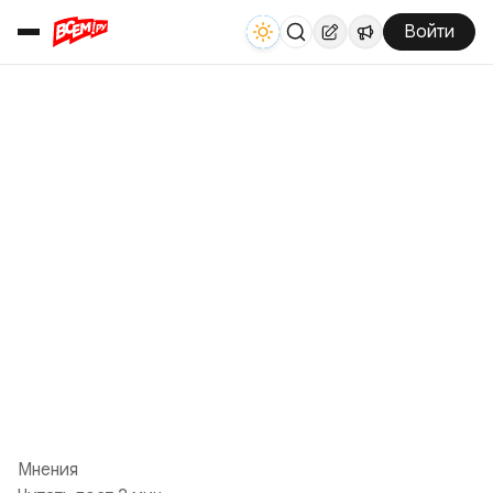
Войти
Мнения