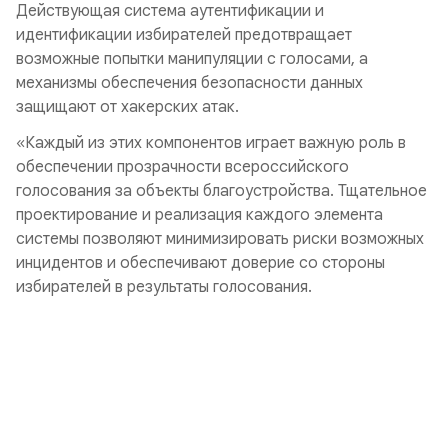
Действующая система аутентификации и
идентификации избирателей предотвращает
возможные попытки манипуляции с голосами, а
механизмы обеспечения безопасности данных
защищают от хакерских атак.
«Каждый из этих компонентов играет важную роль в
обеспечении прозрачности всероссийского
голосования за объекты благоустройства. Тщательное
проектирование и реализация каждого элемента
системы позволяют минимизировать риски возможных
инцидентов и обеспечивают доверие со стороны
избирателей в результаты голосования.