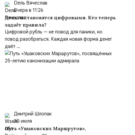
Dель Вячеслав
Вчера в 11:26
Деньги становятся цифровыми. Кто теперь
задаёт правила?
Цифровой рубль — не повод для паники, но
повод разобраться. Каждая новая форма денег
даёт ...
Дмитрий Шлопак
30 июля
Путь «Ушаковских Маршрутов»,