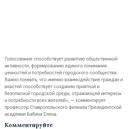
Голосование способствует развитию общественной
активности, формированию единого понимания
ценностей и потребностей городского сообщества.
Важно помнить, что именно взаимодействие граждан и
властей способствует созданию приятной и
безопасной городской среды, отражающей интересы
и потребности всех жителей», — комментирует
профессор Ставропольского филиала Президентской
академии Бабина Елена.
Комментируйте