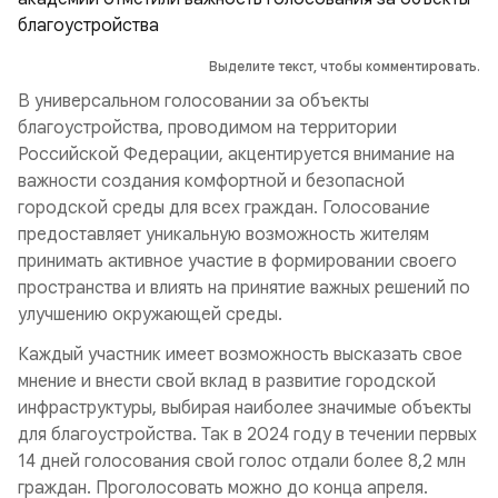
Выделите текст, чтобы комментировать.
В универсальном голосовании за объекты
благоустройства, проводимом на территории
Российской Федерации, акцентируется внимание на
важности создания комфортной и безопасной
городской среды для всех граждан. Голосование
предоставляет уникальную возможность жителям
принимать активное участие в формировании своего
пространства и влиять на принятие важных решений по
улучшению окружающей среды.
Каждый участник имеет возможность высказать свое
мнение и внести свой вклад в развитие городской
инфраструктуры, выбирая наиболее значимые объекты
для благоустройства. Так в 2024 году в течении первых
14 дней голосования свой голос отдали более 8,2 млн
граждан. Проголосовать можно до конца апреля.