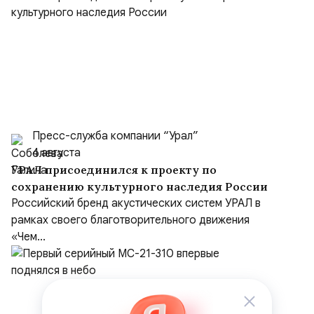
Пресс-служба компании “Урал”
4 августа
УРАЛ присоединился к проекту по
сохранению культурного наследия России
Российский бренд акустических систем УРАЛ в
рамках своего благотворительного движения
«Чем...