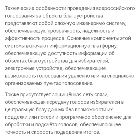
Технические особенности проведения всероссийского
голосования за объекты благоустройства
представляют собой сложную инженерную систему,
обеспечивающую прозрачность, надёжность и
эффективность процесса. Основные компоненты этой
системы включают информационную платформу,
обеспечивающую доступность информации об
объектах благоустройства для избирателей,
электронные устройства, обеспечивающие
возможность голосования удалённо или на специально
организованных пунктах голосования.
Также присутствует защищённая сеть связи,
обеспечивающая передачу голосов избирателей в
центральную базу данных без возможности их
подделки или потери и программное обеспечение для
обработки и подсчёта голосов, обеспечивающее
точность и скорость подведения итогов.