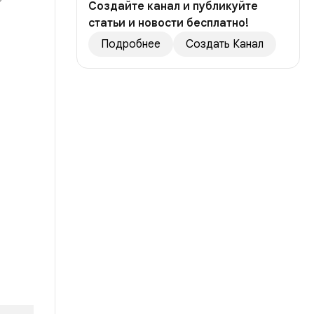
Создайте канал и публикуйте
статьи и новости бесплатно!
Подробнее
Создать Канал